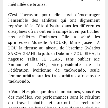
médaillée de bronze.
C’est l’occasion pour elle aussi d’encourager
l’ensemble des athlètes qui ont dignement
représenté la Côte d’Ivoire dans les différentes
disciplines où ils ont eu à compétir, en particulier
nos athlètes féminines. Elle a salué les
sprinteuses Murielle AHOURE, Marie-Josée TA
LOU, la tireuse au niveau de l’escrime Gwladys
SAKOA GBAHI, la judoka Dabonne ZOULEIHA, la
nageuse Talita TE FLAN, sans oublier Me
Emmanuella ANE, vice-présidente de la
Fédération ivoirienne de taekwondo, seule
femme arbitre sur les trois arbitres africains de
taekwondo.
« Vous êtes plus que des championnes, vous êtes
des modèles. Vos performances sont le résultat
du travail abattu et surtout la recherche