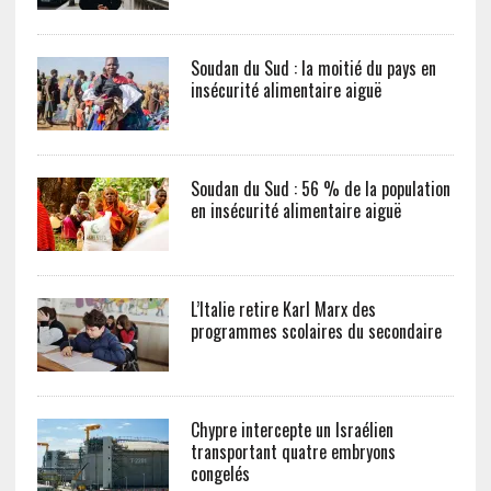
Soudan du Sud : la moitié du pays en
insécurité alimentaire aiguë
Soudan du Sud : 56 % de la population
en insécurité alimentaire aiguë
L’Italie retire Karl Marx des
programmes scolaires du secondaire
Chypre intercepte un Israélien
transportant quatre embryons
congelés