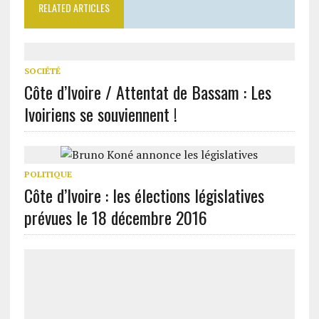
RELATED ARTICLES
SOCIÉTÉ
Côte d’Ivoire / Attentat de Bassam : Les
Ivoiriens se souviennent !
POLITIQUE
Côte d’Ivoire : les élections législatives
prévues le 18 décembre 2016
POLITIQUE
Côte d’Ivoire : Stéphane Kipré invite