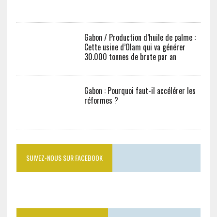
Gabon / Production d’huile de palme :
Cette usine d’Olam qui va générer
30.000 tonnes de brute par an
Gabon : Pourquoi faut-il accélérer les
réformes ?
SUIVEZ-NOUS SUR FACEBOOK