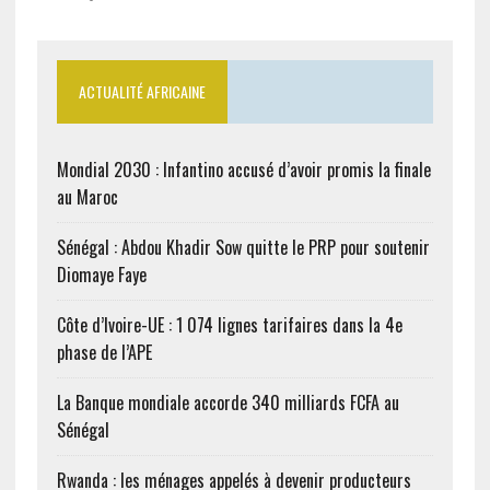
ACTUALITÉ AFRICAINE
Mondial 2030 : Infantino accusé d’avoir promis la finale
au Maroc
Sénégal : Abdou Khadir Sow quitte le PRP pour soutenir
Diomaye Faye
Côte d’Ivoire-UE : 1 074 lignes tarifaires dans la 4e
phase de l’APE
La Banque mondiale accorde 340 milliards FCFA au
Sénégal
Rwanda : les ménages appelés à devenir producteurs