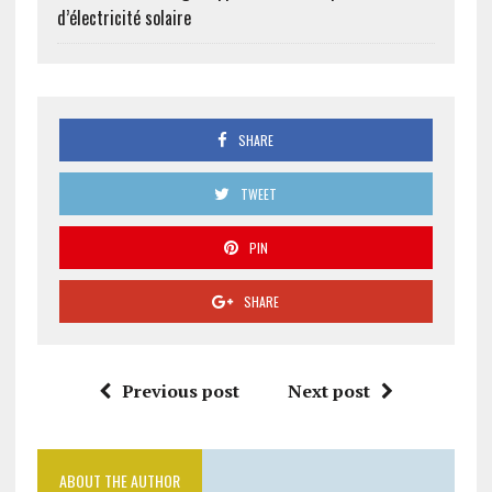
d’électricité solaire
SHARE
TWEET
PIN
SHARE
Previous post
Next post
ABOUT THE AUTHOR