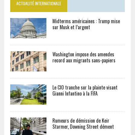
ACTUALITÉ INTERNATIONALE
Midterms américaines : Trump mise
sur Musk et l’argent
Washington impose des amendes
record aux migrants sans-papiers
Le CIO tranche sur la plainte visant
Gianni Infantino à la FIFA
Rumeurs de démission de Keir
Starmer, Downing Street dément