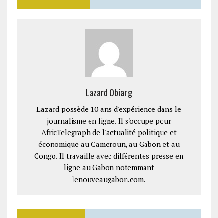
Lazard Obiang
Lazard possède 10 ans d'expérience dans le
journalisme en ligne. Il s'occupe pour
AfricTelegraph de l'actualité politique et
économique au Cameroun, au Gabon et au
Congo. Il travaille avec différentes presse en
ligne au Gabon notemmant
lenouveaugabon.com.