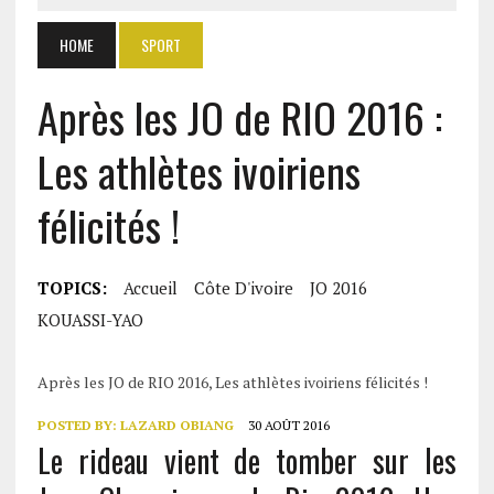
HOME
SPORT
Après les JO de RIO 2016 :
Les athlètes ivoiriens
félicités !
TOPICS:
Accueil
Côte D'ivoire
JO 2016
KOUASSI-YAO
Après les JO de RIO 2016, Les athlètes ivoiriens félicités !
POSTED BY:
LAZARD OBIANG
30 AOÛT 2016
Le rideau vient de tomber sur les