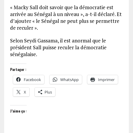
« Macky Sall doit savoir que la démocratie est
arrivée au Sénégal à un niveau », a-t-il déclaré. Et
d’ajouter « le Sénégal ne peut plus se permettre
de reculer ».
Selon Seydi Gassama, il est anormal que le
président Sall puisse reculer la démocratie
sénégalaise.
Partager :
Facebook
WhatsApp
Imprimer
X
Plus
J’aime ça :