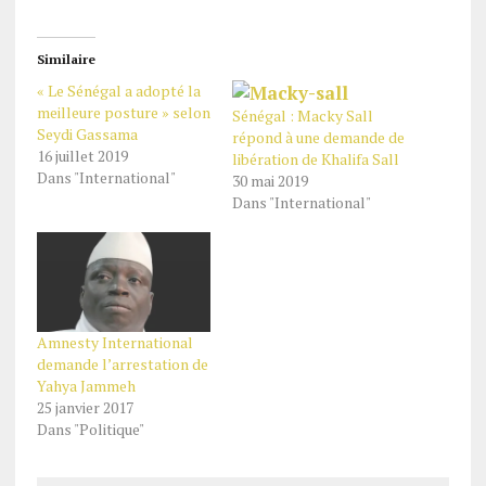
Similaire
« Le Sénégal a adopté la
meilleure posture » selon
Sénégal : Macky Sall
Seydi Gassama
répond à une demande de
16 juillet 2019
libération de Khalifa Sall
Dans "International"
30 mai 2019
Dans "International"
Amnesty International
demande l’arrestation de
Yahya Jammeh
25 janvier 2017
Dans "Politique"