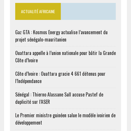
ACTUALITÉ AFRICAINE
Gaz GTA : Kosmos Energy actualise l’avancement du
projet sénégalo-mauritanien
Ouattara appelle à l’union nationale pour bâtir la Grande
Côte d’Ivoire
Côte d’Ivoire : Ouattara gracie 4 661 détenus pour
l’Indépendance
Sénégal : Thierno Alassane Sall accuse Pastef de
duplicité sur l’ASER
Le Premier ministre guinéen salue le modèle ivoirien de
développement