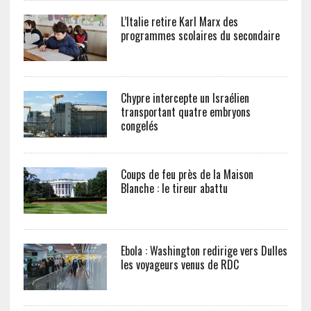
L’Italie retire Karl Marx des
programmes scolaires du secondaire
Chypre intercepte un Israélien
transportant quatre embryons
congelés
Coups de feu près de la Maison
Blanche : le tireur abattu
Ebola : Washington redirige vers Dulles
les voyageurs venus de RDC