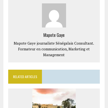
Mapote Gaye
Mapote Gaye journaliste Sénégalais Consultant.
Formateur en communication, Marketing et
Management
RELATED ARTICLES