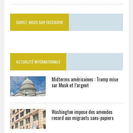
SUIVEZ-NOUS SUR FACEBOOK
ACTUALITÉ INTERNATIONALE
Midterms américaines : Trump mise
sur Musk et l’argent
Washington impose des amendes
record aux migrants sans-papiers