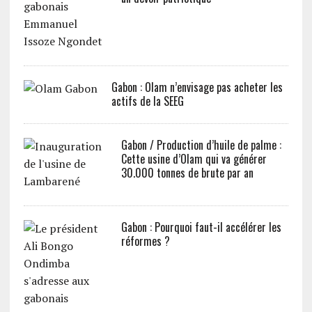
Gabon : Olam n’envisage pas acheter les
actifs de la SEEG
Gabon / Production d’huile de palme :
Cette usine d’Olam qui va générer
30.000 tonnes de brute par an
Gabon : Pourquoi faut-il accélérer les
réformes ?