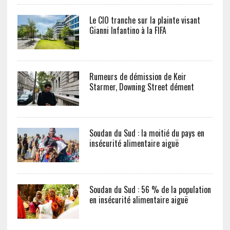
Le CIO tranche sur la plainte visant
Gianni Infantino à la FIFA
Rumeurs de démission de Keir
Starmer, Downing Street dément
Soudan du Sud : la moitié du pays en
insécurité alimentaire aiguë
Soudan du Sud : 56 % de la population
en insécurité alimentaire aiguë