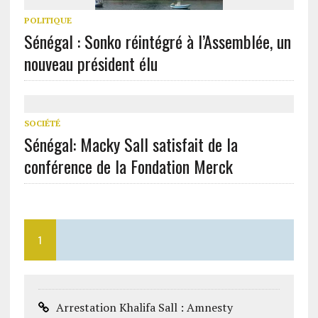
POLITIQUE
Sénégal : Sonko réintégré à l’Assemblée, un
nouveau président élu
SOCIÉTÉ
Sénégal: Macky Sall satisfait de la
conférence de la Fondation Merck
1
Arrestation Khalifa Sall : Amnesty