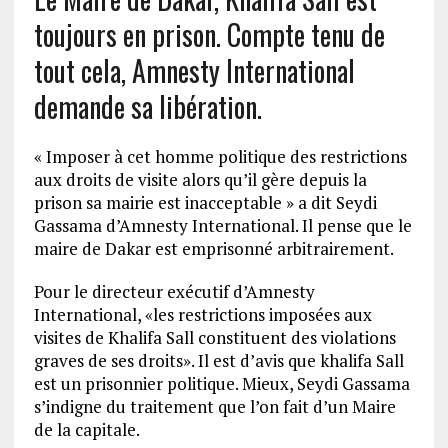
toujours en prison. Compte tenu de
tout cela, Amnesty International
demande sa libération.
« Imposer à cet homme politique des restrictions
aux droits de visite alors qu’il gère depuis la
prison sa mairie est inacceptable » a dit Seydi
Gassama d’Amnesty International. Il pense que le
maire de Dakar est emprisonné arbitrairement.
Pour le directeur exécutif d’Amnesty
International, «les restrictions imposées aux
visites de Khalifa Sall constituent des violations
graves de ses droits». Il est d’avis que khalifa Sall
est un prisonnier politique. Mieux, Seydi Gassama
s’indigne du traitement que l’on fait d’un Maire
de la capitale.