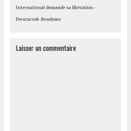
International demande sa libération -
Dworaczek-Bendome
Laisser un commentaire