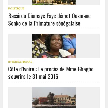
POLITIQUE
Bassirou Diomaye Faye démet Ousmane
Sonko de la Primature sénégalaise
INTERNATIONAL
Côte d’Ivoire : Le procès de Mme Gbagbo
s’ouvrira le 31 mai 2016