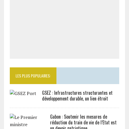
LES PLUS POPULAIRES:
GSEZ : Infrastructures structurantes et
développement durable, un lien étroit
Gabon : Soutenir les mesures de
réduction du train de vie de l’Etat est
un devoir patriotique