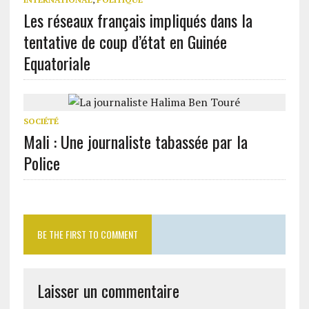
Les réseaux français impliqués dans la
tentative de coup d’état en Guinée
Equatoriale
SOCIÉTÉ
Mali : Une journaliste tabassée par la
Police
BE THE FIRST TO COMMENT
Laisser un commentaire