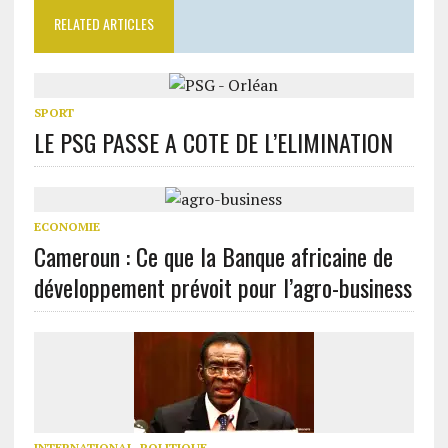
RELATED ARTICLES
SPORT
LE PSG PASSE A COTE DE L’ELIMINATION
ECONOMIE
Cameroun : Ce que la Banque africaine de
développement prévoit pour l’agro-business
INTERNATIONAL
,
POLITIQUE