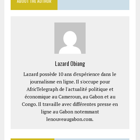
ABOUT THE AUTHOR
Lazard Obiang
Lazard possède 10 ans d'expérience dans le
journalisme en ligne. Il s'occupe pour
AfricTelegraph de l'actualité politique et
économique au Cameroun, au Gabon et au
Congo. Il travaille avec différentes presse en
ligne au Gabon notemmant
lenouveaugabon.com.