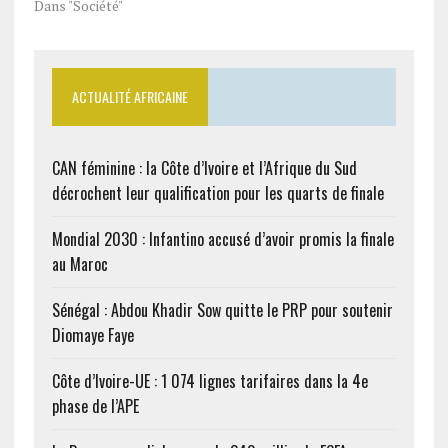
Dans "Société"
ACTUALITÉ AFRICAINE
CAN féminine : la Côte d’Ivoire et l’Afrique du Sud
décrochent leur qualification pour les quarts de finale
Mondial 2030 : Infantino accusé d’avoir promis la finale
au Maroc
Sénégal : Abdou Khadir Sow quitte le PRP pour soutenir
Diomaye Faye
Côte d’Ivoire-UE : 1 074 lignes tarifaires dans la 4e
phase de l’APE