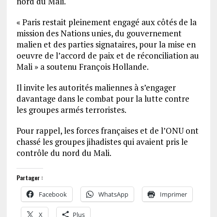
nord du Mali.
« Paris restait pleinement engagé aux côtés de la
mission des Nations unies, du gouvernement
malien et des parties signataires, pour la mise en
oeuvre de l’accord de paix et de réconciliation au
Mali » a soutenu François Hollande.
Il invite les autorités maliennes à s’engager
davantage dans le combat pour la lutte contre
les groupes armés terroristes.
Pour rappel, les forces françaises et de l’ONU ont
chassé les groupes jihadistes qui avaient pris le
contrôle du nord du Mali.
Partager :
Facebook
WhatsApp
Imprimer
X
Plus