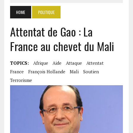
HOME
POLITIQUE
Attentat de Gao : La
France au chevet du Mali
TOPICS:
Afrique
Aide
Attaque
Attentat
France
François Hollande
Mali
Soutien
Terrorisme