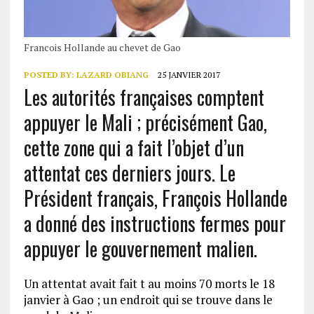
Francois Hollande au chevet de Gao
POSTED BY:
LAZARD OBIANG
25 JANVIER 2017
Les autorités françaises comptent
appuyer le Mali ; précisément Gao,
cette zone qui a fait l’objet d’un
attentat ces derniers jours. Le
Président français, François Hollande
a donné des instructions fermes pour
appuyer le gouvernement malien.
Un attentat avait fait t au moins 70 morts le 18
janvier à Gao ; un endroit qui se trouve dans le