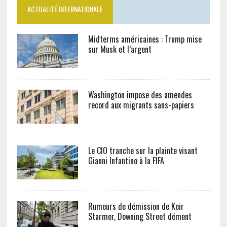
ACTUALITÉ INTERNATIONALE
Midterms américaines : Trump mise
sur Musk et l’argent
Washington impose des amendes
record aux migrants sans-papiers
Le CIO tranche sur la plainte visant
Gianni Infantino à la FIFA
Rumeurs de démission de Keir
Starmer, Downing Street dément