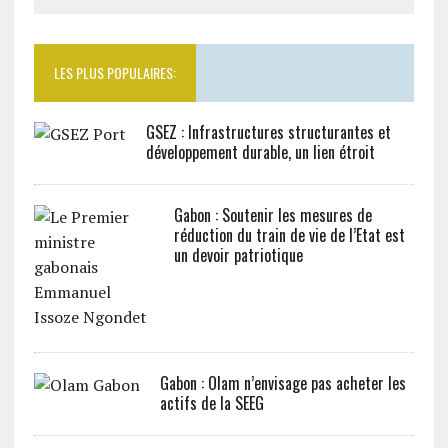
LES PLUS POPULAIRES:
GSEZ : Infrastructures structurantes et
développement durable, un lien étroit
Gabon : Soutenir les mesures de
réduction du train de vie de l’Etat est
un devoir patriotique
Gabon : Olam n’envisage pas acheter les
actifs de la SEEG