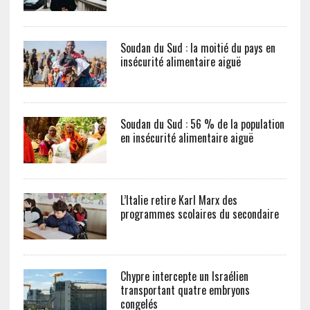
Soudan du Sud : la moitié du pays en
insécurité alimentaire aiguë
Soudan du Sud : 56 % de la population
en insécurité alimentaire aiguë
L’Italie retire Karl Marx des
programmes scolaires du secondaire
Chypre intercepte un Israélien
transportant quatre embryons
congelés