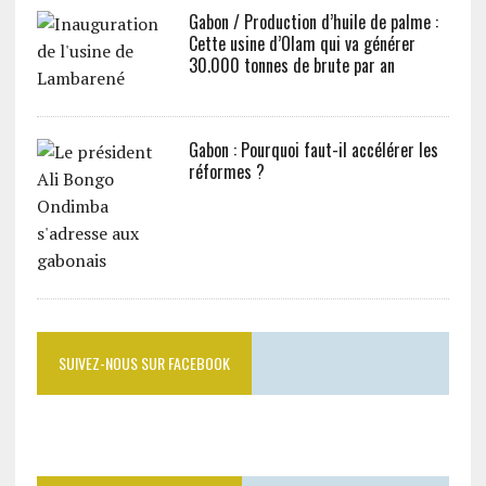
Gabon / Production d’huile de palme :
Cette usine d’Olam qui va générer
30.000 tonnes de brute par an
Gabon : Pourquoi faut-il accélérer les
réformes ?
SUIVEZ-NOUS SUR FACEBOOK