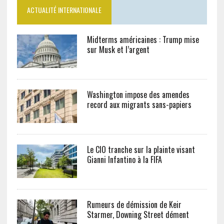
ACTUALITÉ INTERNATIONALE
Midterms américaines : Trump mise
sur Musk et l’argent
Washington impose des amendes
record aux migrants sans-papiers
Le CIO tranche sur la plainte visant
Gianni Infantino à la FIFA
Rumeurs de démission de Keir
Starmer, Downing Street dément