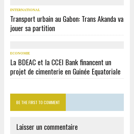
INTERNATIONAL
Transport urbain au Gabon: Trans Akanda va
jouer sa partition
ECONOMIE
La BDEAC et la CCEI Bank financent un
projet de cimenterie en Guinée Equatoriale
BE THE FIRST TO COMMENT
Laisser un commentaire