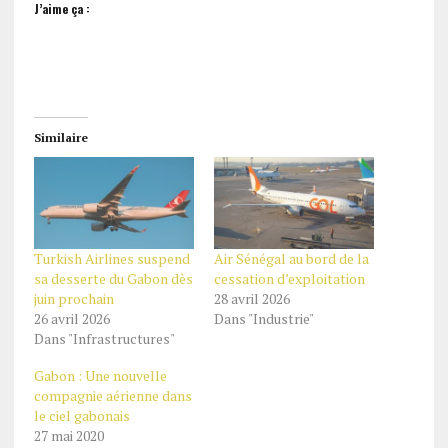
J’aime ça :
Similaire
Turkish Airlines suspend
Air Sénégal au bord de la
sa desserte du Gabon dès
cessation d’exploitation
juin prochain
28 avril 2026
26 avril 2026
Dans "Industrie"
Dans "Infrastructures"
Gabon : Une nouvelle
compagnie aérienne dans
le ciel gabonais
27 mai 2020