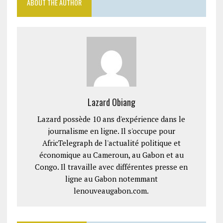
ABOUT THE AUTHOR
Lazard Obiang
Lazard possède 10 ans d'expérience dans le
journalisme en ligne. Il s'occupe pour
AfricTelegraph de l'actualité politique et
économique au Cameroun, au Gabon et au
Congo. Il travaille avec différentes presse en
ligne au Gabon notemmant
lenouveaugabon.com.