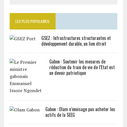
LES PLUS POPULAIRES:
GSEZ : Infrastructures structurantes et
développement durable, un lien étroit
Gabon : Soutenir les mesures de
réduction du train de vie de l’Etat est
un devoir patriotique
Gabon : Olam n’envisage pas acheter les
actifs de la SEEG