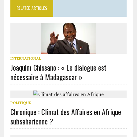
RELATED ARTICLES
INTERNATIONAL
Joaquim Chissano : « Le dialogue est
nécessaire à Madagascar »
POLITIQUE
Chronique : Climat des Affaires en Afrique
subsaharienne ?