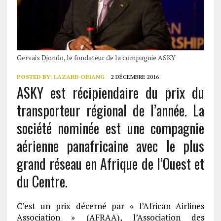
Gervais Djondo, le fondateur de la compagnie ASKY
POSTED BY:
LAZARD OBIANG
2 DÉCEMBRE 2016
ASKY est récipiendaire du prix du
transporteur régional de l’année. La
société nominée est une compagnie
aérienne panafricaine avec le plus
grand réseau en Afrique de l’Ouest et
du Centre.
C’est un prix décerné par « l’African Airlines
Association » (AFRAA), l’Association des