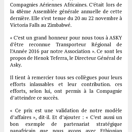
Compagnies Aériennes Africaines. C’était lors de
la 48ème Assemblée générale annuelle de cette
dernière. Elle s’est tenue du 20 au 22 novembre à
Victoria Falls au Zimbabwé.
« C’est un grand honneur pour nous tous à ASKY
d’être reconnue Transporteur Régional de
l’Année 2016 par notre Association ». Ce sont les
propos de Henok Teferra, le Directeur Général de
Asky.
Il tient à remercier tous ses collègues pour leurs
efforts inlassables et leur contribution. ces
efforts, selon lui, ont permis à la Compagnie
d’atteindre ce succès.
« Ce prix est une validation de notre modèle
d’affaires », dit-il. Et d’ajouter : « C’est aussi un
bon exemple de partenariat stratégique
panafricain que nous avons avec Ethiopian