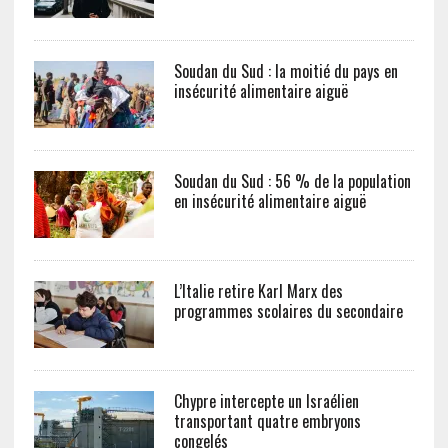
Soudan du Sud : la moitié du pays en
insécurité alimentaire aiguë
Soudan du Sud : 56 % de la population
en insécurité alimentaire aiguë
L’Italie retire Karl Marx des
programmes scolaires du secondaire
Chypre intercepte un Israélien
transportant quatre embryons
congelés