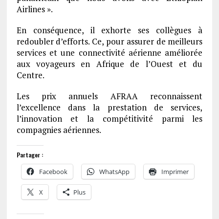
Airlines ».
En conséquence, il exhorte ses collègues à
redoubler d’efforts. Ce, pour assurer de meilleurs
services et une connectivité aérienne améliorée
aux voyageurs en Afrique de l’Ouest et du
Centre.
Les prix annuels AFRAA reconnaissent
l’excellence dans la prestation de services,
l’innovation et la compétitivité parmi les
compagnies aériennes.
Partager :
Facebook
WhatsApp
Imprimer
X
Plus