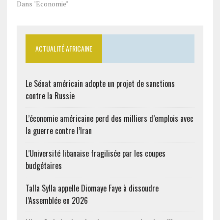
Dans "Economie"
ACTUALITÉ AFRICAINE
Le Sénat américain adopte un projet de sanctions
contre la Russie
L’économie américaine perd des milliers d’emplois avec
la guerre contre l’Iran
L’Université libanaise fragilisée par les coupes
budgétaires
Talla Sylla appelle Diomaye Faye à dissoudre
l’Assemblée en 2026