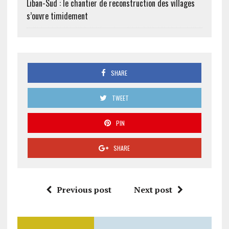
Liban-Sud : le chantier de reconstruction des villages
s’ouvre timidement
SHARE
TWEET
PIN
SHARE
Previous post
Next post