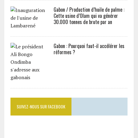
Gabon / Production d’huile de palme :
Cette usine d’Olam qui va générer
30.000 tonnes de brute par an
Gabon : Pourquoi faut-il accélérer les
réformes ?
SUIVEZ-NOUS SUR FACEBOOK