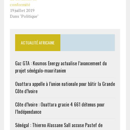
conformité
19 juillet 2019
Dans "Politique"
ACTUALITÉ AFRICAINE
Gaz GTA : Kosmos Energy actualise l’avancement du
projet sénégalo-mauritanien
Ouattara appelle à l’union nationale pour bâtir la Grande
Côte d’Ivoire
Côte d’Ivoire : Ouattara gracie 4 661 détenus pour
l’Indépendance
Sénégal : Thierno Alassane Sall accuse Pastef de