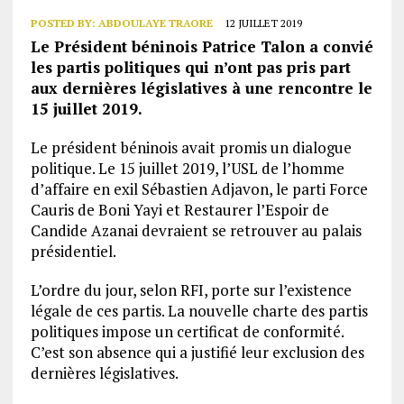
POSTED BY:
ABDOULAYE TRAORE
12 JUILLET 2019
Le Président béninois Patrice Talon a convié
les partis politiques qui n’ont pas pris part
aux dernières législatives à une rencontre le
15 juillet 2019.
Le président béninois avait promis un dialogue
politique. Le 15 juillet 2019, l’USL de l’homme
d’affaire en exil Sébastien Adjavon, le parti Force
Cauris de Boni Yayi et Restaurer l’Espoir de
Candide Azanai devraient se retrouver au palais
présidentiel.
L’ordre du jour, selon RFI, porte sur l’existence
légale de ces partis. La nouvelle charte des partis
politiques impose un certificat de conformité.
C’est son absence qui a justifié leur exclusion des
dernières législatives.