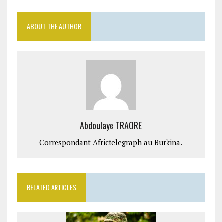
ABOUT THE AUTHOR
Abdoulaye TRAORE
Correspondant Africtelegraph au Burkina.
RELATED ARTICLES