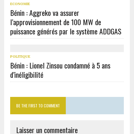
ECONOMIE
Bénin : Aggreko va assurer
l’approvisionnement de 100 MW de
puissance générés par le système ADDGAS
POLITIQUE
Bénin : Lionel Zinsou condamné à 5 ans
d’inéligibilité
BE THE FIRST TO COMMENT
Laisser un commentaire