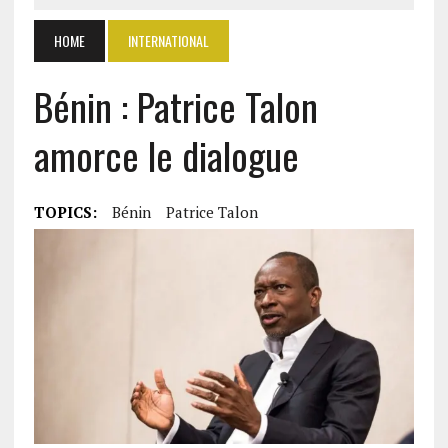
HOME
INTERNATIONAL
Bénin : Patrice Talon
amorce le dialogue
TOPICS:
Bénin
Patrice Talon