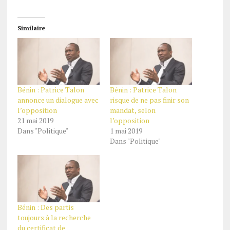
Similaire
Bénin : Patrice Talon
Bénin : Patrice Talon
annonce un dialogue avec
risque de ne pas finir son
l’opposition
mandat, selon
21 mai 2019
l’opposition
Dans "Politique"
1 mai 2019
Dans "Politique"
Bénin : Des partis
toujours à la recherche
du certificat de