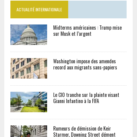
ACTUALITÉ INTERNATIONALE
Midterms américaines : Trump mise
sur Musk et l’argent
Washington impose des amendes
record aux migrants sans-papiers
Le CIO tranche sur la plainte visant
Gianni Infantino à la FIFA
Rumeurs de démission de Keir
Starmer, Downing Street dément