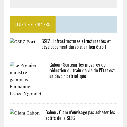
LES PLUS POPULAIRES:
GSEZ : Infrastructures structurantes et
développement durable, un lien étroit
Gabon : Soutenir les mesures de
réduction du train de vie de l’Etat est
un devoir patriotique
Gabon : Olam n’envisage pas acheter les
actifs de la SEEG