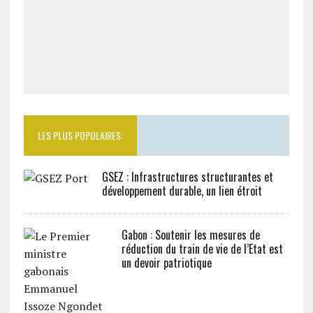
LES PLUS POPULAIRES:
GSEZ : Infrastructures structurantes et
développement durable, un lien étroit
Gabon : Soutenir les mesures de
réduction du train de vie de l’Etat est
un devoir patriotique