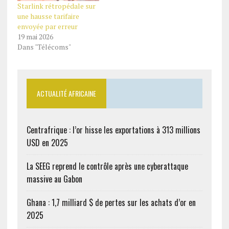
Starlink rétropédale sur
une hausse tarifaire
envoyée par erreur
19 mai 2026
Dans "Télécoms"
ACTUALITÉ AFRICAINE
Centrafrique : l’or hisse les exportations à 313 millions
USD en 2025
La SEEG reprend le contrôle après une cyberattaque
massive au Gabon
Ghana : 1,7 milliard $ de pertes sur les achats d’or en
2025