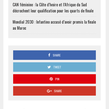
CAN féminine : la Côte d’Ivoire et l’Afrique du Sud
décrochent leur qualification pour les quarts de finale
Mondial 2030 : Infantino accusé d’avoir promis la finale
au Maroc
SHARE
TWEET
PIN
SHARE