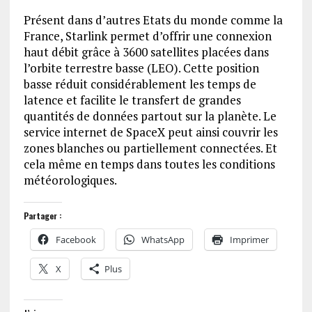
Présent dans d’autres Etats du monde comme la
France, Starlink permet d’offrir une connexion
haut débit grâce à 3600 satellites placées dans
l’orbite terrestre basse (LEO). Cette position
basse réduit considérablement les temps de
latence et facilite le transfert de grandes
quantités de données partout sur la planète. Le
service internet de SpaceX peut ainsi couvrir les
zones blanches ou partiellement connectées. Et
cela même en temps dans toutes les conditions
météorologiques.
Partager :
Facebook
WhatsApp
Imprimer
X
Plus