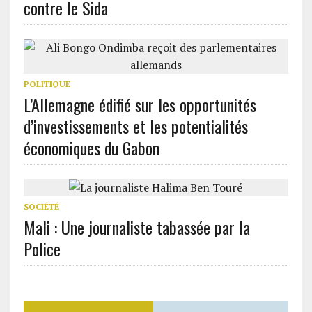
contre le Sida
POLITIQUE
L’Allemagne édifié sur les opportunités
d’investissements et les potentialités
économiques du Gabon
SOCIÉTÉ
Mali : Une journaliste tabassée par la
Police