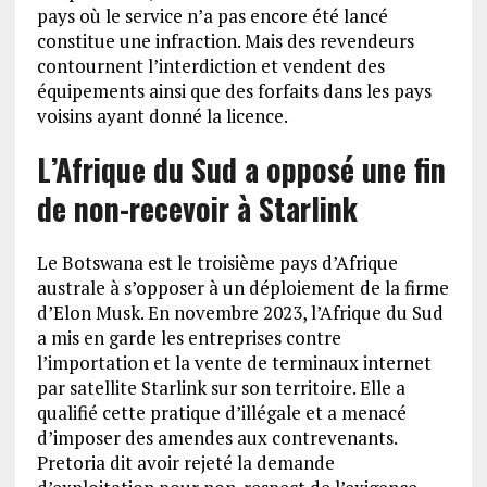
pays où le service n’a pas encore été lancé
constitue une infraction. Mais des revendeurs
contournent l’interdiction et vendent des
équipements ainsi que des forfaits dans les pays
voisins ayant donné la licence.
L’Afrique du Sud a opposé une fin
de non-recevoir à Starlink
Le Botswana est le troisième pays d’Afrique
australe à s’opposer à un déploiement de la firme
d’Elon Musk. En novembre 2023, l’Afrique du Sud
a mis en garde les entreprises contre
l’importation et la vente de terminaux internet
par satellite Starlink sur son territoire. Elle a
qualifié cette pratique d’illégale et a menacé
d’imposer des amendes aux contrevenants.
Pretoria dit avoir rejeté la demande