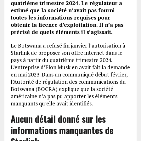
quatrième trimestre 2024. Le régulateur a
estimé que la société n’avait pas fourni
toutes les informations requises pour
obtenir la licence d’exploitation. Il n’a pas
précisé de quels éléments il s’agissait.
Le Botswana a refusé fin janvier l’autorisation à
Starlink de proposer son offre internet dans le
pays à partir du quatrième trimestre 2024.
L’entreprise d’Elon Musk en avait fait la demande
en mai 2023. Dans un communiqué début février,
l’Autorité de régulation des communications du
Botswana (BOCRA) explique que la société
américaine n’a pas pu apporter les éléments
manquants qu’elle avait identifiés.
Aucun détail donné sur les
informations manquantes de