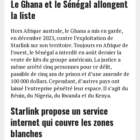
Le Ghana et le Sénégal allongent
la liste
Hors Afrique australe, le Ghana a mis en garde,
en décembre 2023, contre l’exploitation de
Starlink sur son territoire. Toujours en Afrique de
l’ouest, le Sénégal a interdit en août dernier la
vente de kits du groupe américain. La justice a
même arrêté cinq personnes pour ce délit,
passible de cinq ans de prison et d’une amende de
100 000 dollars. Cependant, d’autres pays ont
laissé l’entreprise pénétré leur espace. Il s’agit du
Bénin, du Nigeria, du Rwanda et du Kenya.
Starlink propose un service
internet qui couvre les zones
blanches