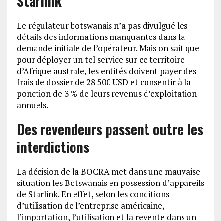
Starlink
Le régulateur botswanais n’a pas divulgué les
détails des informations manquantes dans la
demande initiale de l’opérateur. Mais on sait que
pour déployer un tel service sur ce territoire
d’Afrique australe, les entités doivent payer des
frais de dossier de 28 500 USD et consentir à la
ponction de 3 % de leurs revenus d’exploitation
annuels.
Des revendeurs passent outre les
interdictions
La décision de la BOCRA met dans une mauvaise
situation les Botswanais en possession d’appareils
de Starlink. En effet, selon les conditions
d’utilisation de l’entreprise américaine,
l’importation, l’utilisation et la revente dans un