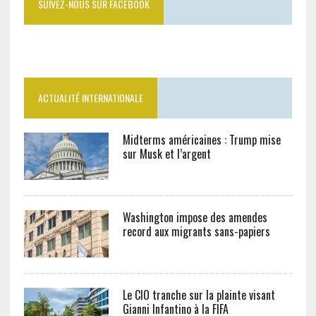
SUIVEZ-NOUS SUR FACEBOOK
ACTUALITÉ INTERNATIONALE
Midterms américaines : Trump mise
sur Musk et l’argent
Washington impose des amendes
record aux migrants sans-papiers
Le CIO tranche sur la plainte visant
Gianni Infantino à la FIFA