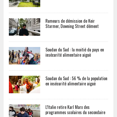
Rumeurs de démission de Keir
Starmer, Downing Street dément
Soudan du Sud : la moitié du pays en
insécurité alimentaire aiguë
Soudan du Sud : 56 % de la population
en insécurité alimentaire aiguë
L’Italie retire Karl Marx des
programmes scolaires du secondaire