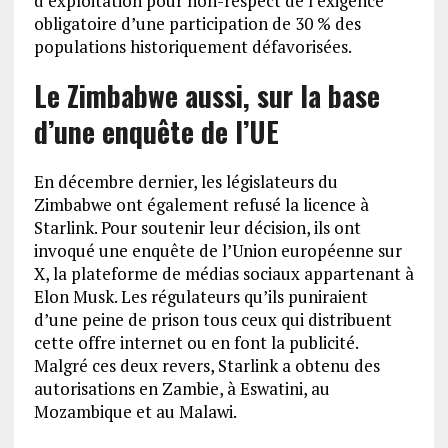
d’exploitation pour non-respect de l’exigence
obligatoire d’une participation de 30 % des
populations historiquement défavorisées.
Le Zimbabwe aussi, sur la base
d’une enquête de l’UE
En décembre dernier, les législateurs du
Zimbabwe ont également refusé la licence à
Starlink. Pour soutenir leur décision, ils ont
invoqué une enquête de l’Union européenne sur
X, la plateforme de médias sociaux appartenant à
Elon Musk. Les régulateurs qu’ils puniraient
d’une peine de prison tous ceux qui distribuent
cette offre internet ou en font la publicité.
Malgré ces deux revers, Starlink a obtenu des
autorisations en Zambie, à Eswatini, au
Mozambique et au Malawi.