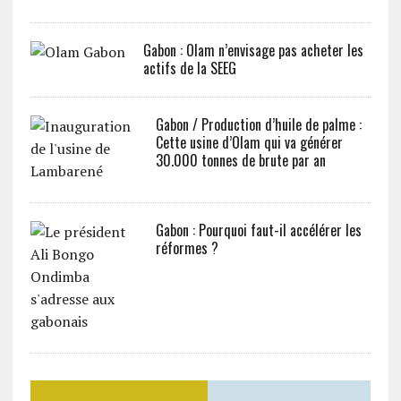
Gabon : Olam n’envisage pas acheter les
actifs de la SEEG
Gabon / Production d’huile de palme :
Cette usine d’Olam qui va générer
30.000 tonnes de brute par an
Gabon : Pourquoi faut-il accélérer les
réformes ?