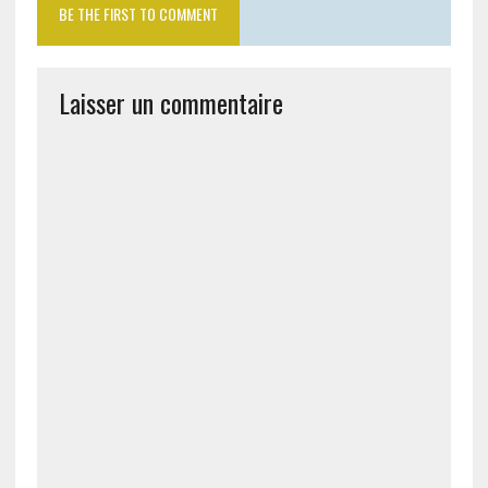
BE THE FIRST TO COMMENT
Laisser un commentaire