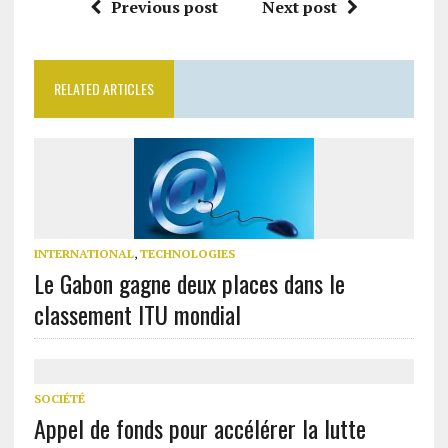
Previous post
Next post
RELATED ARTICLES
INTERNATIONAL
,
TECHNOLOGIES
Le Gabon gagne deux places dans le
classement ITU mondial
SOCIÉTÉ
Appel de fonds pour accélérer la lutte