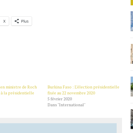
X
Plus
ien ministre de Roch
Burkina Faso : L’élection présidentielle
à la présidentielle
fixée au 22 novembre 2020
5 février 2020
Dans "International"