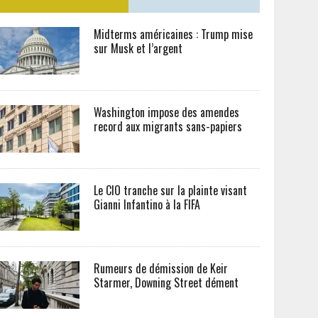
Midterms américaines : Trump mise
sur Musk et l’argent
Washington impose des amendes
record aux migrants sans-papiers
Le CIO tranche sur la plainte visant
Gianni Infantino à la FIFA
Rumeurs de démission de Keir
Starmer, Downing Street dément