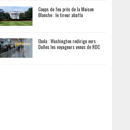
Coups de feu près de la Maison
Blanche : le tireur abattu
Ebola : Washington redirige vers
Dulles les voyageurs venus de RDC