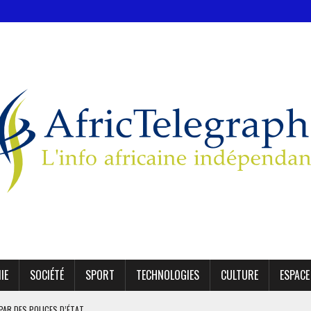
IE
SOCIÉTÉ
SPORT
TECHNOLOGIES
CULTURE
ESPACE
 PAR DES POLICES D’ÉTAT