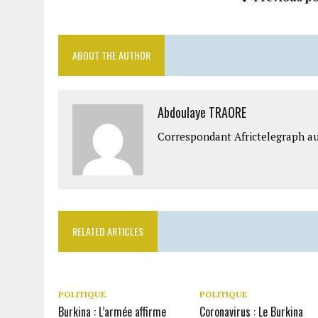
ABOUT THE AUTHOR
Abdoulaye TRAORE
Correspondant Africtelegraph au
RELATED ARTICLES
POLITIQUE
POLITIQUE
Burkina : L’armée affirme
Coronavirus : Le Burkina