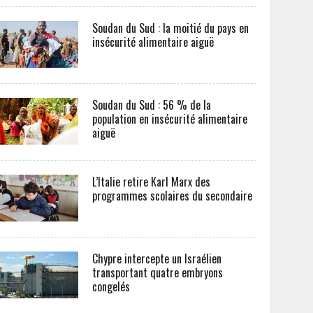
Soudan du Sud : la moitié du pays en
insécurité alimentaire aiguë
Soudan du Sud : 56 % de la
population en insécurité alimentaire
aiguë
L’Italie retire Karl Marx des
programmes scolaires du secondaire
Chypre intercepte un Israélien
transportant quatre embryons
congelés