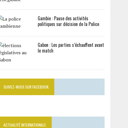
Gambie : Pause des activités
politiques sur décision de la Police
Gabon : Les parties s’échauffent avant
le match
SUIVEZ-NOUS SUR FACEBOOK
ACTUALITÉ INTERNATIONALE