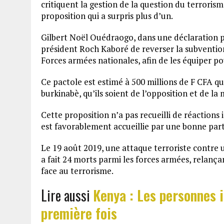
critiquent la gestion de la question du terrorism
proposition qui a surpris plus d’un.
Gilbert Noël Ouédraogo, dans une déclaration p
président Roch Kaboré de reverser la subvention 
Forces armées nationales, afin de les équiper po
Ce pactole est estimé à 500 millions de F CFA qu
burkinabè, qu’ils soient de l’opposition et de la 
Cette proposition n’a pas recueilli de réactions
est favorablement accueillie par une bonne parti
Le 19 août 2019, une attaque terroriste contre
a fait 24 morts parmi les forces armées, relanç
face au terrorisme.
Lire aussi
Kenya : Les personnes 
première fois