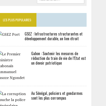
LES PLUS POPULAIRES:
GSEZ : Infrastructures structurantes et
développement durable, un lien étroit
Gabon : Soutenir les mesures de
réduction du train de vie de l’Etat est
un devoir patriotique
Au Sénégal, policiers et gendarmes
sont les plus corrompus