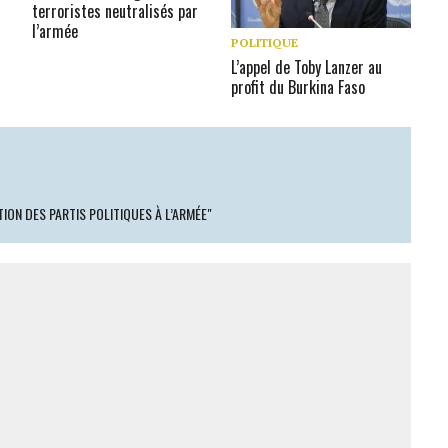
terroristes neutralisés par
l’armée
POLITIQUE
L’appel de Toby Lanzer au
profit du Burkina Faso
ON DES PARTIS POLITIQUES À L’ARMÉE"