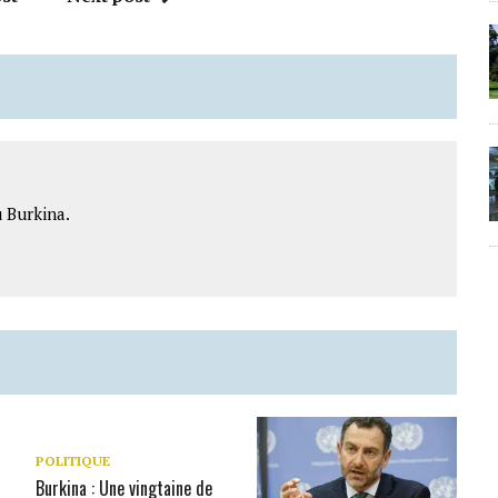
 Burkina.
POLITIQUE
Burkina : Une vingtaine de