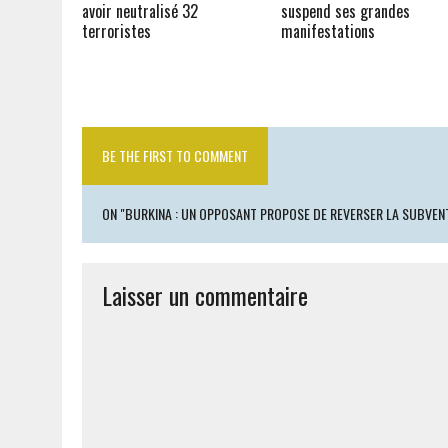
avoir neutralisé 32
suspend ses grandes
terroristes
manifestations
BE THE FIRST TO COMMENT
ON "BURKINA : UN OPPOSANT PROPOSE DE REVERSER LA SUBVENTI
Laisser un commentaire