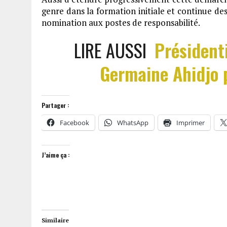
genre dans la formation initiale et continue de
nomination aux postes de responsabilité.
LIRE AUSSI
Président
Germaine Ahidjo 
Partager :
Facebook
WhatsApp
Imprimer
J’aime ça :
Similaire