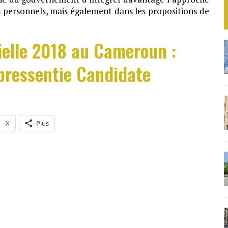
s personnels, mais également dans les propositions de
ielle 2018 au Cameroun :
pressentie Candidate
X
Plus