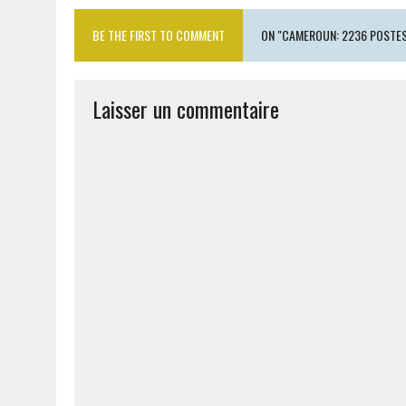
BE THE FIRST TO COMMENT
ON "CAMEROUN: 2236 POSTES
Laisser un commentaire