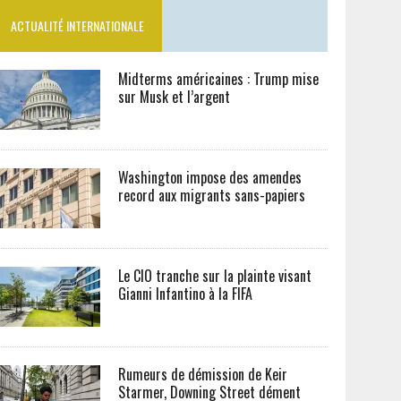
ACTUALITÉ INTERNATIONALE
Midterms américaines : Trump mise
sur Musk et l’argent
Washington impose des amendes
record aux migrants sans-papiers
Le CIO tranche sur la plainte visant
Gianni Infantino à la FIFA
Rumeurs de démission de Keir
Starmer, Downing Street dément