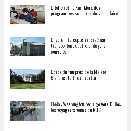
L’Italie retire Karl Marx des
programmes scolaires du secondaire
Chypre intercepte un Israélien
transportant quatre embryons
congelés
Coups de feu près de la Maison
Blanche : le tireur abattu
Ebola : Washington redirige vers Dulles
les voyageurs venus de RDC