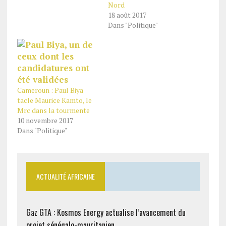
Nord
18 août 2017
Dans "Politique"
Cameroun : Paul Biya
tacle Maurice Kamto, le
Mrc dans la tourmente
10 novembre 2017
Dans "Politique"
ACTUALITÉ AFRICAINE
Gaz GTA : Kosmos Energy actualise l’avancement du
projet sénégalo-mauritanien