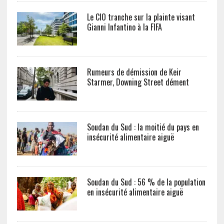
Le CIO tranche sur la plainte visant
Gianni Infantino à la FIFA
Rumeurs de démission de Keir
Starmer, Downing Street dément
Soudan du Sud : la moitié du pays en
insécurité alimentaire aiguë
Soudan du Sud : 56 % de la population
en insécurité alimentaire aiguë