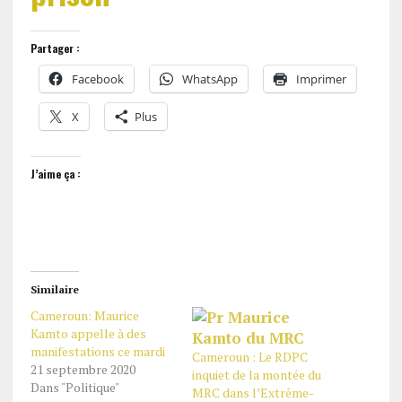
Partager :
Facebook
WhatsApp
Imprimer
X
Plus
J’aime ça :
Similaire
Cameroun: Maurice
Kamto appelle à des
manifestations ce mardi
Cameroun : Le RDPC
21 septembre 2020
inquiet de la montée du
Dans "Politique"
MRC dans l’Extrême-