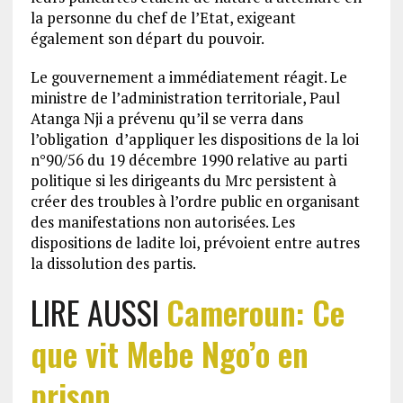
la personne du chef de l’Etat, exigeant
également son départ du pouvoir.
Le gouvernement a immédiatement réagit. Le
ministre de l’administration territoriale, Paul
Atanga Nji a prévenu qu’il se verra dans
l’obligation d’appliquer les dispositions de la loi
n°90/56 du 19 décembre 1990 relative au parti
politique si les dirigeants du Mrc persistent à
créer des troubles à l’ordre public en organisant
des manifestations non autorisées. Les
dispositions de ladite loi, prévoient entre autres
la dissolution des partis.
LIRE AUSSI
Cameroun: Ce
que vit Mebe Ngo’o en
prison