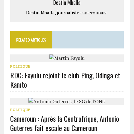
Destin Mballa
Destin Mballa, journaliste camerounais.
RELATED ARTICLES
POLITIQUE
RDC: Fayulu rejoint le club Ping, Odinga et
Kamto
POLITIQUE
Cameroun : Après la Centrafrique, Antonio
Guterres fait escale au Cameroun