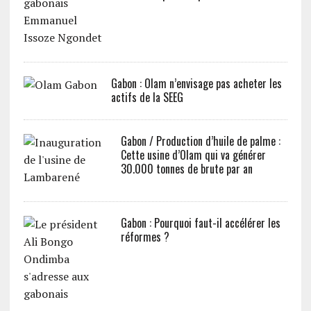
Gabon : Olam n’envisage pas acheter les
actifs de la SEEG
Gabon / Production d’huile de palme :
Cette usine d’Olam qui va générer
30.000 tonnes de brute par an
Gabon : Pourquoi faut-il accélérer les
réformes ?