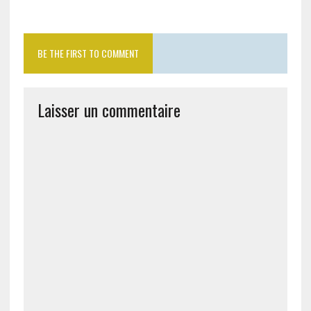
BE THE FIRST TO COMMENT
Laisser un commentaire