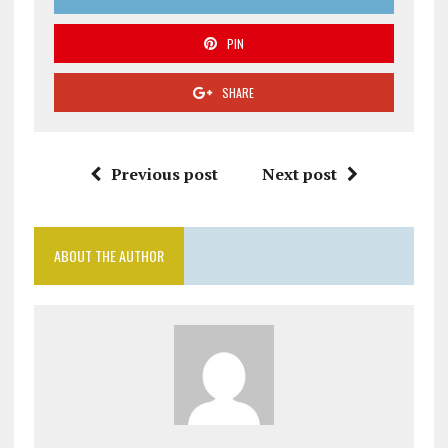
PIN
SHARE
Previous post
Next post
ABOUT THE AUTHOR