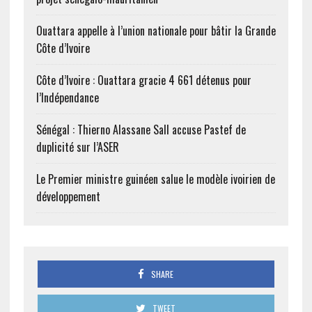
Ouattara appelle à l’union nationale pour bâtir la Grande
Côte d’Ivoire
Côte d’Ivoire : Ouattara gracie 4 661 détenus pour
l’Indépendance
Sénégal : Thierno Alassane Sall accuse Pastef de
duplicité sur l’ASER
Le Premier ministre guinéen salue le modèle ivoirien de
développement
SHARE
TWEET