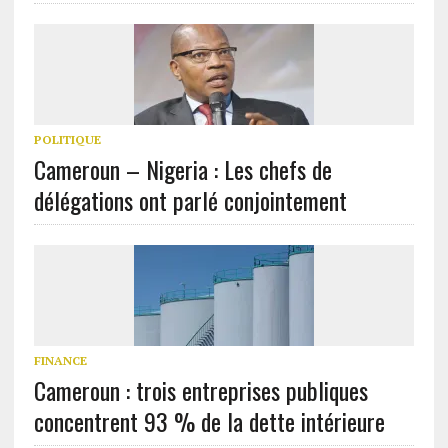
POLITIQUE
Cameroun – Nigeria : Les chefs de
délégations ont parlé conjointement
FINANCE
Cameroun : trois entreprises publiques
concentrent 93 % de la dette intérieure