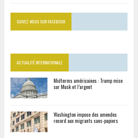
SUIVEZ-NOUS SUR FACEBOOK
ACTUALITÉ INTERNATIONALE
Midterms américaines : Trump mise
sur Musk et l’argent
Washington impose des amendes
record aux migrants sans-papiers