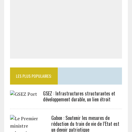
LES PLUS POPULAIRES:
GSEZ : Infrastructures structurantes et
développement durable, un lien étroit
Gabon : Soutenir les mesures de
réduction du train de vie de l’Etat est
un devoir patriotique