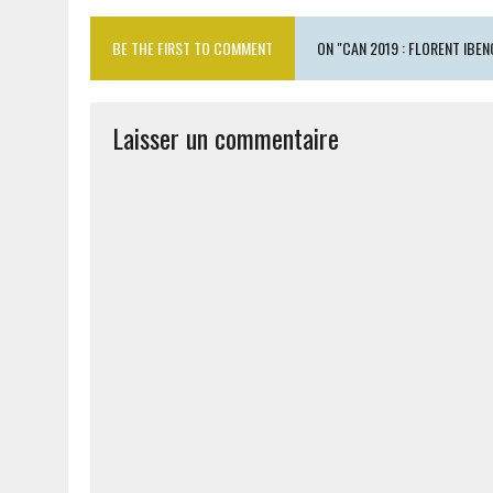
BE THE FIRST TO COMMENT
ON "CAN 2019 : FLORENT IBE
Laisser un commentaire