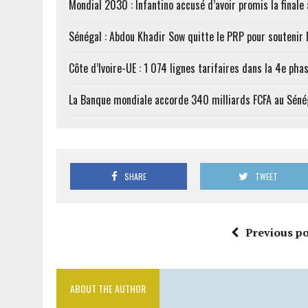
Mondial 2030 : Infantino accusé d’avoir promis la finale
Sénégal : Abdou Khadir Sow quitte le PRP pour soutenir
Côte d’Ivoire-UE : 1 074 lignes tarifaires dans la 4e phas
La Banque mondiale accorde 340 milliards FCFA au Séné
SHARE
TWEET
Previous po
ABOUT THE AUTHOR