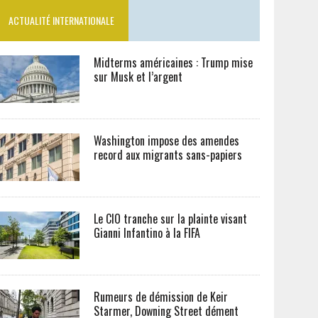
ACTUALITÉ INTERNATIONALE
Midterms américaines : Trump mise
sur Musk et l’argent
Washington impose des amendes
record aux migrants sans-papiers
Le CIO tranche sur la plainte visant
Gianni Infantino à la FIFA
Rumeurs de démission de Keir
Starmer, Downing Street dément