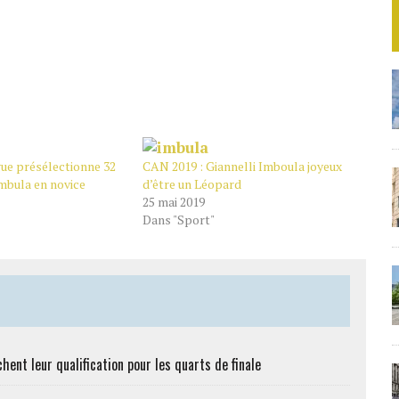
ue présélectionne 32
CAN 2019 : Giannelli Imboula joyeux
mbula en novice
d’être un Léopard
25 mai 2019
Dans "Sport"
hent leur qualification pour les quarts de finale