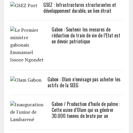
GSEZ : Infrastructures structurantes et
développement durable, un lien étroit
Gabon : Soutenir les mesures de
réduction du train de vie de l’Etat est
un devoir patriotique
Gabon : Olam n’envisage pas acheter les
actifs de la SEEG
Gabon / Production d’huile de palme :
Cette usine d’Olam qui va générer
30.000 tonnes de brute par an