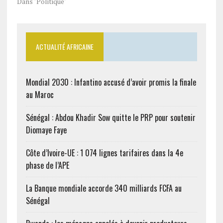
Dans "Politique"
ACTUALITÉ AFRICAINE
Mondial 2030 : Infantino accusé d’avoir promis la finale
au Maroc
Sénégal : Abdou Khadir Sow quitte le PRP pour soutenir
Diomaye Faye
Côte d’Ivoire-UE : 1 074 lignes tarifaires dans la 4e
phase de l’APE
La Banque mondiale accorde 340 milliards FCFA au
Sénégal