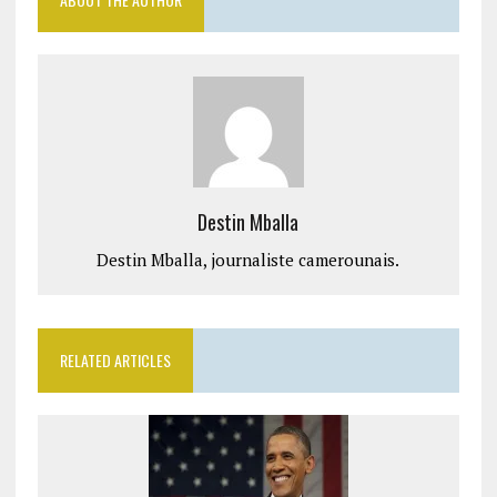
Destin Mballa
Destin Mballa, journaliste camerounais.
RELATED ARTICLES