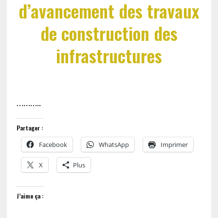
d’avancement des travaux
de construction des
infrastructures
………..
Partager :
Facebook
WhatsApp
Imprimer
X
Plus
J’aime ça :