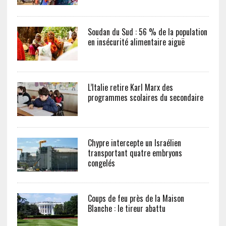
Soudan du Sud : 56 % de la population
en insécurité alimentaire aiguë
L’Italie retire Karl Marx des
programmes scolaires du secondaire
Chypre intercepte un Israélien
transportant quatre embryons
congelés
Coups de feu près de la Maison
Blanche : le tireur abattu