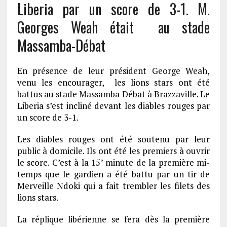
Liberia par un score de 3-1. M.
Georges Weah était au stade
Massamba-Débat
En présence de leur président George Weah,
venu les encourager, les lions stars ont été
battus au stade Massamba Débat à Brazzaville. Le
Liberia s’est incliné devant les diables rouges par
un score de 3-1.
Les diables rouges ont été soutenu par leur
public à domicile. Ils ont été les premiers à ouvrir
le score. C’est à la 15
minute de la première mi-
e
temps que le gardien a été battu par un tir de
Merveille Ndoki qui a fait trembler les filets des
lions stars.
La réplique libérienne se fera dès la première