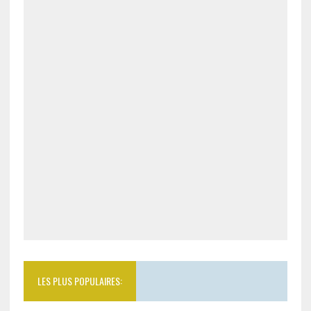
LES PLUS POPULAIRES: