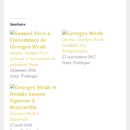
Similaire
Liberia : Georges Weah
Candidat à la
Présidentielle
Liberia : Samuel Eto’o
23 septembre 2017
présent à l’investiture du
Dans "Politique"
président Weah
24 janvier 2018
Dans "Politique"
Georges Weah à
Brazaville
27 avril 2018