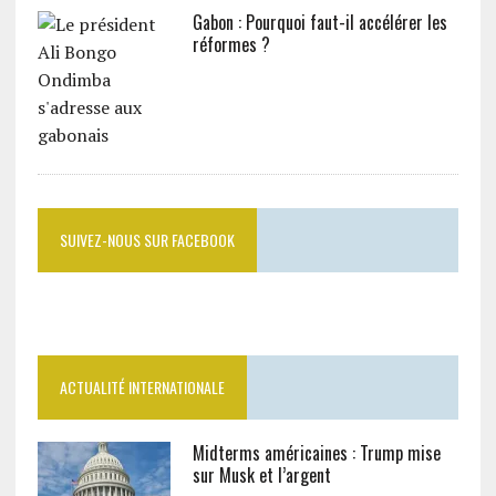
Gabon : Pourquoi faut-il accélérer les
réformes ?
SUIVEZ-NOUS SUR FACEBOOK
ACTUALITÉ INTERNATIONALE
Midterms américaines : Trump mise
sur Musk et l’argent