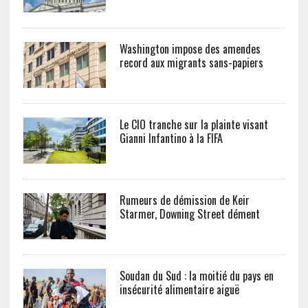
Washington impose des amendes
record aux migrants sans-papiers
Le CIO tranche sur la plainte visant
Gianni Infantino à la FIFA
Rumeurs de démission de Keir
Starmer, Downing Street dément
Soudan du Sud : la moitié du pays en
insécurité alimentaire aiguë