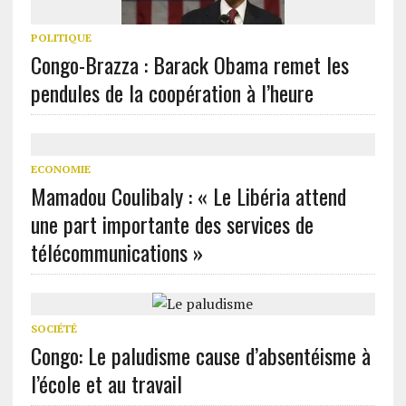
POLITIQUE
Congo-Brazza : Barack Obama remet les
pendules de la coopération à l’heure
ECONOMIE
Mamadou Coulibaly : « Le Libéria attend
une part importante des services de
télécommunications »
SOCIÉTÉ
Congo: Le paludisme cause d’absentéisme à
l’école et au travail