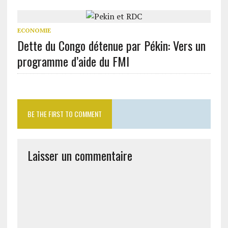
ECONOMIE
Dette du Congo détenue par Pékin: Vers un
programme d’aide du FMI
BE THE FIRST TO COMMENT
Laisser un commentaire