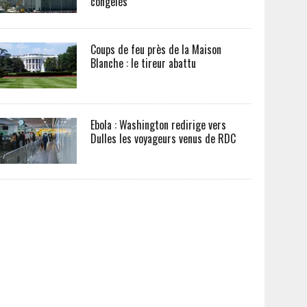
congelés
Coups de feu près de la Maison
Blanche : le tireur abattu
Ebola : Washington redirige vers
Dulles les voyageurs venus de RDC