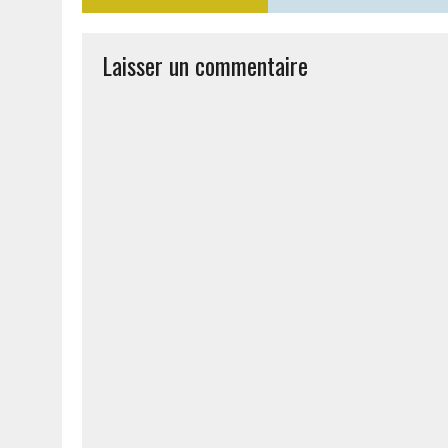
Laisser un commentaire