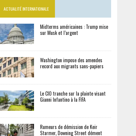
ACTUALITÉ INTERNATIONALE
Midterms américaines : Trump mise
sur Musk et l’argent
Washington impose des amendes
record aux migrants sans-papiers
Le CIO tranche sur la plainte visant
Gianni Infantino à la FIFA
Rumeurs de démission de Keir
Starmer, Downing Street dément