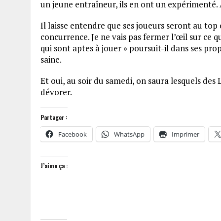
un jeune entraîneur, ils en ont un expérimenté.
Il laisse entendre que ses joueurs seront au top
concurrence. Je ne vais pas fermer l’œil sur ce qu
qui sont aptes à jouer » poursuit-il dans ses pr
saine.
Et oui, au soir du samedi, on saura lesquels des
dévorer.
Partager :
Facebook
WhatsApp
Imprimer
J’aime ça :