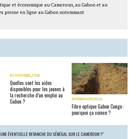
litique et économique au Cameroun, au Gabon et au
ntes presse en ligne au Gabon notemmant
ECONOMIE
,
UNE
Quelles sont les aides
disponibles pour les jeunes à
la recherche d’un emploi au
INTERNATIONAL
Gabon ?
Fibre optique Gabon Congo :
pourquoi ça coince ?
: UNE ÉVENTUELLE REVANCHE DU SÉNÉGAL SUR LE CAMEROUN ?"