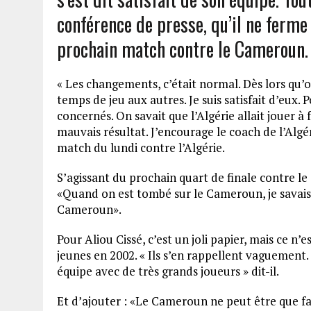
conférence de presse, qu’il ne ferme 
prochain match contre le Cameroun.
« Les changements, c’était normal. Dès lors qu’o
temps de jeu aux autres. Je suis satisfait d’eux. Po
concernés. On savait que l’Algérie allait jouer à 
mauvais résultat. J’encourage le coach de l’Algérie
match du lundi contre l’Algérie.
S’agissant du prochain quart de finale contre le
«Quand on est tombé sur le Cameroun, je savais 
Cameroun».
Pour Aliou Cissé, c’est un joli papier, mais ce n’
jeunes en 2002. « Ils s’en rappellent vaguement.
équipe avec de très grands joueurs » dit-il.
Et d’ajouter : «Le Cameroun ne peut être que fa