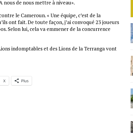
 A nous de nous mettre à niveau».
 contre le Cameroun. « Une équipe, c’est de la
’ils ont fait. De toute façon, j’ai convoqué 23 joueurs
opos. Selon lui, cela va emmener de la concurrence
 Lions indomptables et des Lions de la Terranga vont
X
Plus