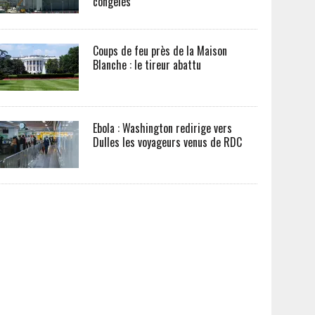
congelés
Coups de feu près de la Maison
Blanche : le tireur abattu
Ebola : Washington redirige vers
Dulles les voyageurs venus de RDC