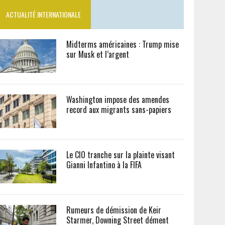
ACTUALITÉ INTERNATIONALE
Midterms américaines : Trump mise
sur Musk et l’argent
Washington impose des amendes
record aux migrants sans-papiers
Le CIO tranche sur la plainte visant
Gianni Infantino à la FIFA
Rumeurs de démission de Keir
Starmer, Downing Street dément