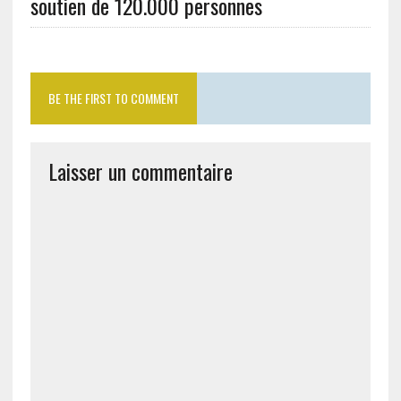
soutien de 120.000 personnes
BE THE FIRST TO COMMENT
Laisser un commentaire