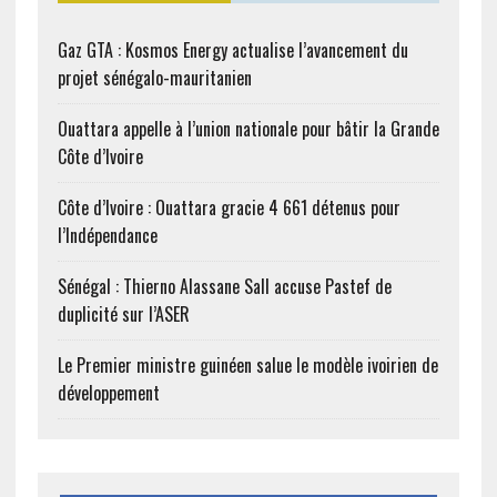
Gaz GTA : Kosmos Energy actualise l’avancement du
projet sénégalo-mauritanien
Ouattara appelle à l’union nationale pour bâtir la Grande
Côte d’Ivoire
Côte d’Ivoire : Ouattara gracie 4 661 détenus pour
l’Indépendance
Sénégal : Thierno Alassane Sall accuse Pastef de
duplicité sur l’ASER
Le Premier ministre guinéen salue le modèle ivoirien de
développement