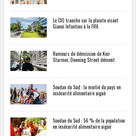
Le CIO tranche sur la plainte visant
Gianni Infantino à la FIFA
Rumeurs de démission de Keir
Starmer, Downing Street dément
Soudan du Sud : la moitié du pays en
insécurité alimentaire aiguë
Soudan du Sud : 56 % de la population
en insécurité alimentaire aiguë