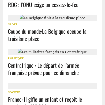
RDC : l’ONU exige un cessez-le-feu
SPORT
Coupe du monde:La Belgique occupe la
troisième place
POLITIQUE
Centrafrique : Le départ de l’armée
française prévue pour ce dimanche
SOCIÉTÉ
France: Il gifle un enfant et reçoit le