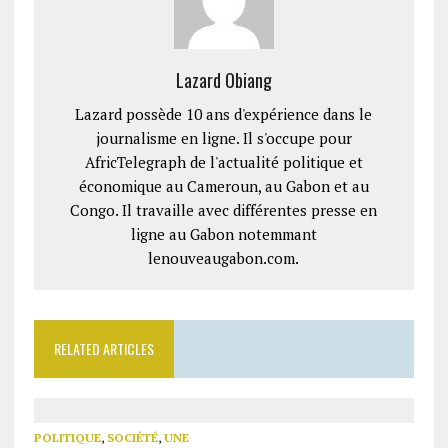
Lazard Obiang
Lazard possède 10 ans d'expérience dans le
journalisme en ligne. Il s'occupe pour
AfricTelegraph de l'actualité politique et
économique au Cameroun, au Gabon et au
Congo. Il travaille avec différentes presse en
ligne au Gabon notemmant
lenouveaugabon.com.
RELATED ARTICLES
POLITIQUE
,
SOCIÉTÉ
,
UNE