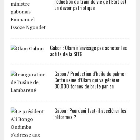
réduction du train de vie de l’Etat est
un devoir patriotique
Gabon : Olam n’envisage pas acheter les
actifs de la SEEG
Gabon / Production d’huile de palme :
Cette usine d’Olam qui va générer
30.000 tonnes de brute par an
Gabon : Pourquoi faut-il accélérer les
réformes ?