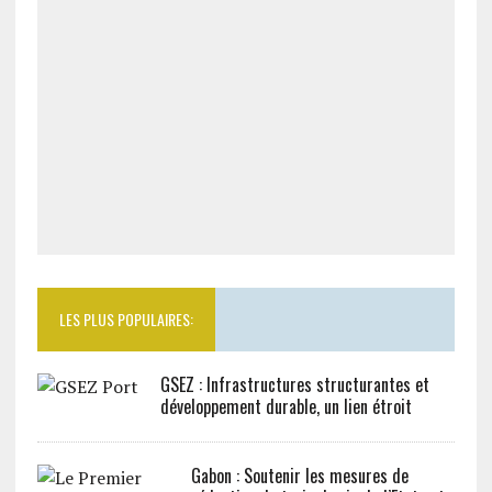
LES PLUS POPULAIRES:
GSEZ : Infrastructures structurantes et
développement durable, un lien étroit
Gabon : Soutenir les mesures de