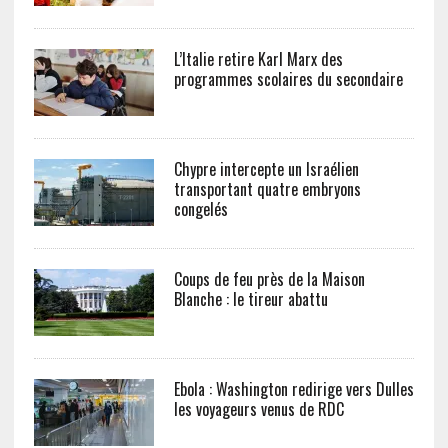
L’Italie retire Karl Marx des
programmes scolaires du secondaire
Chypre intercepte un Israélien
transportant quatre embryons
congelés
Coups de feu près de la Maison
Blanche : le tireur abattu
Ebola : Washington redirige vers Dulles
les voyageurs venus de RDC