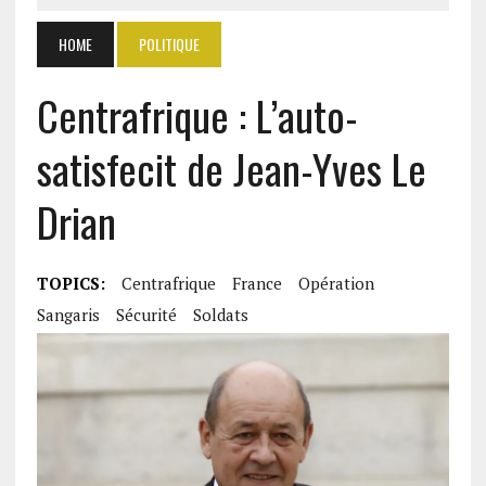
HOME
POLITIQUE
Centrafrique : L’auto-
satisfecit de Jean-Yves Le
Drian
TOPICS:
Centrafrique
France
Opération
Sangaris
Sécurité
Soldats