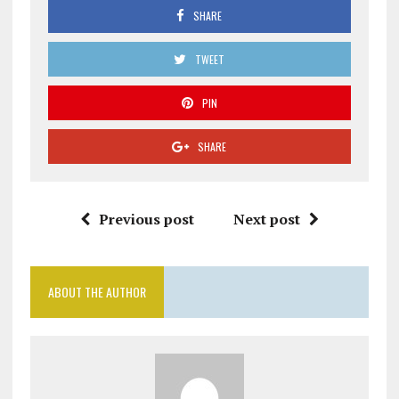
SHARE
TWEET
PIN
SHARE
Previous post
Next post
ABOUT THE AUTHOR