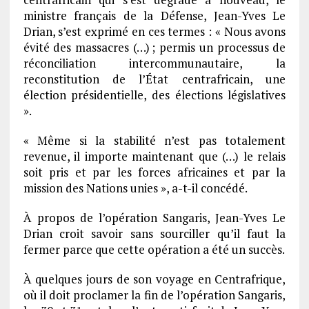
ministre français de la Défense, Jean-Yves Le
Drian, s’est exprimé en ces termes : « Nous avons
évité des massacres (…) ; permis un processus de
réconciliation intercommunautaire, la
reconstitution de l’État centrafricain, une
élection présidentielle, des élections législatives
».
« Même si la stabilité n’est pas totalement
revenue, il importe maintenant que (…) le relais
soit pris et par les forces africaines et par la
mission des Nations unies », a-t-il concédé.
À propos de l’opération Sangaris, Jean-Yves Le
Drian croit savoir sans sourciller qu’il faut la
fermer parce que cette opération a été un succès.
À quelques jours de son voyage en Centrafrique,
où il doit proclamer la fin de l’opération Sangaris,