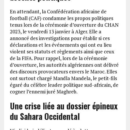
En attendant, la Confédération africaine de
football (CAF) condamne les propos politiques
tenus lors de la cérémonie d’ouverture du CHAN
2023, le vendredi 13 janvier à Alger. Elle a
annoncé des investigations pour établir si ces
déclarations et les événements qui ont eu lieu
violent ses statuts et règlements ainsi que ceux
de la FIFA. Pour rappel, lors de la cérémonie
d’ouverture, les autorités algériennes ont délivré
des discours provocateurs envers le Maroc. Elles
ont surtout chargé Mandla Mandela, le petit-fils
égaré du célèbre leader politique sud-africain, de
cogner l’ennemi juré Maghreb.
Une crise liée au dossier épineux
du Sahara Occidental