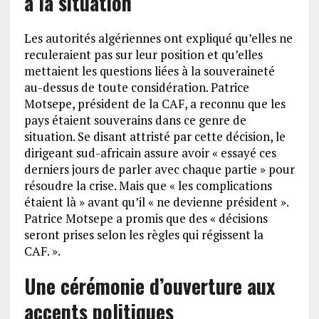
à la situation
Les autorités algériennes ont expliqué qu’elles ne
reculeraient pas sur leur position et qu’elles
mettaient les questions liées à la souveraineté
au-dessus de toute considération. Patrice
Motsepe, président de la CAF, a reconnu que les
pays étaient souverains dans ce genre de
situation. Se disant attristé par cette décision, le
dirigeant sud-africain assure avoir « essayé ces
derniers jours de parler avec chaque partie » pour
résoudre la crise. Mais que « les complications
étaient là » avant qu’il « ne devienne président ».
Patrice Motsepe a promis que des « décisions
seront prises selon les règles qui régissent la
CAF. ».
Une cérémonie d’ouverture aux
accents politiques