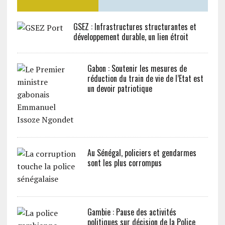
GSEZ : Infrastructures structurantes et
développement durable, un lien étroit
Gabon : Soutenir les mesures de
réduction du train de vie de l’Etat est
un devoir patriotique
Au Sénégal, policiers et gendarmes
sont les plus corrompus
Gambie : Pause des activités
politiques sur décision de la Police