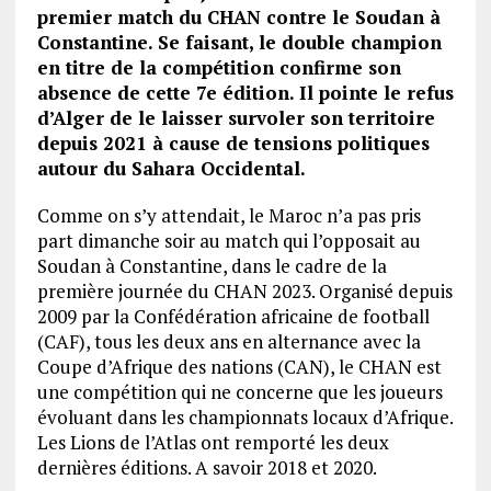
premier match du CHAN contre le Soudan à
Constantine. Se faisant, le double champion
en titre de la compétition confirme son
absence de cette 7e édition. Il pointe le refus
d’Alger de le laisser survoler son territoire
depuis 2021 à cause de tensions politiques
autour du Sahara Occidental.
Comme on s’y attendait, le Maroc n’a pas pris
part dimanche soir au match qui l’opposait au
Soudan à Constantine, dans le cadre de la
première journée du CHAN 2023. Organisé depuis
2009 par la Confédération africaine de football
(CAF), tous les deux ans en alternance avec la
Coupe d’Afrique des nations (CAN), le CHAN est
une compétition qui ne concerne que les joueurs
évoluant dans les championnats locaux d’Afrique.
Les Lions de l’Atlas ont remporté les deux
dernières éditions. A savoir 2018 et 2020.