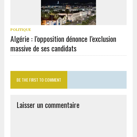
POLITIQUE
Algérie : l’opposition dénonce l’exclusion
massive de ses candidats
BE THE FIRST TO COMMENT
Laisser un commentaire