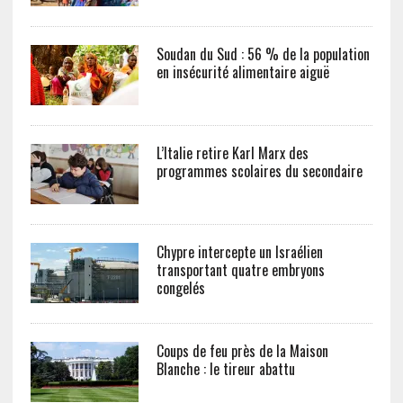
Soudan du Sud : 56 % de la population
en insécurité alimentaire aiguë
L’Italie retire Karl Marx des
programmes scolaires du secondaire
Chypre intercepte un Israélien
transportant quatre embryons
congelés
Coups de feu près de la Maison
Blanche : le tireur abattu