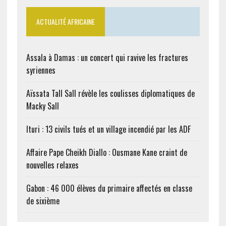
ACTUALITÉ AFRICAINE
Assala à Damas : un concert qui ravive les fractures
syriennes
Aïssata Tall Sall révèle les coulisses diplomatiques de
Macky Sall
Ituri : 13 civils tués et un village incendié par les ADF
Affaire Pape Cheikh Diallo : Ousmane Kane craint de
nouvelles relaxes
Gabon : 46 000 élèves du primaire affectés en classe
de sixième