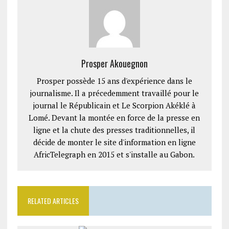
Prosper Akouegnon
Prosper possède 15 ans d'expérience dans le
journalisme. Il a précedemment travaillé pour le
journal le Républicain et Le Scorpion Akéklé à
Lomé. Devant la montée en force de la presse en
ligne et la chute des presses traditionnelles, il
décide de monter le site d'information en ligne
AfricTelegraph en 2015 et s'installe au Gabon.
RELATED ARTICLES