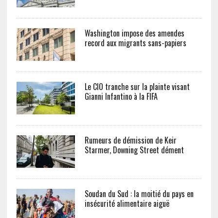
Washington impose des amendes
record aux migrants sans-papiers
Le CIO tranche sur la plainte visant
Gianni Infantino à la FIFA
Rumeurs de démission de Keir
Starmer, Downing Street dément
Soudan du Sud : la moitié du pays en
insécurité alimentaire aiguë