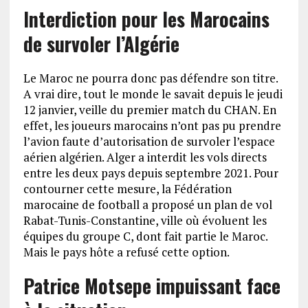
Interdiction pour les Marocains
de survoler l’Algérie
Le Maroc ne pourra donc pas défendre son titre.
A vrai dire, tout le monde le savait depuis le jeudi
12 janvier, veille du premier match du CHAN. En
effet, les joueurs marocains n’ont pas pu prendre
l’avion faute d’autorisation de survoler l’espace
aérien algérien. Alger a interdit les vols directs
entre les deux pays depuis septembre 2021. Pour
contourner cette mesure, la Fédération
marocaine de football a proposé un plan de vol
Rabat-Tunis-Constantine, ville où évoluent les
équipes du groupe C, dont fait partie le Maroc.
Mais le pays hôte a refusé cette option.
Patrice Motsepe impuissant face