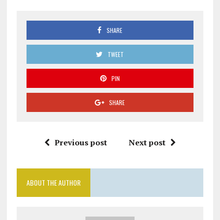
SHARE
TWEET
PIN
SHARE
Previous post
Next post
ABOUT THE AUTHOR