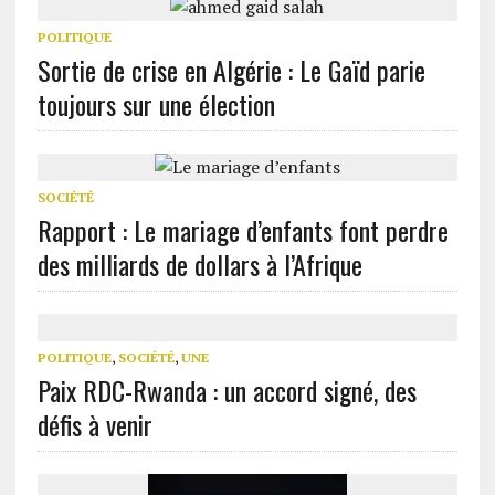
POLITIQUE
Sortie de crise en Algérie : Le Gaïd parie
toujours sur une élection
SOCIÉTÉ
Rapport : Le mariage d’enfants font perdre
des milliards de dollars à l’Afrique
POLITIQUE
,
SOCIÉTÉ
,
UNE
Paix RDC-Rwanda : un accord signé, des
défis à venir