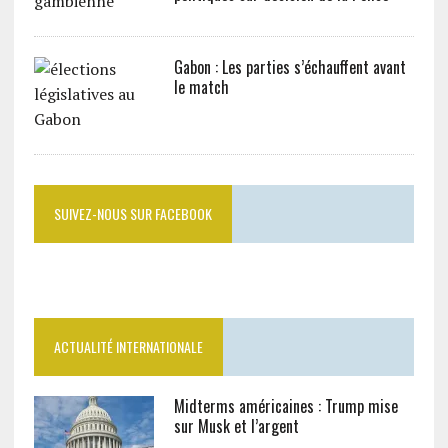
Gabon : Les parties s’échauffent avant
le match
SUIVEZ-NOUS SUR FACEBOOK
ACTUALITÉ INTERNATIONALE
Midterms américaines : Trump mise
sur Musk et l’argent