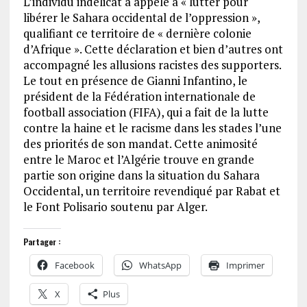
L’individu indélicat a appelé à « lutter pour
libérer le Sahara occidental de l’oppression »,
qualifiant ce territoire de « dernière colonie
d’Afrique ». Cette déclaration et bien d’autres ont
accompagné les allusions racistes des supporters.
Le tout en présence de Gianni Infantino, le
président de la Fédération internationale de
football association (FIFA), qui a fait de la lutte
contre la haine et le racisme dans les stades l’une
des priorités de son mandat. Cette animosité
entre le Maroc et l’Algérie trouve en grande
partie son origine dans la situation du Sahara
Occidental, un territoire revendiqué par Rabat et
le Font Polisario soutenu par Alger.
Partager :
Facebook
WhatsApp
Imprimer
X
Plus