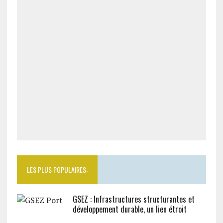
LES PLUS POPULAIRES:
GSEZ : Infrastructures structurantes et
développement durable, un lien étroit