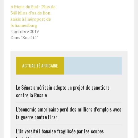
Afrique du Sud : Plus de
340 kilos d’os de lion
saisis à l’aéroport de
Johannesburg
4 octobre 2019
Dans "Société"
ACTUALITÉ AFRICAINE
Le Sénat américain adopte un projet de sanctions
contre la Russie
L’économie américaine perd des milliers d’emplois avec
la guerre contre l’Iran
L’Université libanaise fragilisée par les coupes