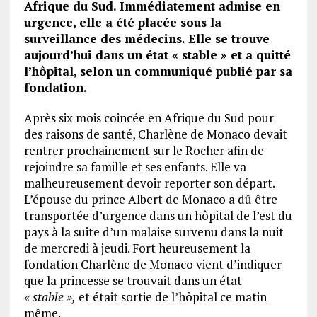
Afrique du Sud. Immédiatement admise en
urgence, elle a été placée sous la
surveillance des médecins. Elle se trouve
aujourd’hui dans un état « stable » et a quitté
l’hôpital, selon un communiqué publié par sa
fondation.
Après six mois coincée en Afrique du Sud pour
des raisons de santé, Charlène de Monaco devait
rentrer prochainement sur le Rocher afin de
rejoindre sa famille et ses enfants. Elle va
malheureusement devoir reporter son départ.
L’épouse du prince Albert de Monaco a dû être
transportée d’urgence dans un hôpital de l’est du
pays à la suite d’un malaise survenu dans la nuit
de mercredi à jeudi. Fort heureusement la
fondation Charlène de Monaco vient d’indiquer
que la princesse se trouvait dans un état
« stable »,
et était sortie de l’hôpital ce matin
même.