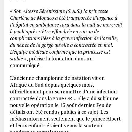
« Son Altesse Sérénissime (S.A.S.) la princesse
Charlène de Monaco a été transportée d’urgence à
l’hôpital en ambulance tard dans la nuit de mercredi
à jeudi après s’être effondrée en raison de
complications liées à la grave infection de l’oreille,
du nez et de la gorge qu’elle a contractée en mai.
L’équipe médicale confirme que la princesse est
stable »
, précise la fondation dans un
communiqué.
L’ancienne championne de natation vit en
Afrique du Sud depuis quelques mois,
officiellement pour se remettre d’une infection
contractée dans la zone ORL. Elle a dû subir une
nouvelle opération le 13 août dernier. Peu de
détails ont été rendus publics à ce sujet. Les
médias informent seulement que le prince Albert
et leurs enfants étaient venus la soutenir