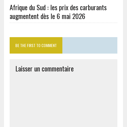
Afrique du Sud : les prix des carburants
augmentent dès le 6 mai 2026
BE THE FIRST TO COMMENT
Laisser un commentaire