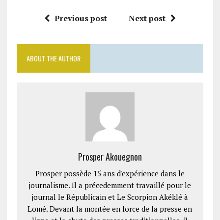
Previous post
Next post
ABOUT THE AUTHOR
Prosper Akouegnon
Prosper possède 15 ans d'expérience dans le
journalisme. Il a précedemment travaillé pour le
journal le Républicain et Le Scorpion Akéklé à
Lomé. Devant la montée en force de la presse en