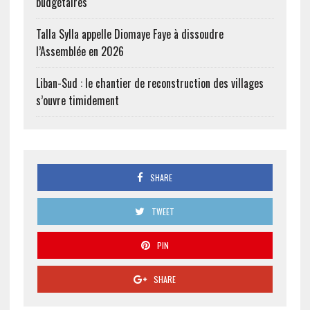
budgétaires
Talla Sylla appelle Diomaye Faye à dissoudre
l’Assemblée en 2026
Liban-Sud : le chantier de reconstruction des villages
s’ouvre timidement
SHARE
TWEET
PIN
SHARE