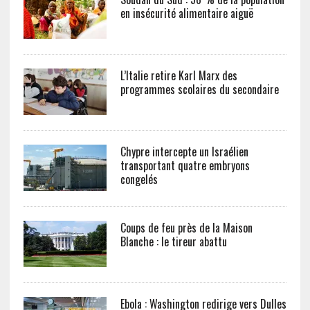
en insécurité alimentaire aiguë
L’Italie retire Karl Marx des
programmes scolaires du secondaire
Chypre intercepte un Israélien
transportant quatre embryons
congelés
Coups de feu près de la Maison
Blanche : le tireur abattu
Ebola : Washington redirige vers Dulles