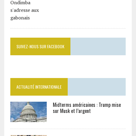
SUIVEZ-NOUS SUR FACEBOOK
ACTUALITÉ INTERNATIONALE
Midterms américaines : Trump mise
sur Musk et l’argent