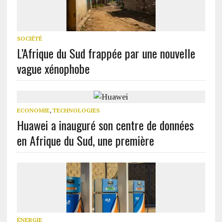
SOCIÉTÉ
L’Afrique du Sud frappée par une nouvelle
vague xénophobe
ECONOMIE
,
TECHNOLOGIES
Huawei a inauguré son centre de données
en Afrique du Sud, une première
ÉNERGIE