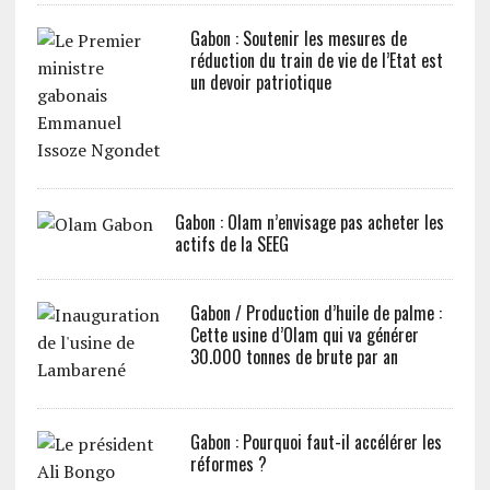
Gabon : Soutenir les mesures de
réduction du train de vie de l’Etat est
un devoir patriotique
Gabon : Olam n’envisage pas acheter les
actifs de la SEEG
Gabon / Production d’huile de palme :
Cette usine d’Olam qui va générer
30.000 tonnes de brute par an
Gabon : Pourquoi faut-il accélérer les
réformes ?