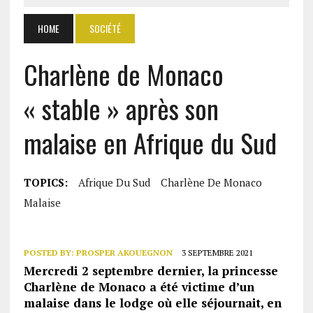
HOME
SOCIÉTÉ
Charlène de Monaco
« stable » après son
malaise en Afrique du Sud
TOPICS:
Afrique Du Sud
Charlène De Monaco
Malaise
POSTED BY:
PROSPER AKOUEGNON
3 SEPTEMBRE 2021
Mercredi 2 septembre dernier, la princesse
Charlène de Monaco a été victime d’un
malaise dans le lodge où elle séjournait, en