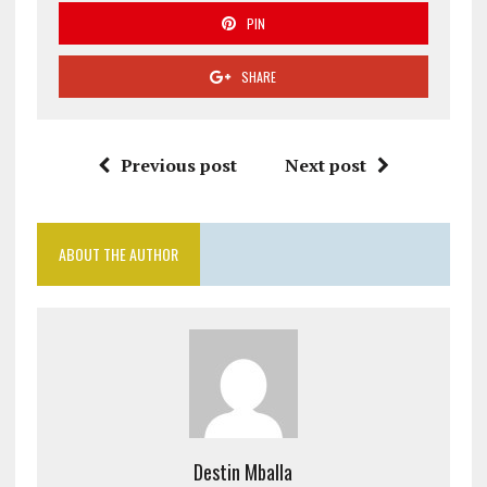
PIN
SHARE
Previous post
Next post
ABOUT THE AUTHOR
Destin Mballa