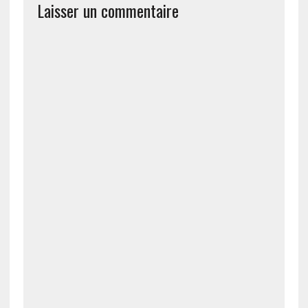
Laisser un commentaire