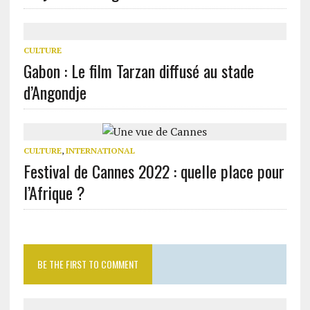
CULTURE
Gabon : Le film Tarzan diffusé au stade
d’Angondje
CULTURE
,
INTERNATIONAL
Festival de Cannes 2022 : quelle place pour
l’Afrique ?
BE THE FIRST TO COMMENT