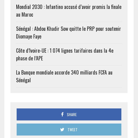
Mondial 2030 : Infantino accusé d’avoir promis la finale
au Maroc
Sénégal : Abdou Khadir Sow quitte le PRP pour soutenir
Diomaye Faye
Côte d’Ivoire-UE : 1 074 lignes tarifaires dans la 4e
phase de l’APE
La Banque mondiale accorde 340 milliards FCFA au
Sénégal
SHARE
TWEET