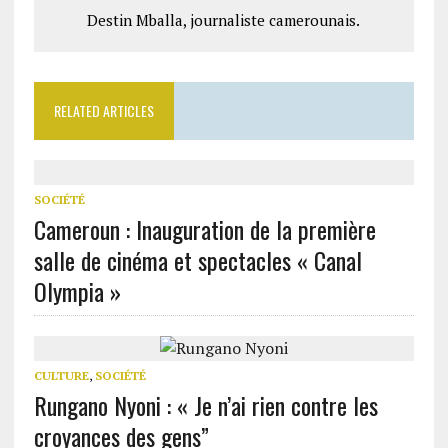
Destin Mballa, journaliste camerounais.
RELATED ARTICLES
SOCIÉTÉ
Cameroun : Inauguration de la première
salle de cinéma et spectacles « Canal
Olympia »
CULTURE
,
SOCIÉTÉ
Rungano Nyoni : « Je n’ai rien contre les
croyances des gens”