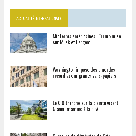
ACTUALITÉ INTERNATIONALE
Midterms américaines : Trump mise
sur Musk et l’argent
Washington impose des amendes
record aux migrants sans-papiers
Le CIO tranche sur la plainte visant
Gianni Infantino à la FIFA