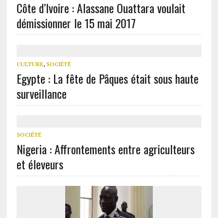
Côte d’Ivoire : Alassane Ouattara voulait
démissionner le 15 mai 2017
CULTURE
,
SOCIÉTÉ
Egypte : La fête de Pâques était sous haute
surveillance
SOCIÉTÉ
Nigeria : Affrontements entre agriculteurs
et éleveurs