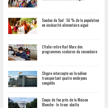
Soudan du Sud : 56 % de la population
en insécurité alimentaire aiguë
L’Italie retire Karl Marx des
programmes scolaires du secondaire
Chypre intercepte un Israélien
transportant quatre embryons
congelés
Coups de feu près de la Maison
Blanche : le tireur abattu