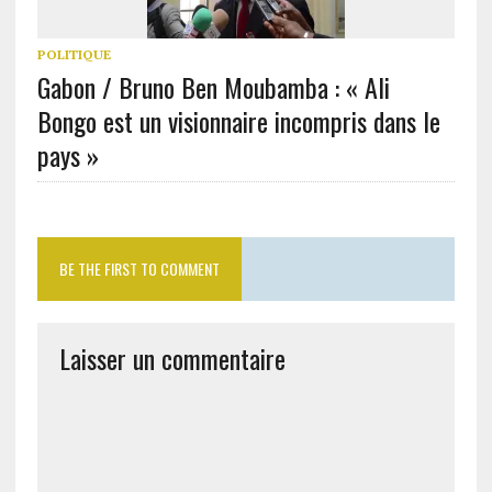
POLITIQUE
Gabon / Bruno Ben Moubamba : « Ali
Bongo est un visionnaire incompris dans le
pays »
BE THE FIRST TO COMMENT
Laisser un commentaire