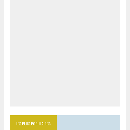
LES PLUS POPULAIRES: