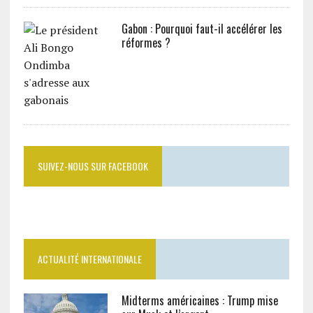
Gabon : Pourquoi faut-il accélérer les
réformes ?
SUIVEZ-NOUS SUR FACEBOOK
ACTUALITÉ INTERNATIONALE
Midterms américaines : Trump mise