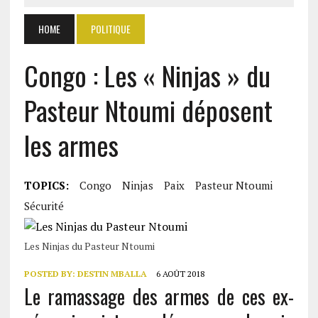
HOME
POLITIQUE
Congo : Les « Ninjas » du
Pasteur Ntoumi déposent
les armes
TOPICS:
Congo
Ninjas
Paix
Pasteur Ntoumi
Sécurité
Les Ninjas du Pasteur Ntoumi
POSTED BY:
DESTIN MBALLA
6 AOÛT 2018
Le ramassage des armes de ces ex-