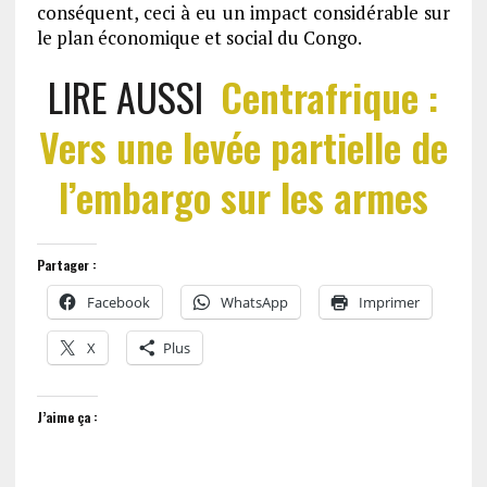
conséquent, ceci à eu un impact considérable sur
le plan économique et social du Congo.
LIRE AUSSI
Centrafrique :
Vers une levée partielle de
l’embargo sur les armes
Partager :
Facebook
WhatsApp
Imprimer
X
Plus
J’aime ça :