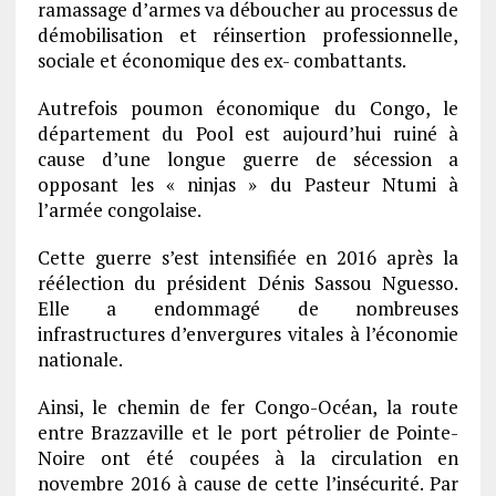
ramassage d’armes va déboucher au processus de
démobilisation et réinsertion professionnelle,
sociale et économique des ex- combattants.
Autrefois poumon économique du Congo, le
département du Pool est aujourd’hui ruiné à
cause d’une longue guerre de sécession a
opposant les « ninjas » du Pasteur Ntumi à
l’armée congolaise.
Cette guerre s’est intensifiée en 2016 après la
réélection du président Dénis Sassou Nguesso.
Elle a endommagé de nombreuses
infrastructures d’envergures vitales à l’économie
nationale.
Ainsi, le chemin de fer Congo-Océan, la route
entre Brazzaville et le port pétrolier de Pointe-
Noire ont été coupées à la circulation en
novembre 2016 à cause de cette l’insécurité. Par