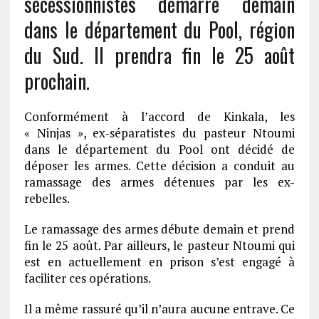
sécessionnistes démarre demain
dans le département du Pool, région
du Sud. Il prendra fin le 25 août
prochain.
Conformément à l’accord de Kinkala, les
« Ninjas », ex-séparatistes du pasteur Ntoumi
dans le département du Pool ont décidé de
déposer les armes. Cette décision a conduit au
ramassage des armes détenues par les ex-
rebelles.
Le ramassage des armes débute demain et prend
fin le 25 août. Par ailleurs, le pasteur Ntoumi qui
est en actuellement en prison s’est engagé à
faciliter ces opérations.
Il a même rassuré qu’il n’aura aucune entrave. Ce