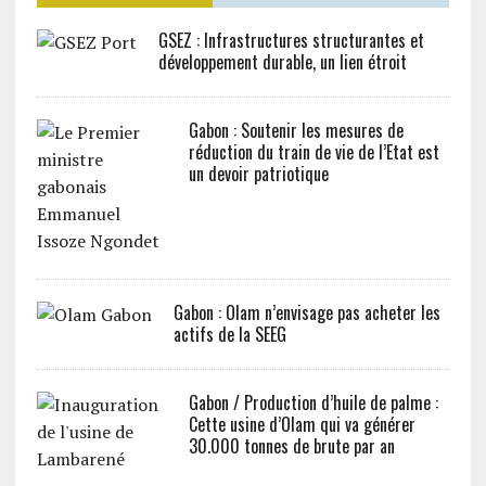
GSEZ : Infrastructures structurantes et
développement durable, un lien étroit
Gabon : Soutenir les mesures de
réduction du train de vie de l’Etat est
un devoir patriotique
Gabon : Olam n’envisage pas acheter les
actifs de la SEEG
Gabon / Production d’huile de palme :
Cette usine d’Olam qui va générer
30.000 tonnes de brute par an