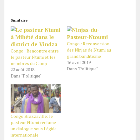
Similaire
Congo : Reconversion
des Ninjas de Ntumi au
Congo : Rencontre entre
grand banditisme
le pasteur Ntumi et les
16 avril 2019
membres du Camp
Dans "Politique"
22 août 2018
Dans "Politique"
Congo Brazzaville: le
pasteur Ntumi réclame
un dialogue sous l’égide
internationale