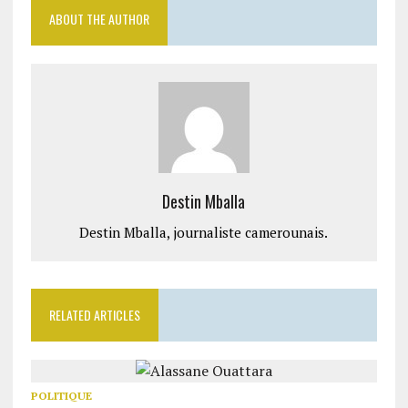
ABOUT THE AUTHOR
Destin Mballa
Destin Mballa, journaliste camerounais.
RELATED ARTICLES
POLITIQUE