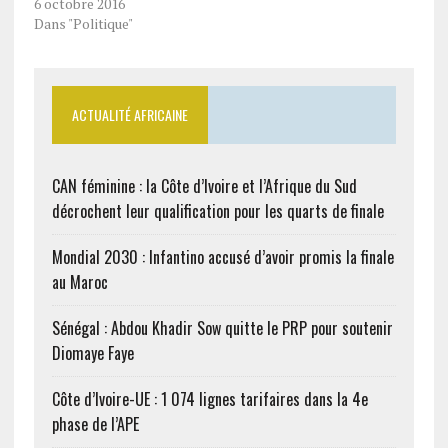
6 octobre 2016
Dans "Politique"
ACTUALITÉ AFRICAINE
CAN féminine : la Côte d’Ivoire et l’Afrique du Sud
décrochent leur qualification pour les quarts de finale
Mondial 2030 : Infantino accusé d’avoir promis la finale
au Maroc
Sénégal : Abdou Khadir Sow quitte le PRP pour soutenir
Diomaye Faye
Côte d’Ivoire-UE : 1 074 lignes tarifaires dans la 4e
phase de l’APE