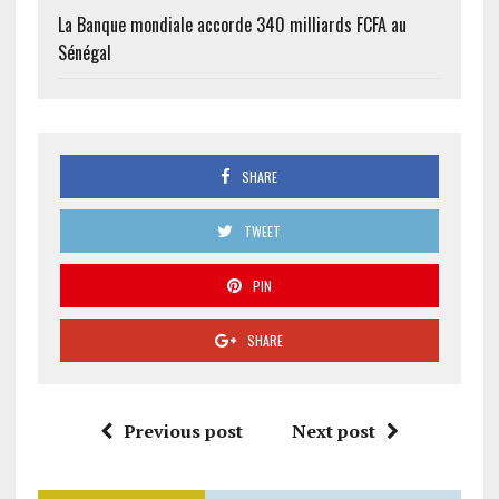
La Banque mondiale accorde 340 milliards FCFA au
Sénégal
SHARE
TWEET
PIN
SHARE
Previous post
Next post