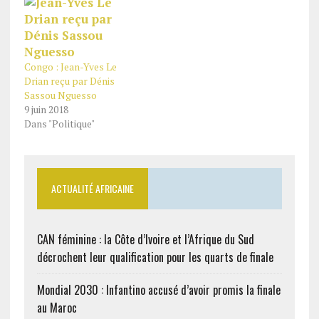
Congo : Jean-Yves Le
Drian reçu par Dénis
Sassou Nguesso
9 juin 2018
Dans "Politique"
ACTUALITÉ AFRICAINE
CAN féminine : la Côte d’Ivoire et l’Afrique du Sud
décrochent leur qualification pour les quarts de finale
Mondial 2030 : Infantino accusé d’avoir promis la finale
au Maroc