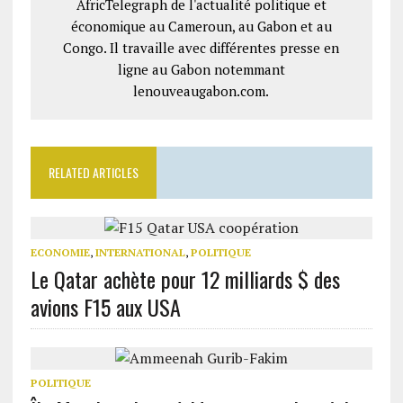
AfricTelegraph de l'actualité politique et
économique au Cameroun, au Gabon et au
Congo. Il travaille avec différentes presse en
ligne au Gabon notemmant
lenouveaugabon.com.
RELATED ARTICLES
ECONOMIE
,
INTERNATIONAL
,
POLITIQUE
Le Qatar achète pour 12 milliards $ des
avions F15 aux USA
POLITIQUE