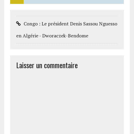
Congo : Le président Denis Sassou Nguesso
en Algérie - Dworaczek-Bendome
Laisser un commentaire