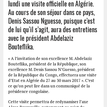
lundi une visite officielle en Algérie.
Au cours de son séjour dans ce pays,
Denis Sassou Nguesso, puisque c’est
de lui qu’il s’agit, aura des entretiens
avec le président Abdelaziz
Bouteflika.
« A l’invitation de son excellence M. Abdelaziz
Bouteflika, président de la République, son
excellence M. Denis Sassou N’Guesso, président
de la République du Congo, effectuera une visite
d’Etat en Algérie du 27 au 30 mars 2017 ». C’est
ce qu’on peut lire dans un communiqué de la
présidence congolaise.
Cette visite permettra de redynamiser l’axe