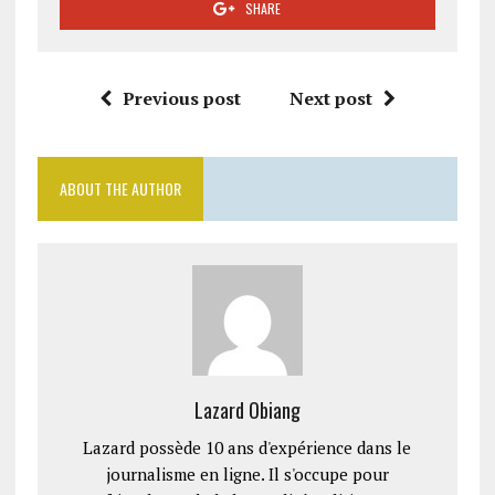
SHARE
Previous post
Next post
ABOUT THE AUTHOR
Lazard Obiang
Lazard possède 10 ans d'expérience dans le
journalisme en ligne. Il s'occupe pour