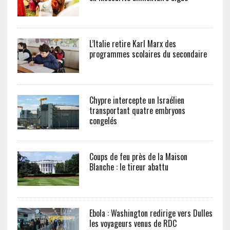
L’Italie retire Karl Marx des
programmes scolaires du secondaire
Chypre intercepte un Israélien
transportant quatre embryons
congelés
Coups de feu près de la Maison
Blanche : le tireur abattu
Ebola : Washington redirige vers Dulles
les voyageurs venus de RDC