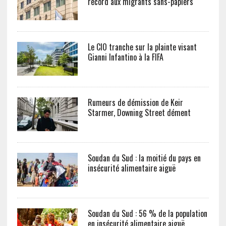
record aux migrants sans-papiers
Le CIO tranche sur la plainte visant
Gianni Infantino à la FIFA
Rumeurs de démission de Keir
Starmer, Downing Street dément
Soudan du Sud : la moitié du pays en
insécurité alimentaire aiguë
Soudan du Sud : 56 % de la population
en insécurité alimentaire aiguë