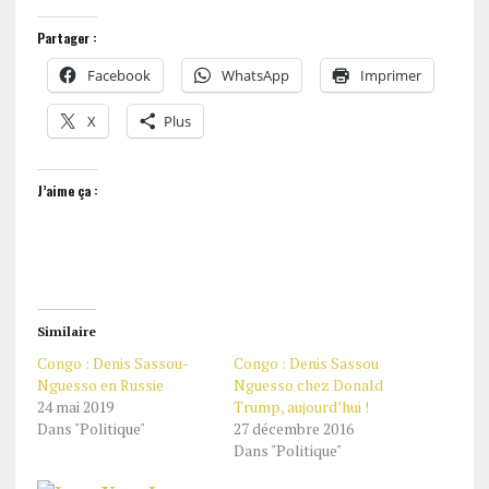
Partager :
Facebook
WhatsApp
Imprimer
X
Plus
J’aime ça :
Similaire
Congo : Denis Sassou-
Congo : Denis Sassou
Nguesso en Russie
Nguesso chez Donald
24 mai 2019
Trump, aujourd’hui !
Dans "Politique"
27 décembre 2016
Dans "Politique"