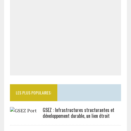
LES PLUS POPULAIRES:
GSEZ : Infrastructures structurantes et
développement durable, un lien étroit