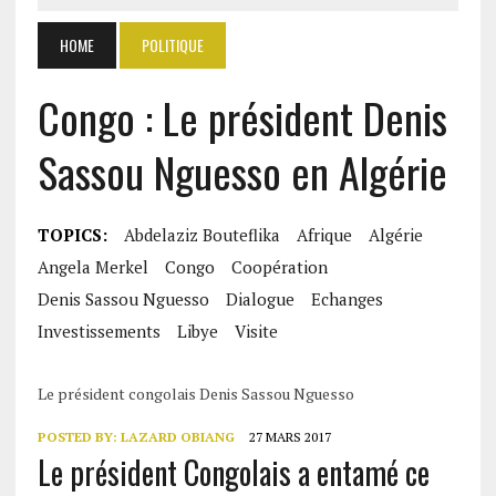
HOME
POLITIQUE
Congo : Le président Denis
Sassou Nguesso en Algérie
TOPICS:
Abdelaziz Bouteflika
Afrique
Algérie
Angela Merkel
Congo
Coopération
Denis Sassou Nguesso
Dialogue
Echanges
Investissements
Libye
Visite
Le président congolais Denis Sassou Nguesso
POSTED BY:
LAZARD OBIANG
27 MARS 2017
Le président Congolais a entamé ce