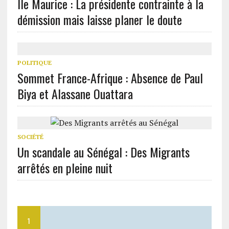
Île Maurice : La présidente contrainte à la
démission mais laisse planer le doute
POLITIQUE
Sommet France-Afrique : Absence de Paul
Biya et Alassane Ouattara
SOCIÉTÉ
Un scandale au Sénégal : Des Migrants
arrêtés en pleine nuit
1