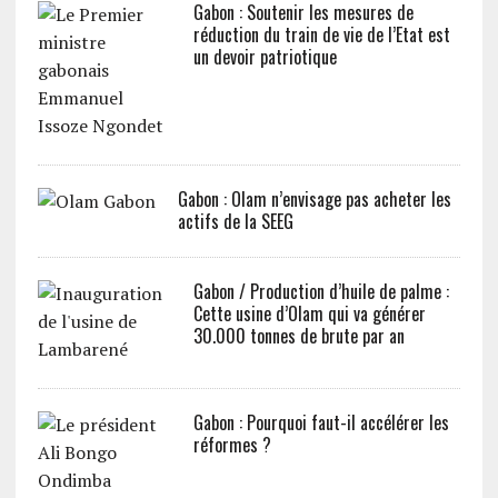
Gabon : Soutenir les mesures de
réduction du train de vie de l’Etat est
un devoir patriotique
Gabon : Olam n’envisage pas acheter les
actifs de la SEEG
Gabon / Production d’huile de palme :
Cette usine d’Olam qui va générer
30.000 tonnes de brute par an
Gabon : Pourquoi faut-il accélérer les
réformes ?