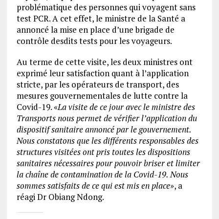
problématique des personnes qui voyagent sans
test PCR. A cet effet, le ministre de la Santé a
annoncé la mise en place d’une brigade de
contrôle desdits tests pour les voyageurs.
Au terme de cette visite, les deux ministres ont
exprimé leur satisfaction quant à l’application
stricte, par les opérateurs de transport, des
mesures gouvernementales de lutte contre la
Covid-19. «
La visite de ce jour avec le ministre des
Transports nous permet de vérifier l’application du
dispositif sanitaire annoncé par le gouvernement.
Nous constatons que les différents responsables des
structures visitées ont pris toutes les dispositions
sanitaires nécessaires pour pouvoir briser et limiter
la chaîne de contamination de la Covid-19. Nous
sommes satisfaits de ce qui est mis en place
», a
réagi Dr Obiang Ndong.