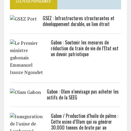
LES PLUS POPULAIRES:
GSEZ : Infrastructures structurantes et
développement durable, un lien étroit
Gabon : Soutenir les mesures de
réduction du train de vie de l’Etat est
un devoir patriotique
Gabon : Olam n’envisage pas acheter les
actifs de la SEEG
Gabon / Production d’huile de palme :
Cette usine d’Olam qui va générer
30.000 tonnes de brute par an