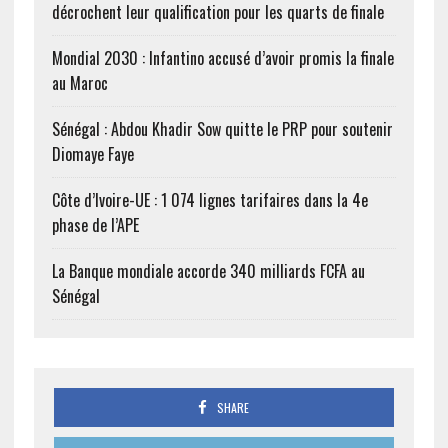
décrochent leur qualification pour les quarts de finale
Mondial 2030 : Infantino accusé d’avoir promis la finale
au Maroc
Sénégal : Abdou Khadir Sow quitte le PRP pour soutenir
Diomaye Faye
Côte d’Ivoire-UE : 1 074 lignes tarifaires dans la 4e
phase de l’APE
La Banque mondiale accorde 340 milliards FCFA au
Sénégal
SHARE