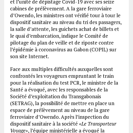
et l’unité de dépistage Covid-19 avec ses seize
cabines de prélèvement. A la gare ferroviaire
d’Owendo, les ministres ont vérifié tour à tour le
dispositif sanitaire au niveau du tri des passagers,
la salle d’attente, les guichets achat de billets et
le quai d’embarcation, indique le Comité de
pilotage du plan de veille et de riposte contre
l’épidémie à coronavirus au Gabon (COPIL) sur
son site Internet.
Face aux multiples difficultés auxquelles sont
confrontés les voyageurs empruntant le train
pour la réalisation du test PCR, le ministre de la
Santé a évoqué, avec les responsables de la
Société d’exploitation du Transgabonais
(SETRAG), la possibilité de mettre en place un
espace de prélèvement au niveau de la gare
ferroviaire d’Owendo. Après l’inspection du
dispositif sanitaire à la société «
Le Transporteur
Voyage
», l’équipe ministérielle a évoqué la