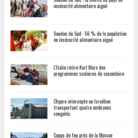
insécurité alimentaire aiguë
Soudan du Sud : 56 % de la population
en insécurité alimentaire aiguë
L’Italie retire Karl Marx des
programmes scolaires du secondaire
Chypre intercepte un Israélien
transportant quatre embryons
congelés
Coups de feu près de la Maison