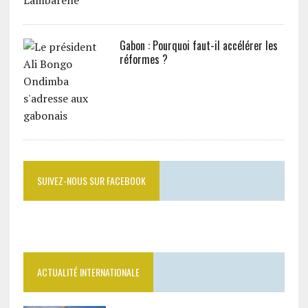
Gabon : Pourquoi faut-il accélérer les
réformes ?
SUIVEZ-NOUS SUR FACEBOOK
ACTUALITÉ INTERNATIONALE