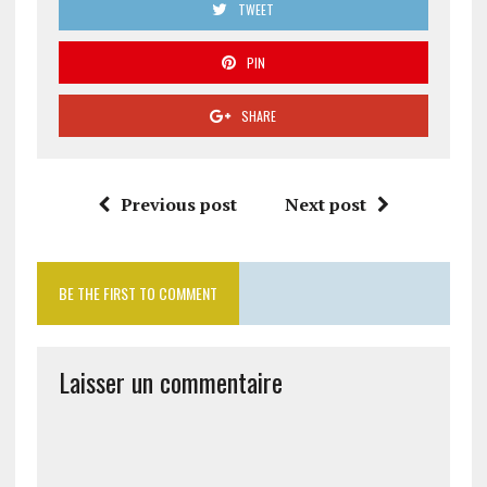
TWEET
PIN
SHARE
Previous post
Next post
BE THE FIRST TO COMMENT
Laisser un commentaire