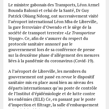
Le ministre gabonais des Transports, Léon Armel
Bounda Balonzi et celui de la Santé, Dr Guy
Patrick Obiang Ndong, ont successivement visité
l’aéroport international Léon Mba de Libreville,
la gare ferroviaire d’Owendo et le siège de la
société de transport terrestre «
Le Transporteur
Voyage
». Ce, afin de s’assurer du respect du
protocole sanitaire annoncé par le
gouvernement lors de sa conférence de presse
sur la deuxième phase d’allégement des mesures
liées à la pandémie du coronavirus (Covid-19).
A l’aéroport de Libreville, les membres du
gouvernement ont passé en revue le dispositif
sanitaire mis en place aussi bien au niveau des
départs internationaux qu’au poste de contrôle
de l’Institut d’épidémiologie et de lutte contre
les endémies (IELE) Ce, en passant par le poste
d’inspection et filtrage, la salle d’embarquement