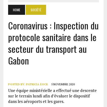
HOME
SOCIÉTÉ
Coronavirus : Inspection du
protocole sanitaire dans le
secteur du transport au
Gabon
POSTED BY:
PATRICIA EOCK
5 NOVEMBRE 2020
Une équipe ministérielle a effectué une descente
sur le terrain lundi afin d’évaluer le dispositif
dans les aéroports et les gares.