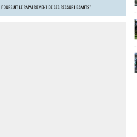
N POURSUIT LE RAPATRIEMENT DE SES RESSORTISSANTS"