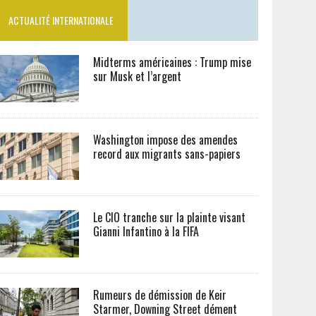
ACTUALITÉ INTERNATIONALE
Midterms américaines : Trump mise
sur Musk et l’argent
Washington impose des amendes
record aux migrants sans-papiers
Le CIO tranche sur la plainte visant
Gianni Infantino à la FIFA
Rumeurs de démission de Keir
Starmer, Downing Street dément