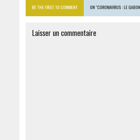
BE THE FIRST TO COMMENT
ON "CORONAVIRUS : LE GABO
Laisser un commentaire