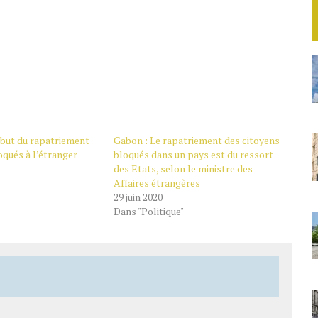
ébut du rapatriement
Gabon : Le rapatriement des citoyens
qués à l’étranger
bloqués dans un pays est du ressort
des Etats, selon le ministre des
Affaires étrangères
29 juin 2020
Dans "Politique"