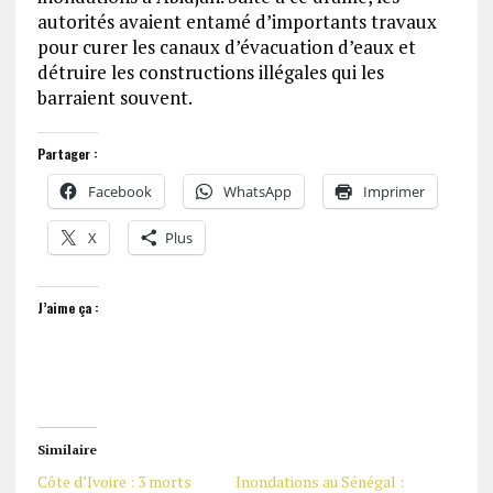
autorités avaient entamé d’importants travaux
pour curer les canaux d’évacuation d’eaux et
détruire les constructions illégales qui les
barraient souvent.
Partager :
Facebook
WhatsApp
Imprimer
X
Plus
J’aime ça :
Similaire
Côte d’Ivoire : 3 morts
Inondations au Sénégal :