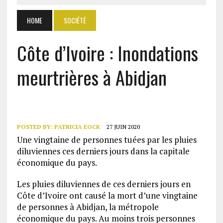
HOME
SOCIÉTÉ
Côte d’Ivoire : Inondations
meurtrières à Abidjan
POSTED BY:
PATRICIA EOCK
27 JUIN 2020
Une vingtaine de personnes tuées par les pluies
diluviennes ces derniers jours dans la capitale
économique du pays.
Les pluies diluviennes de ces derniers jours en
Côte d’Ivoire ont causé la mort d’une vingtaine
de personnes à Abidjan, la métropole
économique du pays. Au moins trois personnes