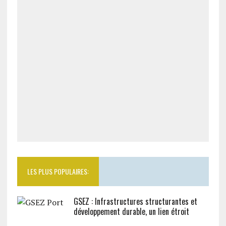
LES PLUS POPULAIRES:
GSEZ : Infrastructures structurantes et
développement durable, un lien étroit