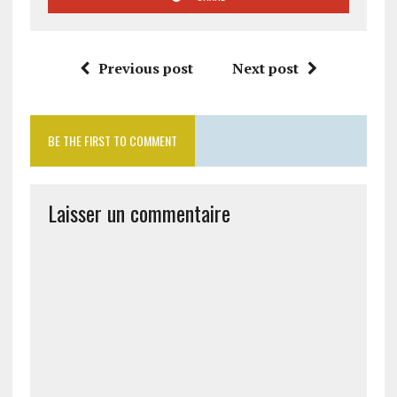
Previous post
Next post
BE THE FIRST TO COMMENT
Laisser un commentaire