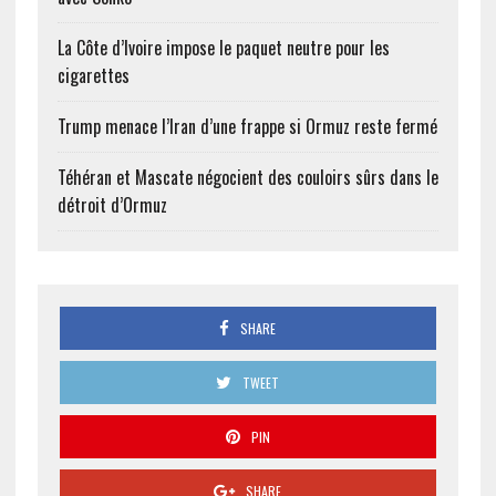
La Côte d’Ivoire impose le paquet neutre pour les
cigarettes
Trump menace l’Iran d’une frappe si Ormuz reste fermé
Téhéran et Mascate négocient des couloirs sûrs dans le
détroit d’Ormuz
SHARE
TWEET
PIN
SHARE