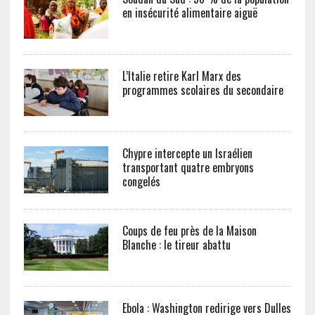
en insécurité alimentaire aiguë
L’Italie retire Karl Marx des
programmes scolaires du secondaire
Chypre intercepte un Israélien
transportant quatre embryons
congelés
Coups de feu près de la Maison
Blanche : le tireur abattu
Ebola : Washington redirige vers Dulles