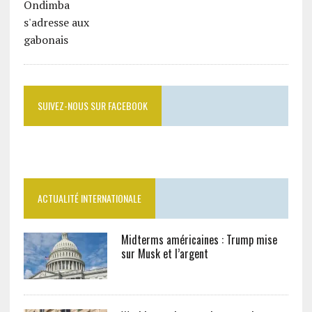
SUIVEZ-NOUS SUR FACEBOOK
ACTUALITÉ INTERNATIONALE
Midterms américaines : Trump mise
sur Musk et l’argent