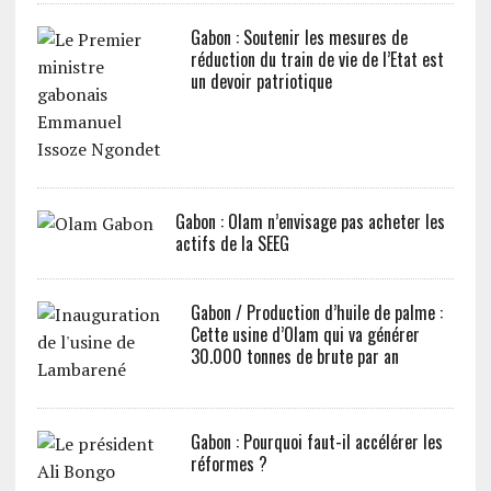
Gabon : Soutenir les mesures de
réduction du train de vie de l’Etat est
un devoir patriotique
Gabon : Olam n’envisage pas acheter les
actifs de la SEEG
Gabon / Production d’huile de palme :
Cette usine d’Olam qui va générer
30.000 tonnes de brute par an
Gabon : Pourquoi faut-il accélérer les
réformes ?