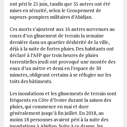
ont péri le 25 juin, tandis que 35 autres ont été
mises en sécurité, selon le Groupement de
sapeurs-pompiers militaires d’Abidjan.
Ces morts s’ajoutent aux 16 autres survenues au
cours d’un glissement de terrain la semaine
dernière dans un quartier déshérité de la ville,
déjà à la suite de fortes pluies. Des habitants ont
déclaré à l’AFP que trois heures de pluies
torrentielles jeudi ont provoqué une montée des
eaux d’un mètre et demi en l’espace de 30
minutes, obligeant certains à se réfugier sur les
toits des bâtiments.
Les inondations et les glissements de terrain sont
fréquents en Côte d’Ivoire durant la saison des
pluies, qui commence en mai et dure
généralement jusqu’à fin juillet. En 2018, au
moins 18 personnes avaient péri à la suite des
inondations à Abidjan. Suite à ce drame, les