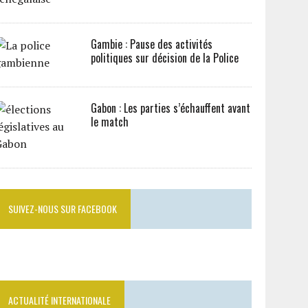
Gambie : Pause des activités
politiques sur décision de la Police
Gabon : Les parties s’échauffent avant
le match
SUIVEZ-NOUS SUR FACEBOOK
ACTUALITÉ INTERNATIONALE