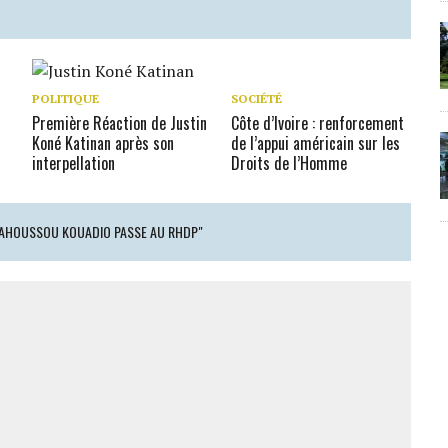
POLITIQUE
SOCIÉTÉ
Première Réaction de Justin
Côte d’Ivoire : renforcement
Koné Katinan après son
de l’appui américain sur les
interpellation
Droits de l’Homme
T AHOUSSOU KOUADIO PASSE AU RHDP"