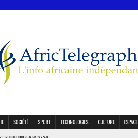
IE
SOCIÉTÉ
SPORT
TECHNOLOGIES
CULTURE
ESPACE
ES DIPLOMATIQUES DE MACKY SALL