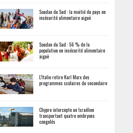
Soudan du Sud : la moitié du pays en
insécurité alimentaire aiguë
Soudan du Sud : 56 % de la
population en insécurité alimentaire
aiguë
L’Italie retire Karl Marx des
programmes scolaires du secondaire
Chypre intercepte un Israélien
transportant quatre embryons
congelés