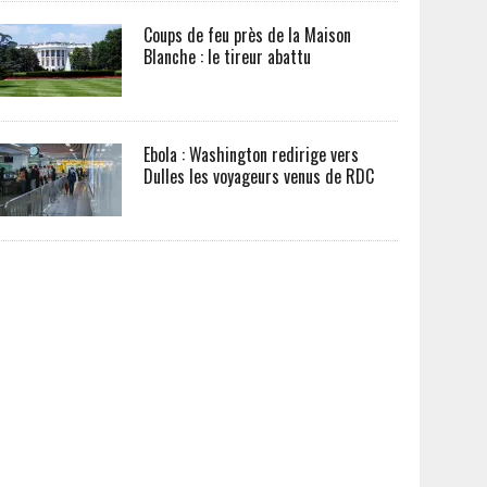
Coups de feu près de la Maison
Blanche : le tireur abattu
Ebola : Washington redirige vers
Dulles les voyageurs venus de RDC