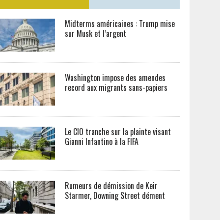
Midterms américaines : Trump mise
sur Musk et l’argent
Washington impose des amendes
record aux migrants sans-papiers
Le CIO tranche sur la plainte visant
Gianni Infantino à la FIFA
Rumeurs de démission de Keir
Starmer, Downing Street dément