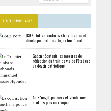
LES PLUS POPULAIRES:
GSEZ : Infrastructures structurantes et
développement durable, un lien étroit
Gabon : Soutenir les mesures de
réduction du train de vie de l’Etat est
un devoir patriotique
Au Sénégal, policiers et gendarmes
sont les plus corrompus