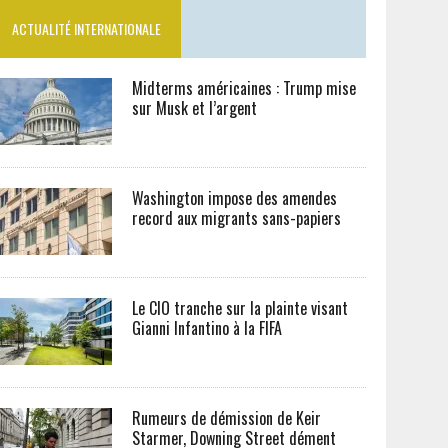
ACTUALITÉ INTERNATIONALE
Midterms américaines : Trump mise
sur Musk et l’argent
Washington impose des amendes
record aux migrants sans-papiers
Le CIO tranche sur la plainte visant
Gianni Infantino à la FIFA
Rumeurs de démission de Keir
Starmer, Downing Street dément