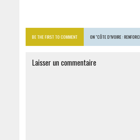
BE THE FIRST TO COMMENT
ON "CÔTE D’IVOIRE : RENFOR
Laisser un commentaire