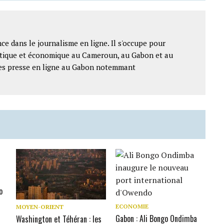
ce dans le journalisme en ligne. Il s'occupe pour
litique et économique au Cameroun, au Gabon et au
ntes presse en ligne au Gabon notemmant
o
ECONOMIE
MOYEN-ORIENT
Gabon : Ali Bongo Ondimba
Washington et Téhéran : les