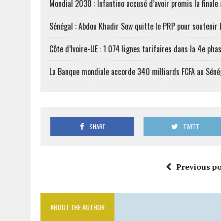
Mondial 2030 : Infantino accusé d’avoir promis la finale
Sénégal : Abdou Khadir Sow quitte le PRP pour soutenir
Côte d’Ivoire-UE : 1 074 lignes tarifaires dans la 4e phas
La Banque mondiale accorde 340 milliards FCFA au Séné
SHARE
TWEET
Previous po
ABOUT THE AUTHOR