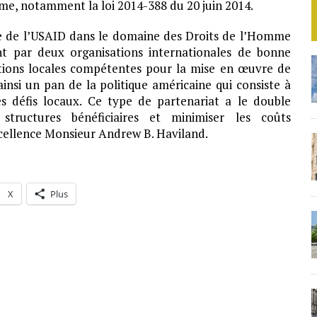
me, notamment la loi 2014-388 du 20 juin 2014.
cte de l’USAID dans le domaine des Droits de l’Homme
nt par deux organisations internationales de bonne
tions locales compétentes pour la mise en œuvre de
 ainsi un pan de la politique américaine qui consiste à
des défis locaux. Ce type de partenariat a le double
structures bénéficiaires et minimiser les coûts
xcellence Monsieur Andrew B. Haviland.
X
Plus