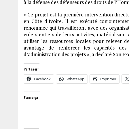
à la défense des défenseurs des droits de l’Hom
« Ce projet est la première intervention dire
en Côte d’Ivoire. Il est exécuté conjointeme
renommée qui travailleront avec des organisa
volets entiers de leurs activités, matérialisant
utiliser les ressources locales pour relever 
avantage de renforcer les capacités des 
d’administration des projets », a déclaré Son E
Partager :
Facebook
WhatsApp
Imprimer
J’aime ça :