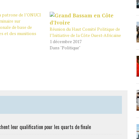
La patrone de l’ONUCI
minaire sur
ionale de base de
Réunion du Haut Comité Politique de
es et des munitions
l’Initiative de la Côte Ouest-Africaine
1 décembre 2017
Dans "Politique"
hent leur qualification pour les quarts de finale