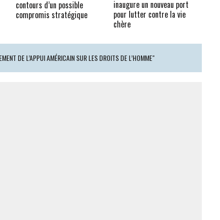
inaugure un nouveau port
contours d’un possible
pour lutter contre la vie
compromis stratégique
chère
CEMENT DE L’APPUI AMÉRICAIN SUR LES DROITS DE L’HOMME"