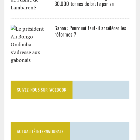
30.000 tonnes de brute par an
Gabon : Pourquoi faut-il accélérer les
réformes ?
SUIVEZ-NOUS SUR FACEBOOK
ACTUALITÉ INTERNATIONALE