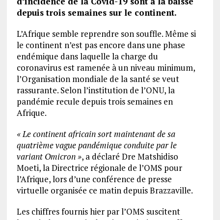
d’incidence de la Covid-19 sont à la baisse
depuis trois semaines sur le continent.
L’Afrique semble reprendre son souffle. Même si
le continent n’est pas encore dans une phase
endémique dans laquelle la charge du
coronavirus est ramenée à un niveau minimum,
l’Organisation mondiale de la santé se veut
rassurante. Selon l’institution de l’ONU, la
pandémie recule depuis trois semaines en
Afrique.
« Le continent africain sort maintenant de sa
quatrième vague pandémique conduite par le
variant Omicron »
, a déclaré Dre Matshidiso
Moeti, la Directrice régionale de l’OMS pour
l’Afrique, lors d’une conférence de presse
virtuelle organisée ce matin depuis Brazzaville.
Les chiffres fournis hier par l’OMS suscitent