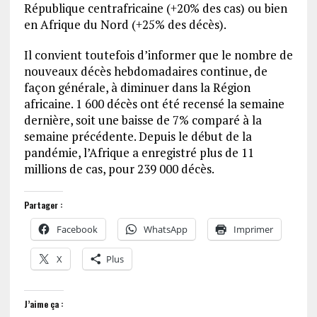
République centrafricaine (+20% des cas) ou bien
en Afrique du Nord (+25% des décès).
Il convient toutefois d’informer que le nombre de
nouveaux décès hebdomadaires continue, de
façon générale, à diminuer dans la Région
africaine. 1 600 décès ont été recensé la semaine
dernière, soit une baisse de 7% comparé à la
semaine précédente. Depuis le début de la
pandémie, l’Afrique a enregistré plus de 11
millions de cas, pour 239 000 décès.
Partager :
Facebook
WhatsApp
Imprimer
X
Plus
J’aime ça :