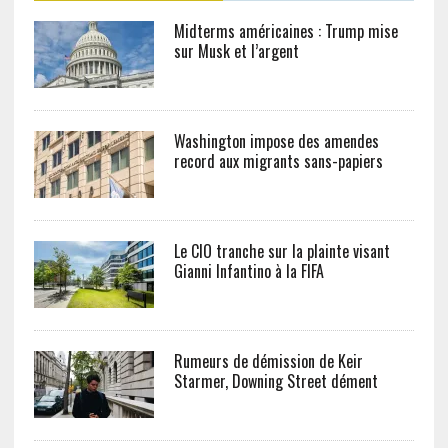
Midterms américaines : Trump mise
sur Musk et l’argent
Washington impose des amendes
record aux migrants sans-papiers
Le CIO tranche sur la plainte visant
Gianni Infantino à la FIFA
Rumeurs de démission de Keir
Starmer, Downing Street dément