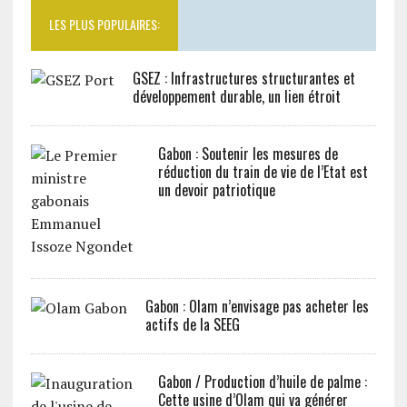
LES PLUS POPULAIRES:
GSEZ : Infrastructures structurantes et
développement durable, un lien étroit
Gabon : Soutenir les mesures de
réduction du train de vie de l’Etat est
un devoir patriotique
Gabon : Olam n’envisage pas acheter les
actifs de la SEEG
Gabon / Production d’huile de palme :
Cette usine d’Olam qui va générer