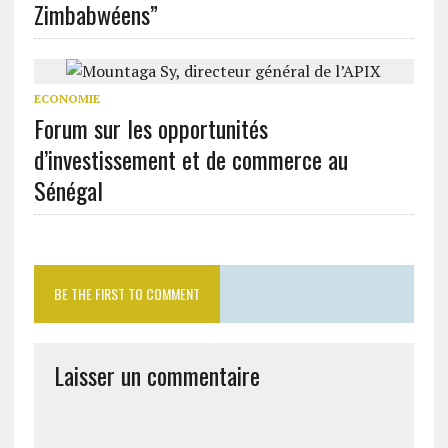
Zimbabwéens”
ECONOMIE
Forum sur les opportunités
d’investissement et de commerce au
Sénégal
BE THE FIRST TO COMMENT
Laisser un commentaire