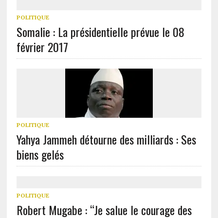
POLITIQUE
Somalie : La présidentielle prévue le 08
février 2017
POLITIQUE
Yahya Jammeh détourne des milliards : Ses
biens gelés
POLITIQUE
Robert Mugabe : “Je salue le courage des