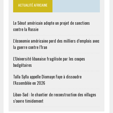
ACTUALITÉ AFRICAINE
Le Sénat américain adopte un projet de sanctions
contre la Russie
L’économie américaine perd des milliers d’emplois avec
la guerre contre l’Iran
L’Université libanaise fragilisée par les coupes
budgétaires
Talla Sylla appelle Diomaye Faye à dissoudre
l’Assemblée en 2026
Liban-Sud : le chantier de reconstruction des villages
s’ouvre timidement