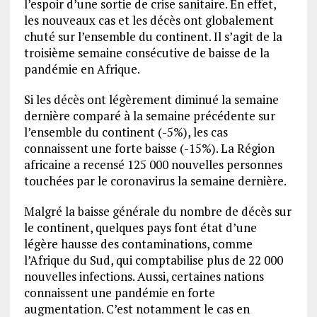
l’espoir d’une sortie de crise sanitaire. En effet,
les nouveaux cas et les décès ont globalement
chuté sur l’ensemble du continent. Il s’agit de la
troisième semaine consécutive de baisse de la
pandémie en Afrique.
Si les décès ont légèrement diminué la semaine
dernière comparé à la semaine précédente sur
l’ensemble du continent (-5%), les cas
connaissent une forte baisse (-15%). La Région
africaine a recensé 125 000 nouvelles personnes
touchées par le coronavirus la semaine dernière.
Malgré la baisse générale du nombre de décès sur
le continent, quelques pays font état d’une
légère hausse des contaminations, comme
l’Afrique du Sud, qui comptabilise plus de 22 000
nouvelles infections. Aussi, certaines nations
connaissent une pandémie en forte
augmentation. C’est notamment le cas en