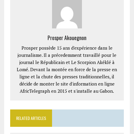
Prosper Akouegnon
Prosper possède 15 ans d'expérience dans le
journalisme. Il a précedemment travaillé pour le
journal le Républicain et Le Scorpion Akéklé à
Lomé. Devant la montée en force de la presse en
ligne et la chute des presses traditionnelles, il
décide de monter le site d'information en ligne
AfricTelegraph en 2015 et s'installe au Gabon.
RELATED ARTICLES