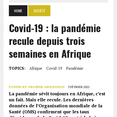
HOME
SOCIÉTÉ
Covid-19 : la pandémie
recule depuis trois
semaines en Afrique
TOPICS:
Afrique
Covid-19
Pandémie
POSTED BY:
PROSPER AKOUEGNON
3 FÉVRIER 2022
La pandémie sévit toujours en Afrique, c’est
un fait. Mais elle recule. Les dernières
données de l’Organisation mondiale de la
Santé (OMS) confirment que les taux