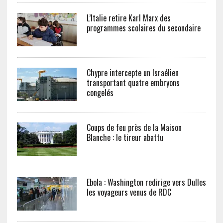
L’Italie retire Karl Marx des
programmes scolaires du secondaire
Chypre intercepte un Israélien
transportant quatre embryons
congelés
Coups de feu près de la Maison
Blanche : le tireur abattu
Ebola : Washington redirige vers Dulles
les voyageurs venus de RDC