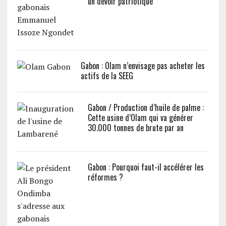
un devoir patriotique
Gabon : Olam n’envisage pas acheter les
actifs de la SEEG
Gabon / Production d’huile de palme :
Cette usine d’Olam qui va générer
30.000 tonnes de brute par an
Gabon : Pourquoi faut-il accélérer les
réformes ?