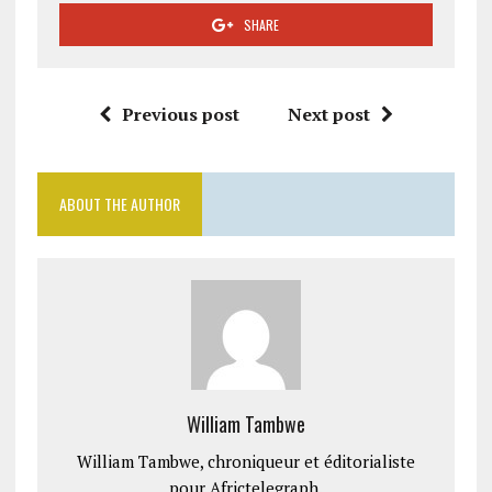
SHARE
Previous post
Next post
ABOUT THE AUTHOR
William Tambwe
William Tambwe, chroniqueur et éditorialiste
pour Africtelegraph.