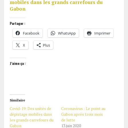
mobiles dans les grands carrefours du
Gabon
Partager :
Facebook
WhatsApp
Imprimer
X
Plus
J’aime ça :
Similaire
Covid-19: Des unités de
Coronavirus : Le point au
dépistage mobiles dans
Gabon après trois mois
les grands carrefours du
de lutte
Gabon
13 juin 2020