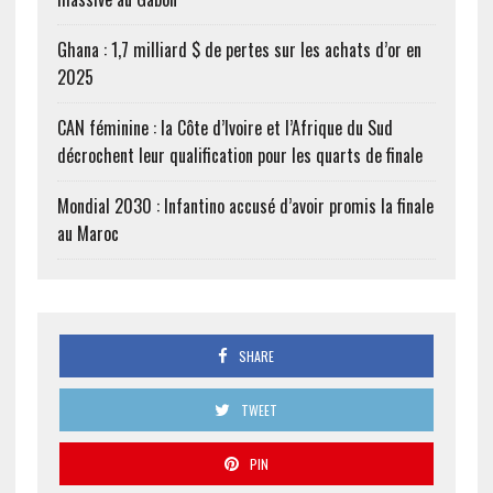
Ghana : 1,7 milliard $ de pertes sur les achats d’or en
2025
CAN féminine : la Côte d’Ivoire et l’Afrique du Sud
décrochent leur qualification pour les quarts de finale
Mondial 2030 : Infantino accusé d’avoir promis la finale
au Maroc
SHARE
TWEET
PIN