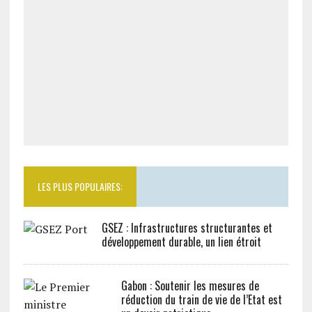
LES PLUS POPULAIRES:
GSEZ : Infrastructures structurantes et
développement durable, un lien étroit
Gabon : Soutenir les mesures de
réduction du train de vie de l’Etat est