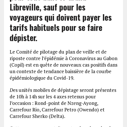
Libreville, sauf pour les
voyageurs qui doivent payer les
tarifs habituels pour se faire
dépister.
Le Comité de pilotage du plan de veille et de
riposte contre l’épidémie à Coronavirus au Gabon
(Copil) est en quête de nouveaux cas positifs dans
un contexte de tendance baissière de la courbe
épidémiologique du Covid-19.
D
es unités mobiles de dépistage seront présentes
de 10h à 14h sur les 4 axes retenus pour
l’occasion : Rond-point de Nzeng-Ayong,
Carrefour Rio, Carrefour Petro (Owendo) et
Carrefour Sherko (Delta).