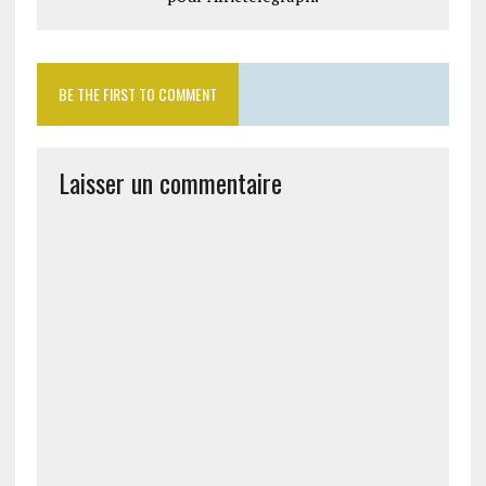
BE THE FIRST TO COMMENT
Laisser un commentaire