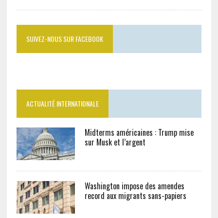
SUIVEZ-NOUS SUR FACEBOOK
ACTUALITÉ INTERNATIONALE
Midterms américaines : Trump mise
sur Musk et l’argent
Washington impose des amendes
record aux migrants sans-papiers