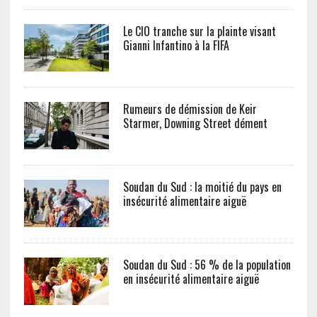
Le CIO tranche sur la plainte visant
Gianni Infantino à la FIFA
Rumeurs de démission de Keir
Starmer, Downing Street dément
Soudan du Sud : la moitié du pays en
insécurité alimentaire aiguë
Soudan du Sud : 56 % de la population
en insécurité alimentaire aiguë