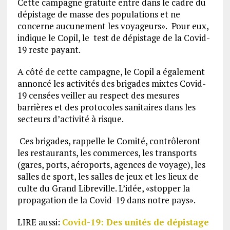
Cette campagne gratuite entre dans le cadre du
dépistage de masse des populations et ne
concerne aucunement les voyageurs».
Pour eux,
indique le Copil, le test de dépistage de la Covid-
19 reste payant.
A côté de cette campagne, le Copil a également
annoncé les activités des brigades mixtes Covid-
19 censées veiller au respect des mesures
barrières et des protocoles sanitaires dans les
secteurs d’activité à risque.
Ces brigades, rappelle le Comité, contrôleront
les restaurants, les commerces, les transports
(gares, ports, aéroports, agences de voyage), les
salles de sport, les salles de jeux et les lieux de
culte du Grand Libreville. L’idée, «stopper la
propagation de la Covid-19 dans notre pays».
LIRE aussi:
Covid-19: Des unités de dépistage