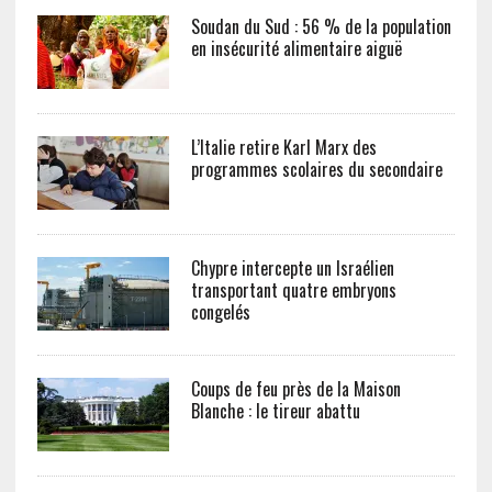
Soudan du Sud : 56 % de la population
en insécurité alimentaire aiguë
L’Italie retire Karl Marx des
programmes scolaires du secondaire
Chypre intercepte un Israélien
transportant quatre embryons
congelés
Coups de feu près de la Maison
Blanche : le tireur abattu