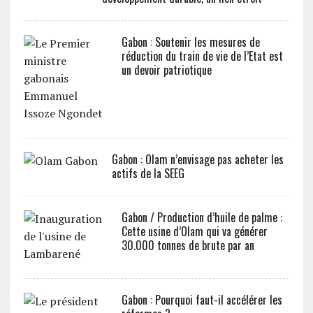
Gabon : Soutenir les mesures de
réduction du train de vie de l’Etat est
un devoir patriotique
Gabon : Olam n’envisage pas acheter les
actifs de la SEEG
Gabon / Production d’huile de palme :
Cette usine d’Olam qui va générer
30.000 tonnes de brute par an
Gabon : Pourquoi faut-il accélérer les