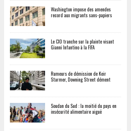
Washington impose des amendes
record aux migrants sans-papiers
Le CIO tranche sur la plainte visant
Gianni Infantino à la FIFA
Rumeurs de démission de Keir
Starmer, Downing Street dément
Soudan du Sud : la moitié du pays en
insécurité alimentaire aiguë