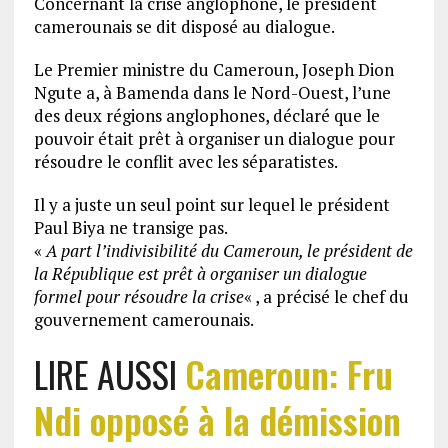
Concernant la crise anglophone, le président
camerounais se dit disposé au dialogue.
Le Premier ministre du Cameroun, Joseph Dion
Ngute a, à Bamenda dans le Nord-Ouest, l’une
des deux régions anglophones, déclaré que le
pouvoir était prêt à organiser un dialogue pour
résoudre le conflit avec les séparatistes.
Il y a juste un seul point sur lequel le président
Paul Biya ne transige pas.
«
A part l’indivisibilité du Cameroun, le président de
la République est prêt à organiser un dialogue
formel pour résoudre la crise
« , a précisé le chef du
gouvernement camerounais.
LIRE AUSSI
Cameroun: Fru
Ndi opposé à la démission