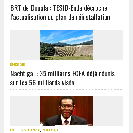
BRT de Douala : TESID-Enda décroche
l’actualisation du plan de réinstallation
ÉNERGIE
Nachtigal : 35 milliards FCFA déjà réunis
sur les 56 milliards visés
INTERNATIONAL
,
POLITIQUE