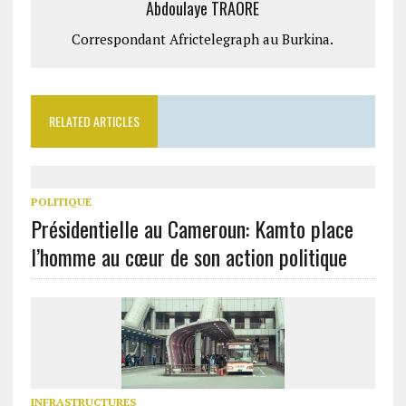
Abdoulaye TRAORE
Correspondant Africtelegraph au Burkina.
RELATED ARTICLES
POLITIQUE
Présidentielle au Cameroun: Kamto place
l’homme au cœur de son action politique
INFRASTRUCTURES