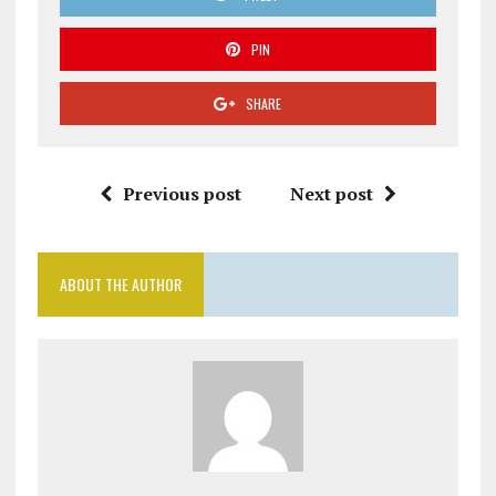
PIN
SHARE
Previous post
Next post
ABOUT THE AUTHOR