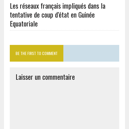
Les réseaux français impliqués dans la
tentative de coup d’état en Guinée
Equatoriale
BE THE FIRST TO COMMENT
Laisser un commentaire