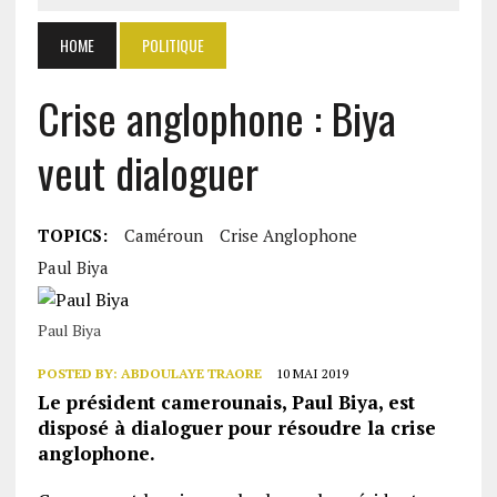
HOME
POLITIQUE
Crise anglophone : Biya
veut dialoguer
TOPICS:
Caméroun
Crise Anglophone
Paul Biya
Paul Biya
POSTED BY:
ABDOULAYE TRAORE
10 MAI 2019
Le président camerounais, Paul Biya, est
disposé à dialoguer pour résoudre la crise
anglophone.