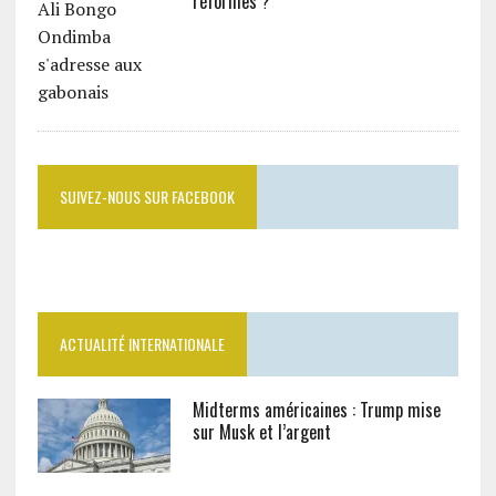
réformes ?
SUIVEZ-NOUS SUR FACEBOOK
ACTUALITÉ INTERNATIONALE
Midterms américaines : Trump mise
sur Musk et l’argent