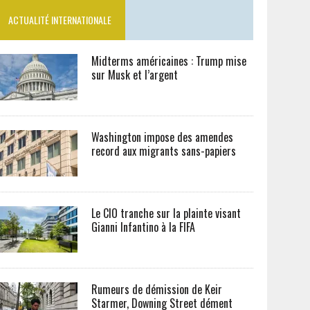
ACTUALITÉ INTERNATIONALE
Midterms américaines : Trump mise
sur Musk et l’argent
Washington impose des amendes
record aux migrants sans-papiers
Le CIO tranche sur la plainte visant
Gianni Infantino à la FIFA
Rumeurs de démission de Keir
Starmer, Downing Street dément