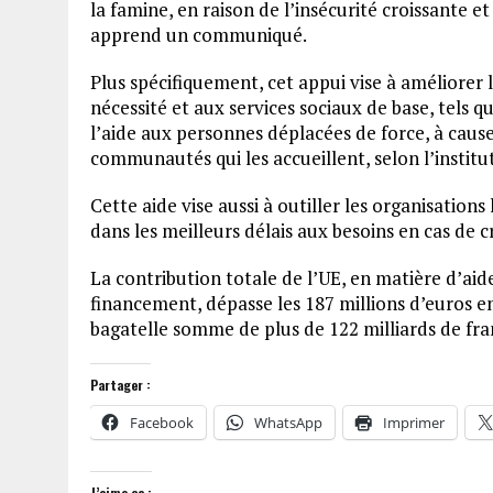
la famine, en raison de l’insécurité croissante et
apprend un communiqué.
Plus spécifiquement, cet appui vise à améliorer 
nécessité et aux services sociaux de base, tels qu
l’aide aux personnes déplacées de force, à cause 
communautés qui les accueillent, selon l’instit
Cette aide vise aussi à outiller les organisation
dans les meilleurs délais aux besoins en cas de 
La contribution totale de l’UE, en matière d’ai
financement, dépasse les 187 millions d’euros en 
bagatelle somme de plus de 122 milliards de fra
Partager :
Facebook
WhatsApp
Imprimer
J’aime ça :