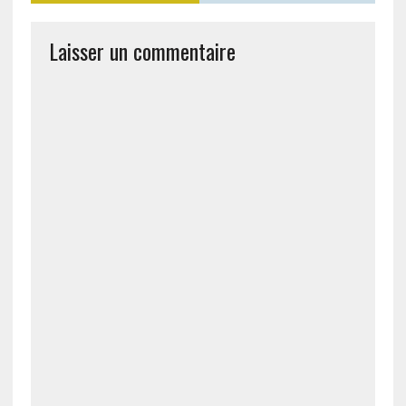
Laisser un commentaire