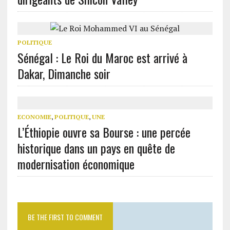
POLITIQUE
Sénégal : Le Roi du Maroc est arrivé à
Dakar, Dimanche soir
ECONOMIE
,
POLITIQUE
,
UNE
L’Éthiopie ouvre sa Bourse : une percée
historique dans un pays en quête de
modernisation économique
BE THE FIRST TO COMMENT