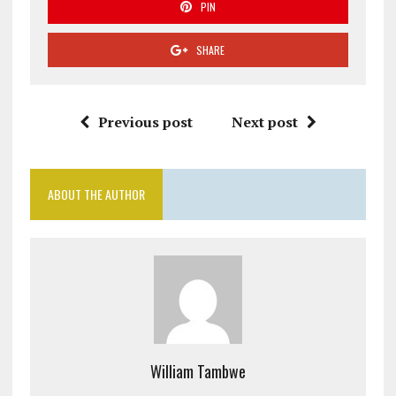
PIN
SHARE
Previous post
Next post
ABOUT THE AUTHOR
William Tambwe