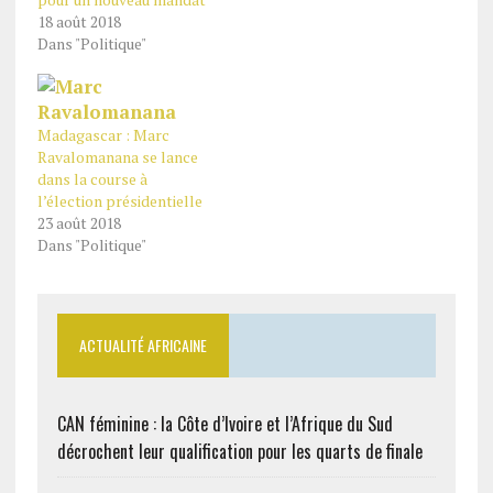
18 août 2018
Dans "Politique"
Madagascar : Marc
Ravalomanana se lance
dans la course à
l’élection présidentielle
23 août 2018
Dans "Politique"
ACTUALITÉ AFRICAINE
CAN féminine : la Côte d’Ivoire et l’Afrique du Sud
décrochent leur qualification pour les quarts de finale