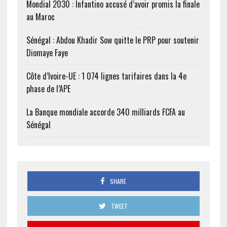
Mondial 2030 : Infantino accusé d’avoir promis la finale
au Maroc
Sénégal : Abdou Khadir Sow quitte le PRP pour soutenir
Diomaye Faye
Côte d’Ivoire-UE : 1 074 lignes tarifaires dans la 4e
phase de l’APE
La Banque mondiale accorde 340 milliards FCFA au
Sénégal
SHARE
TWEET