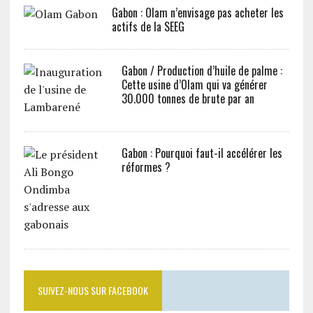
Gabon : Olam n’envisage pas acheter les
actifs de la SEEG
Gabon / Production d’huile de palme :
Cette usine d’Olam qui va générer
30.000 tonnes de brute par an
Gabon : Pourquoi faut-il accélérer les
réformes ?
SUIVEZ-NOUS SUR FACEBOOK