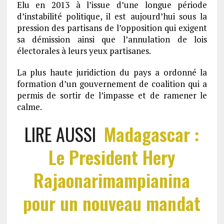
Elu en 2013 à l’issue d’une longue période
d’instabilité politique, il est aujourd’hui sous la
pression des partisans de l’opposition qui exigent
sa démission ainsi que l’annulation de lois
électorales à leurs yeux partisanes.
La plus haute juridiction du pays a ordonné la
formation d’un gouvernement de coalition qui a
permis de sortir de l’impasse et de ramener le
calme.
LIRE AUSSI
Madagascar :
Le President Hery
Rajaonarimampianina
pour un nouveau mandat