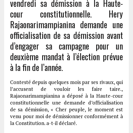
vendredi sa démission à la Haute-
cour constitutionnelle. Hery
Rajaonarimampianina demande une
officialisation de sa démission avant
d’engager sa campagne pour un
deuxième mandat à l’élection prévue
à la fin de l’année.
Contesté depuis quelques mois par ses rivaux, qui
l’accusent de vouloir les faire taire.,
Rajaonarimampianina a déposé à la Haute-cour
constitutionnelle une demande d’officialisation
de sa démission, « Cher peuple, le moment est
venu pour moi de démissionner conformément à
la Constitution. a-t-il déclaré.