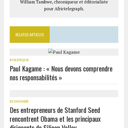
William Tambwe, chroniqueur et éditorialiste
pour Africtelegraph.
RELATED ARTICLES
POLITIQUE
Paul Kagame : « Nous devons comprendre
nos responsabilités »
ECONOMIE
Des entrepreneurs de Stanford Seed
rencontrent Obama et les principaux
dirigeants de Silicon Valley