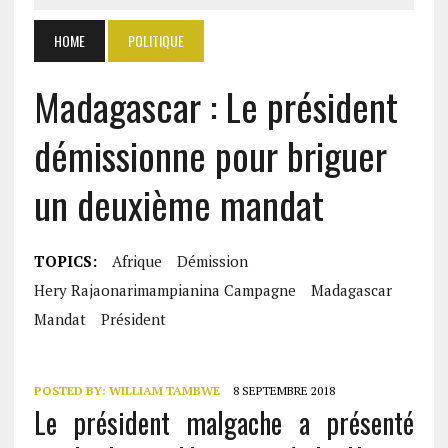
HOME
POLITIQUE
Madagascar : Le président
démissionne pour briguer
un deuxième mandat
TOPICS:
Afrique
Démission
Hery Rajaonarimampianina Campagne
Madagascar
Mandat
Président
POSTED BY:
WILLIAM TAMBWE
8 SEPTEMBRE 2018
Le président malgache a présenté