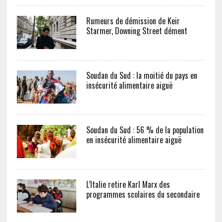
Rumeurs de démission de Keir
Starmer, Downing Street dément
Soudan du Sud : la moitié du pays en
insécurité alimentaire aiguë
Soudan du Sud : 56 % de la population
en insécurité alimentaire aiguë
L’Italie retire Karl Marx des
programmes scolaires du secondaire