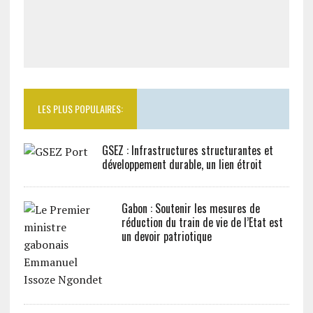
LES PLUS POPULAIRES:
GSEZ : Infrastructures structurantes et
développement durable, un lien étroit
Gabon : Soutenir les mesures de
réduction du train de vie de l’Etat est
un devoir patriotique