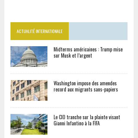
ACTUALITÉ INTERNATIONALE
Midterms américaines : Trump mise
sur Musk et l’argent
Washington impose des amendes
record aux migrants sans-papiers
Le CIO tranche sur la plainte visant
Gianni Infantino à la FIFA