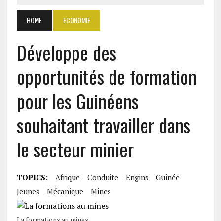
HOME
ECONOMIE
Développe des
opportunités de formation
pour les Guinéens
souhaitant travailler dans
le secteur minier
TOPICS:
Afrique
Conduite
Engins
Guinée
Jeunes
Mécanique
Mines
La formations au mines