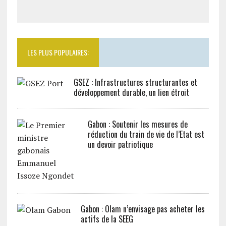
LES PLUS POPULAIRES:
GSEZ : Infrastructures structurantes et
développement durable, un lien étroit
Gabon : Soutenir les mesures de
réduction du train de vie de l’Etat est
un devoir patriotique
Gabon : Olam n’envisage pas acheter les
actifs de la SEEG