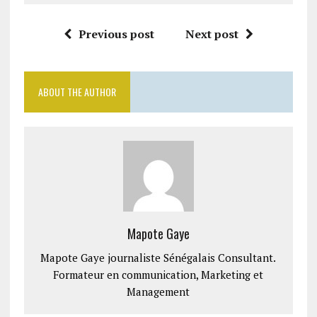
Previous post
Next post
ABOUT THE AUTHOR
Mapote Gaye
Mapote Gaye journaliste Sénégalais Consultant.
Formateur en communication, Marketing et
Management