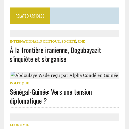
RELATED ARTICLES
INTERNATIONAL
,
POLITIQUE
,
SOCIÉTÉ
,
UNE
À la frontière iranienne, Dogubayazit
s’inquiète et s’organise
POLITIQUE
Sénégal-Guinée: Vers une tension
diplomatique ?
ECONOMIE