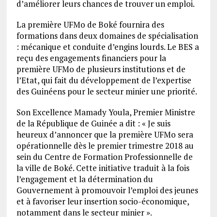
d’améliorer leurs chances de trouver un emploi.
La première UFMo de Boké fournira des
formations dans deux domaines de spécialisation
: mécanique et conduite d’engins lourds. Le BES a
reçu des engagements financiers pour la
première UFMo de plusieurs institutions et de
l’Etat, qui fait du développement de l’expertise
des Guinéens pour le secteur minier une priorité.
Son Excellence Mamady Youla, Premier Ministre
de la République de Guinée a dit : « Je suis
heureux d’annoncer que la première UFMo sera
opérationnelle dès le premier trimestre 2018 au
sein du Centre de Formation Professionnelle de
la ville de Boké. Cette initiative traduit à la fois
l’engagement et la détermination du
Gouvernement à promouvoir l’emploi des jeunes
et à favoriser leur insertion socio-économique,
notamment dans le secteur minier ».