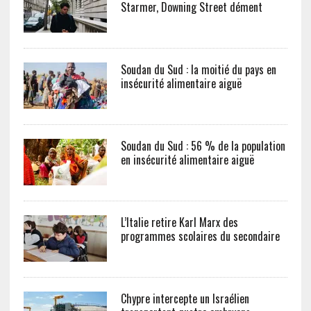
Starmer, Downing Street dément
Soudan du Sud : la moitié du pays en
insécurité alimentaire aiguë
Soudan du Sud : 56 % de la population
en insécurité alimentaire aiguë
L’Italie retire Karl Marx des
programmes scolaires du secondaire
Chypre intercepte un Israélien