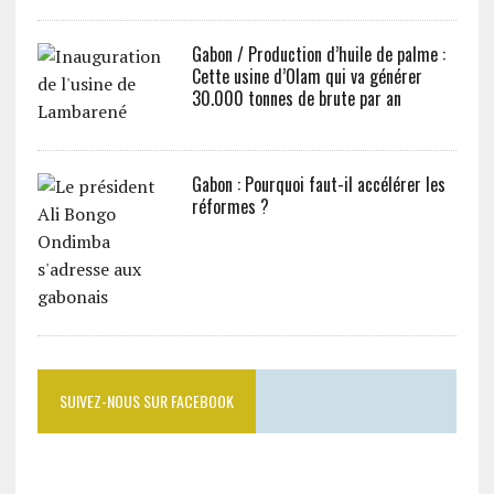
Gabon / Production d’huile de palme :
Cette usine d’Olam qui va générer
30.000 tonnes de brute par an
Gabon : Pourquoi faut-il accélérer les
réformes ?
SUIVEZ-NOUS SUR FACEBOOK