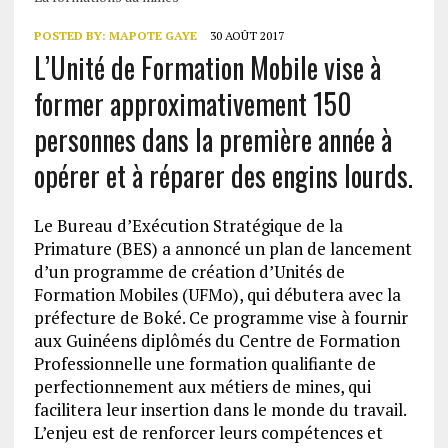
POSTED BY:
MAPOTE GAYE
30 AOÛT 2017
L’Unité de Formation Mobile vise à
former approximativement 150
personnes dans la première année à
opérer et à réparer des engins lourds.
Le Bureau d’Exécution Stratégique de la
Primature (BES) a annoncé un plan de lancement
d’un programme de création d’Unités de
Formation Mobiles (UFMo), qui débutera avec la
préfecture de Boké. Ce programme vise à fournir
aux Guinéens diplômés du Centre de Formation
Professionnelle une formation qualifiante de
perfectionnement aux métiers de mines, qui
facilitera leur insertion dans le monde du travail.
L’enjeu est de renforcer leurs compétences et