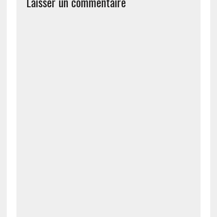
Laisser un commentaire