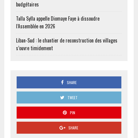
budgétaires
Talla Sylla appelle Diomaye Faye à dissoudre
l’Assemblée en 2026
Liban-Sud : le chantier de reconstruction des villages
s’ouvre timidement
SHARE
TWEET
PIN
SHARE