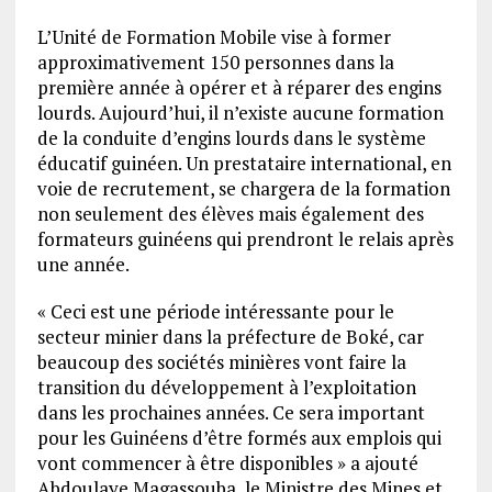
L’Unité de Formation Mobile vise à former
approximativement 150 personnes dans la
première année à opérer et à réparer des engins
lourds. Aujourd’hui, il n’existe aucune formation
de la conduite d’engins lourds dans le système
éducatif guinéen. Un prestataire international, en
voie de recrutement, se chargera de la formation
non seulement des élèves mais également des
formateurs guinéens qui prendront le relais après
une année.
« Ceci est une période intéressante pour le
secteur minier dans la préfecture de Boké, car
beaucoup des sociétés minières vont faire la
transition du développement à l’exploitation
dans les prochaines années. Ce sera important
pour les Guinéens d’être formés aux emplois qui
vont commencer à être disponibles » a ajouté
Abdoulaye Magassouba, le Ministre des Mines et