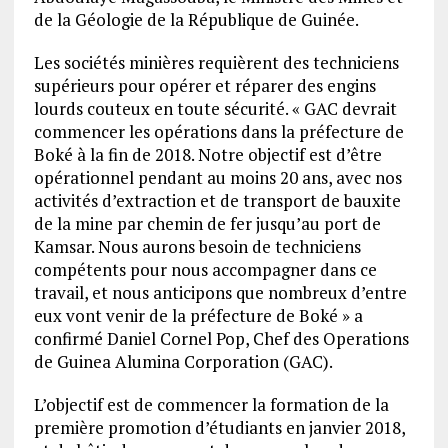
de la Géologie de la République de Guinée.
Les sociétés minières requièrent des techniciens
supérieurs pour opérer et réparer des engins
lourds couteux en toute sécurité. « GAC devrait
commencer les opérations dans la préfecture de
Boké à la fin de 2018. Notre objectif est d’être
opérationnel pendant au moins 20 ans, avec nos
activités d’extraction et de transport de bauxite
de la mine par chemin de fer jusqu’au port de
Kamsar. Nous aurons besoin de techniciens
compétents pour nous accompagner dans ce
travail, et nous anticipons que nombreux d’entre
eux vont venir de la préfecture de Boké » a
confirmé Daniel Cornel Pop, Chef des Operations
de Guinea Alumina Corporation (GAC).
L’objectif est de commencer la formation de la
première promotion d’étudiants en janvier 2018,