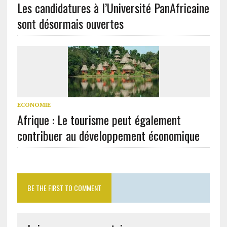
Les candidatures à l’Université PanAfricaine
sont désormais ouvertes
ECONOMIE
Afrique : Le tourisme peut également
contribuer au développement économique
BE THE FIRST TO COMMENT