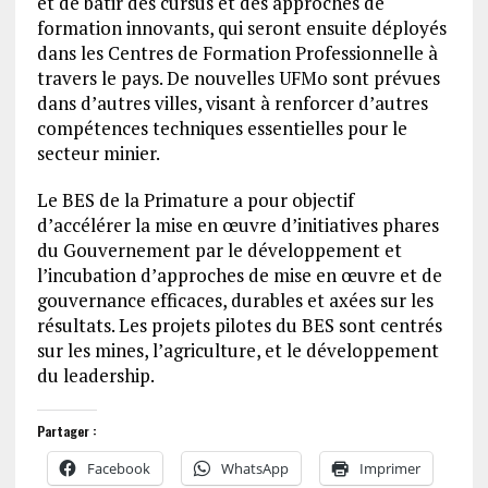
et de bâtir des cursus et des approches de
formation innovants, qui seront ensuite déployés
dans les Centres de Formation Professionnelle à
travers le pays. De nouvelles UFMo sont prévues
dans d’autres villes, visant à renforcer d’autres
compétences techniques essentielles pour le
secteur minier.
Le BES de la Primature a pour objectif
d’accélérer la mise en œuvre d’initiatives phares
du Gouvernement par le développement et
l’incubation d’approches de mise en œuvre et de
gouvernance efficaces, durables et axées sur les
résultats. Les projets pilotes du BES sont centrés
sur les mines, l’agriculture, et le développement
du leadership.
Partager :
Facebook
WhatsApp
Imprimer