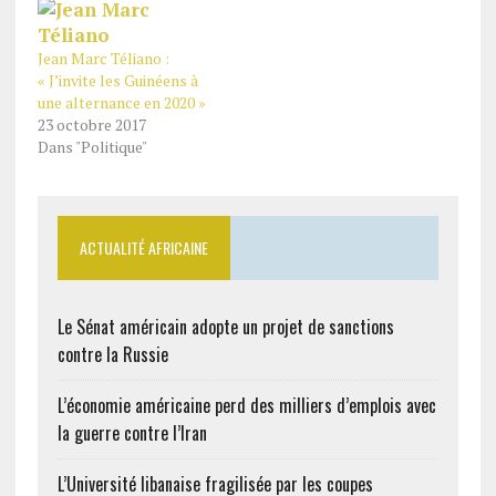
Jean Marc Téliano :
« J’invite les Guinéens à
une alternance en 2020 »
23 octobre 2017
Dans "Politique"
ACTUALITÉ AFRICAINE
Le Sénat américain adopte un projet de sanctions
contre la Russie
L’économie américaine perd des milliers d’emplois avec
la guerre contre l’Iran
L’Université libanaise fragilisée par les coupes