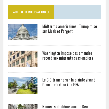
ACTUALITÉ INTERNATIONALE
Midterms américaines : Trump mise
sur Musk et l’argent
Washington impose des amendes
record aux migrants sans-papiers
Le CIO tranche sur la plainte visant
Gianni Infantino à la FIFA
Rumeurs de démission de Keir