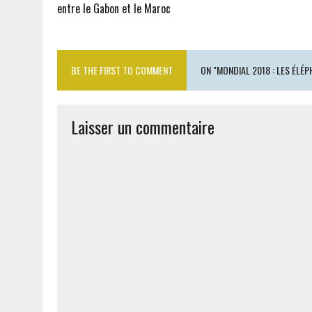
entre le Gabon et le Maroc
BE THE FIRST TO COMMENT
ON "MONDIAL 2018 : LES ÉLÉ
Laisser un commentaire