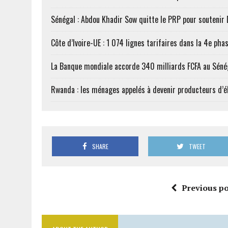
Sénégal : Abdou Khadir Sow quitte le PRP pour soutenir
Côte d’Ivoire-UE : 1 074 lignes tarifaires dans la 4e phas
La Banque mondiale accorde 340 milliards FCFA au Séné
Rwanda : les ménages appelés à devenir producteurs d’él
SHARE
TWEET
Previous po