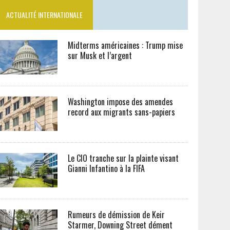
ACTUALITÉ INTERNATIONALE
Midterms américaines : Trump mise
sur Musk et l’argent
Washington impose des amendes
record aux migrants sans-papiers
Le CIO tranche sur la plainte visant
Gianni Infantino à la FIFA
Rumeurs de démission de Keir
Starmer, Downing Street dément