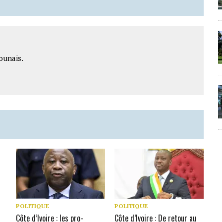
ounais.
POLITIQUE
POLITIQUE
Côte d’Ivoire : les pro-
Côte d’Ivoire : De retour au