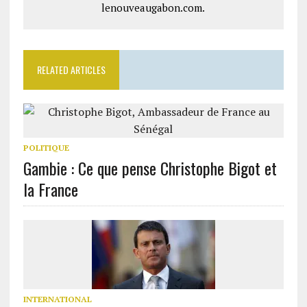
lenouveaugabon.com.
RELATED ARTICLES
POLITIQUE
Gambie : Ce que pense Christophe Bigot et
la France
INTERNATIONAL