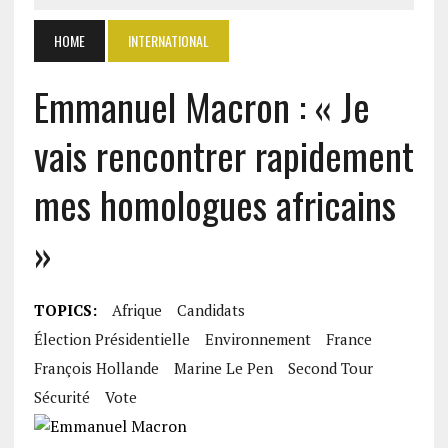
HOME
INTERNATIONAL
Emmanuel Macron : « Je
vais rencontrer rapidement
mes homologues africains
»
TOPICS:
Afrique
Candidats
Élection Présidentielle
Environnement
France
François Hollande
Marine Le Pen
Second Tour
Sécurité
Vote