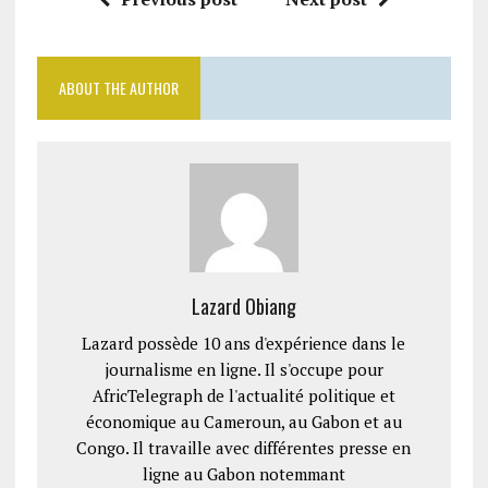
ABOUT THE AUTHOR
Lazard Obiang
Lazard possède 10 ans d'expérience dans le
journalisme en ligne. Il s'occupe pour
AfricTelegraph de l'actualité politique et
économique au Cameroun, au Gabon et au
Congo. Il travaille avec différentes presse en
ligne au Gabon notemmant