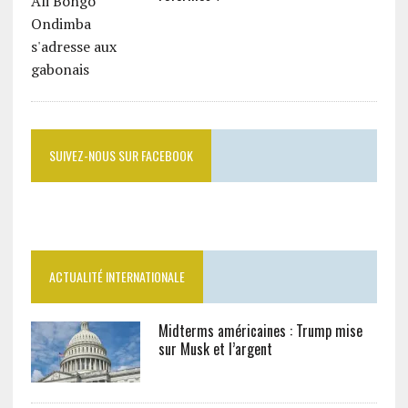
SUIVEZ-NOUS SUR FACEBOOK
ACTUALITÉ INTERNATIONALE
Midterms américaines : Trump mise
sur Musk et l’argent