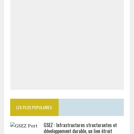
LES PLUS POPULAIRES:
GSEZ : Infrastructures structurantes et
développement durable, un lien étroit