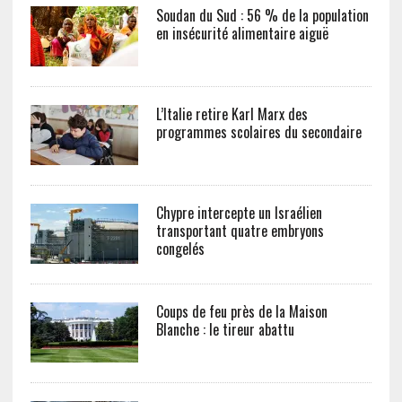
Soudan du Sud : 56 % de la population
en insécurité alimentaire aiguë
L’Italie retire Karl Marx des
programmes scolaires du secondaire
Chypre intercepte un Israélien
transportant quatre embryons
congelés
Coups de feu près de la Maison
Blanche : le tireur abattu