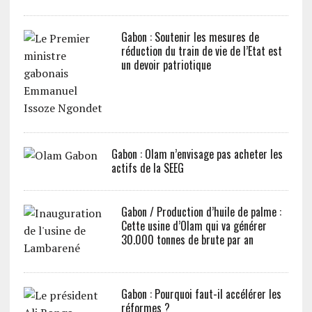
Gabon : Soutenir les mesures de
réduction du train de vie de l’Etat est
un devoir patriotique
Gabon : Olam n’envisage pas acheter les
actifs de la SEEG
Gabon / Production d’huile de palme :
Cette usine d’Olam qui va générer
30.000 tonnes de brute par an
Gabon : Pourquoi faut-il accélérer les
réformes ?