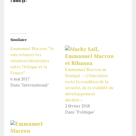
J’aime ça :
Similaire
Emmanuel Macron: “Je
vais relancer les
relations bilatérales
entre l’Afrique et la
Emmanuel Macron au
France”
Sénégal : « L’éducation
6 mai 2017
reste la condition de la
Dans "International"
sécurité, de la stabilité du
développement
durable »
2 février 2018
Dans "Politique"