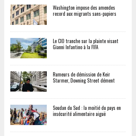
Washington impose des amendes
record aux migrants sans-papiers
Le CIO tranche sur la plainte visant
Gianni Infantino à la FIFA
Rumeurs de démission de Keir
Starmer, Downing Street dément
Soudan du Sud : la moitié du pays en
insécurité alimentaire aiguë