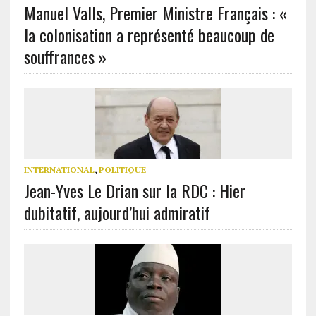
Manuel Valls, Premier Ministre Français : «
la colonisation a représenté beaucoup de
souffrances »
INTERNATIONAL
,
POLITIQUE
Jean-Yves Le Drian sur la RDC : Hier
dubitatif, aujourd’hui admiratif