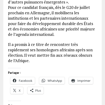
d’autres puissances émergentes ».
Pour ce candidat français, dès le G20 de juillet
prochain en Allemagne, il mobilisera les
institutions et les partenaires internationaux
pour faire du développement durable des États
et des économies africaines une priorité majeure
de l’agenda international.
Il a promis à ce titre de rencontrer très
rapidement ses homologues africains après son
élection. Il veut mettre fin aux réseaux obscurs
de l’Afrique.
Partager :
Facebook
WhatsApp
Imprimer
X
Plus