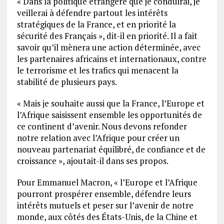
« Dans la politique étrangère que je conduirai, je
veillerai à défendre partout les intérêts
stratégiques de la France, et en priorité la
sécurité des Français », dit-il en priorité. Il a fait
savoir qu’il mènera une action déterminée, avec
les partenaires africains et internationaux, contre
le terrorisme et les trafics qui menacent la
stabilité de plusieurs pays.
« Mais je souhaite aussi que la France, l’Europe et
l’Afrique saisissent ensemble les opportunités de
ce continent d’avenir. Nous devons refonder
notre relation avec l’Afrique pour créer un
nouveau partenariat équilibré, de confiance et de
croissance », ajoutait-il dans ses propos.
Pour Emmanuel Macron, « l’Europe et l’Afrique
pourront prospérer ensemble, défendre leurs
intérêts mutuels et peser sur l’avenir de notre
monde, aux côtés des États-Unis, de la Chine et