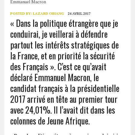
Emmanuel Macron
POSTED BY:
LAZARD OBIANG
24 AVRIL 2017
« Dans la politique étrangère que je
conduirai, je veillerai à défendre
partout les intérêts stratégiques de
la France, et en priorité la sécurité
des Français ». C’est ce qu’avait
déclaré Emmanuel Macron, le
candidat français à la présidentielle
2017 arrivé en tête au premier tour
avec 24,01%. Il l’avait dit dans les
colonnes de Jeune Afrique.