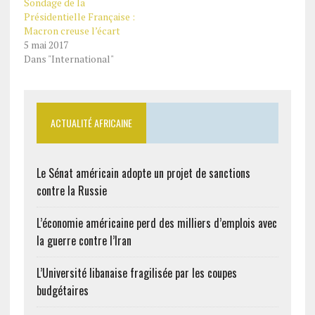
Sondage de la
Présidentielle Française :
Macron creuse l’écart
5 mai 2017
Dans "International"
ACTUALITÉ AFRICAINE
Le Sénat américain adopte un projet de sanctions
contre la Russie
L’économie américaine perd des milliers d’emplois avec
la guerre contre l’Iran
L’Université libanaise fragilisée par les coupes
budgétaires