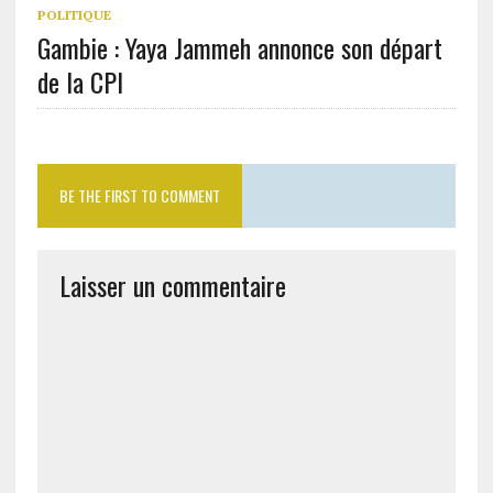
POLITIQUE
Gambie : Yaya Jammeh annonce son départ
de la CPI
BE THE FIRST TO COMMENT
Laisser un commentaire