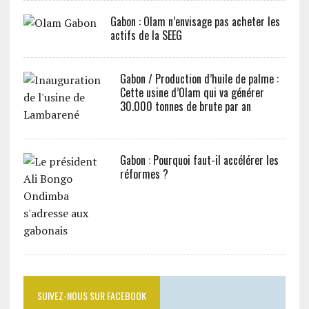
Gabon : Olam n’envisage pas acheter les
actifs de la SEEG
Gabon / Production d’huile de palme :
Cette usine d’Olam qui va générer
30.000 tonnes de brute par an
Gabon : Pourquoi faut-il accélérer les
réformes ?
SUIVEZ-NOUS SUR FACEBOOK