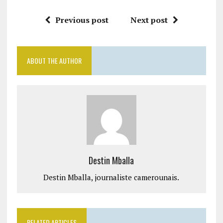
Previous post
Next post
ABOUT THE AUTHOR
Destin Mballa
Destin Mballa, journaliste camerounais.
RELATED ARTICLES