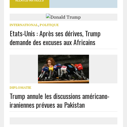
INTERNATIONAL
,
POLITIQUE
Etats-Unis : Après ses dérives, Trump
demande des excuses aux Africains
DIPLOMATIE
Trump annule les discussions américano-
iraniennes prévues au Pakistan