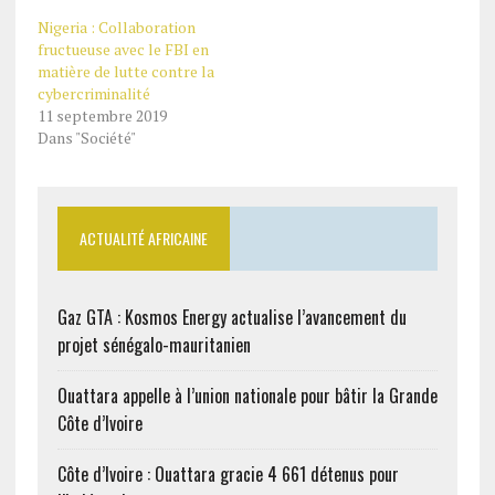
Nigeria : Collaboration
fructueuse avec le FBI en
matière de lutte contre la
cybercriminalité
11 septembre 2019
Dans "Société"
ACTUALITÉ AFRICAINE
Gaz GTA : Kosmos Energy actualise l’avancement du
projet sénégalo-mauritanien
Ouattara appelle à l’union nationale pour bâtir la Grande
Côte d’Ivoire
Côte d’Ivoire : Ouattara gracie 4 661 détenus pour