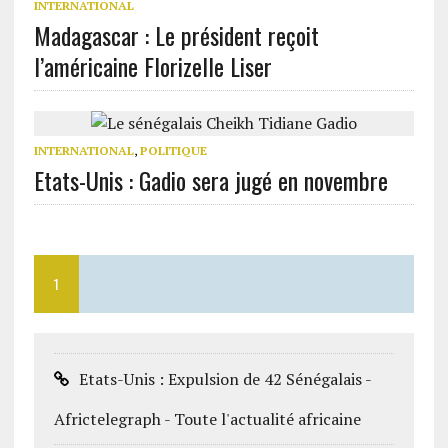
INTERNATIONAL
Madagascar : Le président reçoit
l’américaine Florizelle Liser
INTERNATIONAL
,
POLITIQUE
Etats-Unis : Gadio sera jugé en novembre
1
Etats-Unis : Expulsion de 42 Sénégalais -
Africtelegraph - Toute l'actualité africaine