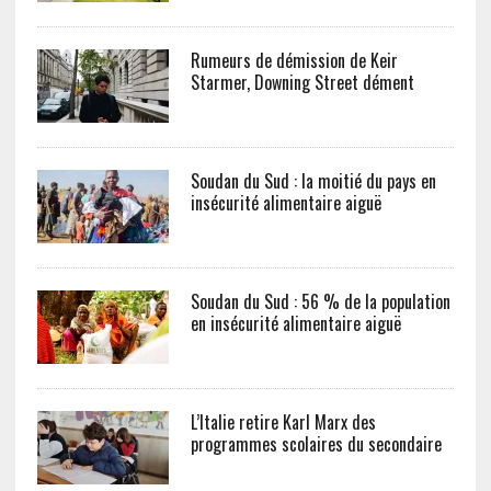
Rumeurs de démission de Keir
Starmer, Downing Street dément
Soudan du Sud : la moitié du pays en
insécurité alimentaire aiguë
Soudan du Sud : 56 % de la population
en insécurité alimentaire aiguë
L’Italie retire Karl Marx des
programmes scolaires du secondaire