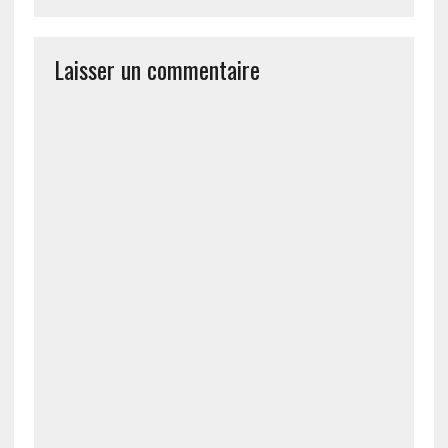
Laisser un commentaire