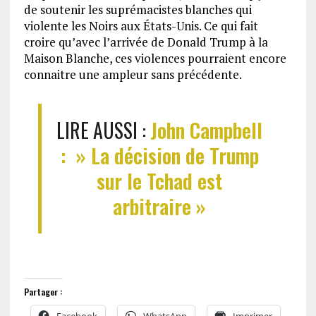
de soutenir les suprémacistes blanches qui
violente les Noirs aux États-Unis. Ce qui fait
croire qu’avec l’arrivée de Donald Trump à la
Maison Blanche, ces violences pourraient encore
connaitre une ampleur sans précédente.
LIRE AUSSI :
John Campbell
: » La décision de Trump
sur le Tchad est
arbitraire »
Partager :