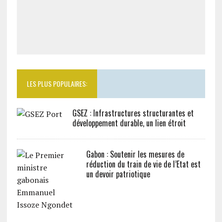
LES PLUS POPULAIRES:
GSEZ : Infrastructures structurantes et
développement durable, un lien étroit
Gabon : Soutenir les mesures de
réduction du train de vie de l’Etat est
un devoir patriotique