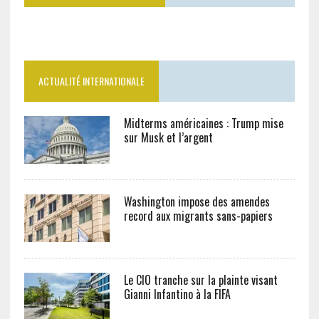
ACTUALITÉ INTERNATIONALE
Midterms américaines : Trump mise
sur Musk et l’argent
Washington impose des amendes
record aux migrants sans-papiers
Le CIO tranche sur la plainte visant
Gianni Infantino à la FIFA