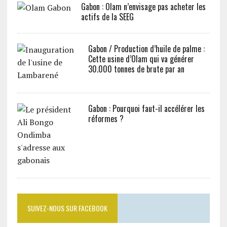
Gabon : Olam n’envisage pas acheter les
actifs de la SEEG
Gabon / Production d’huile de palme :
Cette usine d’Olam qui va générer
30.000 tonnes de brute par an
Gabon : Pourquoi faut-il accélérer les
réformes ?
SUIVEZ-NOUS SUR FACEBOOK