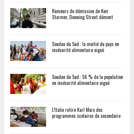
Rumeurs de démission de Keir
Starmer, Downing Street dément
Soudan du Sud : la moitié du pays en
insécurité alimentaire aiguë
Soudan du Sud : 56 % de la population
en insécurité alimentaire aiguë
L’Italie retire Karl Marx des
programmes scolaires du secondaire