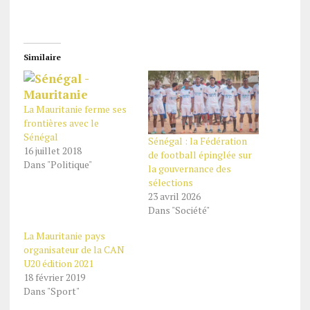
Similaire
La Mauritanie ferme ses
frontières avec le
Sénégal
Sénégal : la Fédération
16 juillet 2018
de football épinglée sur
Dans "Politique"
la gouvernance des
sélections
23 avril 2026
Dans "Société"
La Mauritanie pays
organisateur de la CAN
U20 édition 2021
18 février 2019
Dans "Sport"