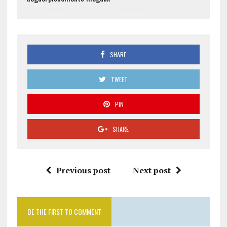
SHARE
TWEET
PIN
SHARE
Previous post
Next post
BE THE FIRST TO COMMENT