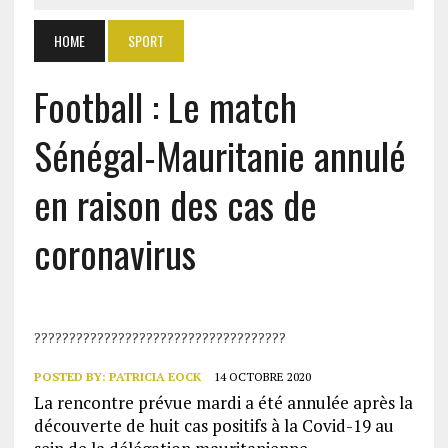
HOME
SPORT
Football : Le match
Sénégal-Mauritanie annulé
en raison des cas de
coronavirus
????????????????????????????????????
POSTED BY:
PATRICIA EOCK
14 OCTOBRE 2020
La rencontre prévue mardi a été annulée après la
découverte de huit cas positifs à la Covid-19 au