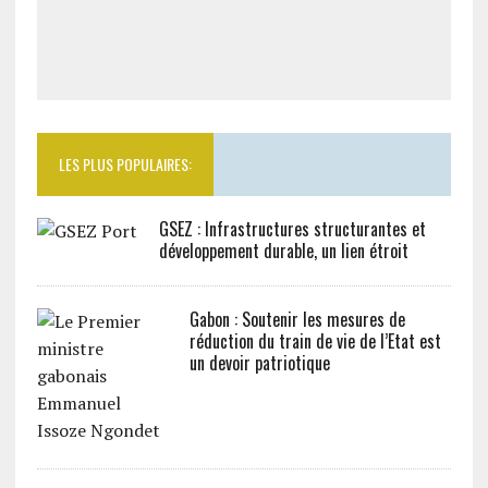
LES PLUS POPULAIRES:
GSEZ : Infrastructures structurantes et
développement durable, un lien étroit
Gabon : Soutenir les mesures de
réduction du train de vie de l’Etat est
un devoir patriotique