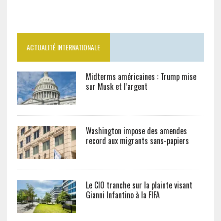
ACTUALITÉ INTERNATIONALE
Midterms américaines : Trump mise
sur Musk et l’argent
Washington impose des amendes
record aux migrants sans-papiers
Le CIO tranche sur la plainte visant
Gianni Infantino à la FIFA