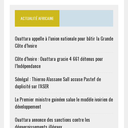
ACTUALITÉ AFRICAINE
Ouattara appelle à l’union nationale pour bâtir la Grande
Côte d’Ivoire
Côte d’Ivoire : Ouattara gracie 4 661 détenus pour
l’Indépendance
Sénégal : Thierno Alassane Sall accuse Pastef de
duplicité sur l’ASER
Le Premier ministre guinéen salue le modèle ivoirien de
développement
Ouattara annonce des sanctions contre les
déguerpissements illégaux