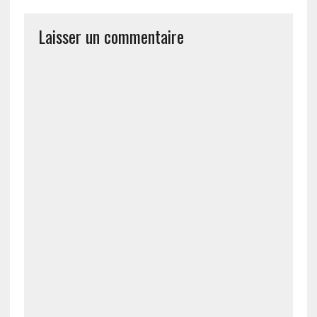
Laisser un commentaire