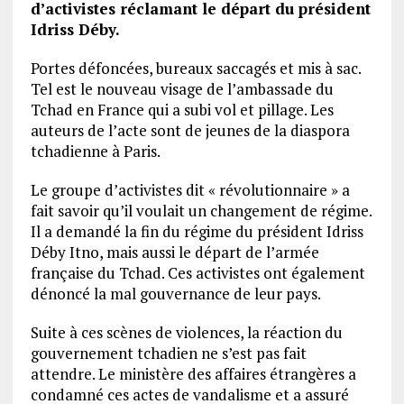
d’activistes réclamant le départ du président
Idriss Déby.
Portes défoncées, bureaux saccagés et mis à sac.
Tel est le nouveau visage de l’ambassade du
Tchad en France qui a subi vol et pillage. Les
auteurs de l’acte sont de jeunes de la diaspora
tchadienne à Paris.
Le groupe d’activistes dit « révolutionnaire » a
fait savoir qu’il voulait un changement de régime.
Il a demandé la fin du régime du président Idriss
Déby Itno, mais aussi le départ de l’armée
française du Tchad. Ces activistes ont également
dénoncé la mal gouvernance de leur pays.
Suite à ces scènes de violences, la réaction du
gouvernement tchadien ne s’est pas fait
attendre. Le ministère des affaires étrangères a
condamné ces actes de vandalisme et a assuré