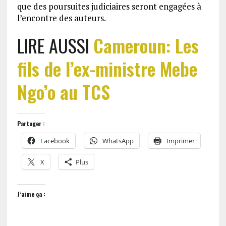
que des poursuites judiciaires seront engagées à
l’encontre des auteurs.
LIRE AUSSI
Cameroun: Les
fils de l’ex-ministre Mebe
Ngo’o au TCS
Partager :
Facebook
WhatsApp
Imprimer
X
Plus
J’aime ça :