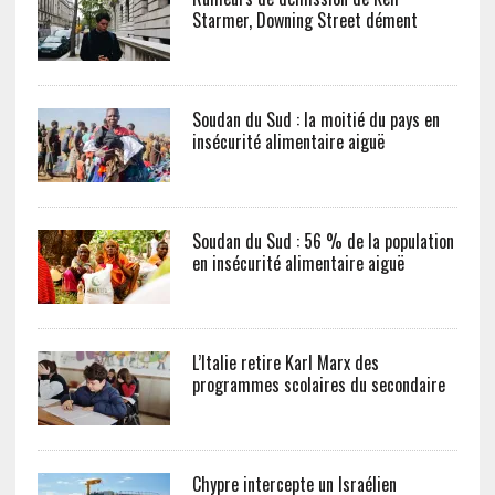
Starmer, Downing Street dément
Soudan du Sud : la moitié du pays en
insécurité alimentaire aiguë
Soudan du Sud : 56 % de la population
en insécurité alimentaire aiguë
L’Italie retire Karl Marx des
programmes scolaires du secondaire
Chypre intercepte un Israélien