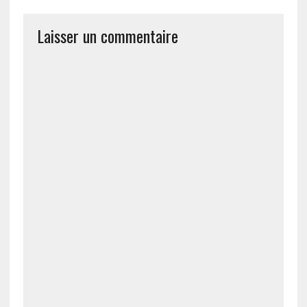
Laisser un commentaire