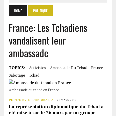
HOME
POLITIQUE
France: Les Tchadiens
vandalisent leur
ambassade
TOPICS:
Activistes
Ambassade Du Tchad
France
Sabotage
Tchad
Ambassade du tchad en France
POSTED BY:
DESTIN MBALLA
28 MARS 2019
La représentation diplomatique du Tchad a
été mise à sac le 26 mars par un groupe