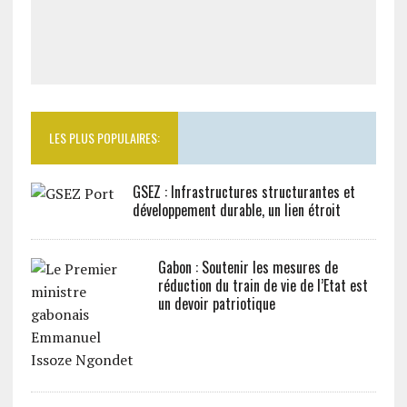
LES PLUS POPULAIRES:
GSEZ : Infrastructures structurantes et
développement durable, un lien étroit
Gabon : Soutenir les mesures de
réduction du train de vie de l’Etat est
un devoir patriotique