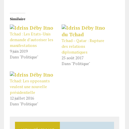
Similaire
Tchad : Les Etats-Unis
demande d’autoriser les
Tchad – Qatar : Rupture
manifestations
des relations
9 juin 2019
diplomatiques
Dans "Politique"
25 août 2017
Dans "Politique"
Tchad: Les opposants
veulent une nouvelle
présidentielle
12 juillet 2016
Dans "Politique"