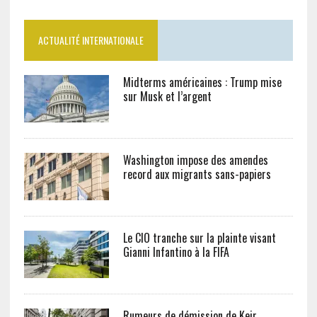
ACTUALITÉ INTERNATIONALE
Midterms américaines : Trump mise
sur Musk et l’argent
Washington impose des amendes
record aux migrants sans-papiers
Le CIO tranche sur la plainte visant
Gianni Infantino à la FIFA
Rumeurs de démission de Keir