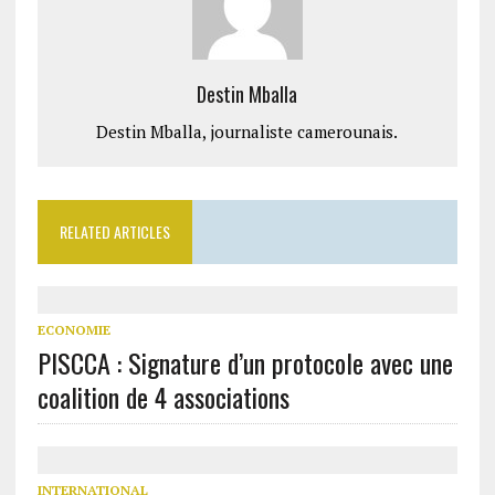
Destin Mballa
Destin Mballa, journaliste camerounais.
RELATED ARTICLES
ECONOMIE
PISCCA : Signature d’un protocole avec une
coalition de 4 associations
INTERNATIONAL