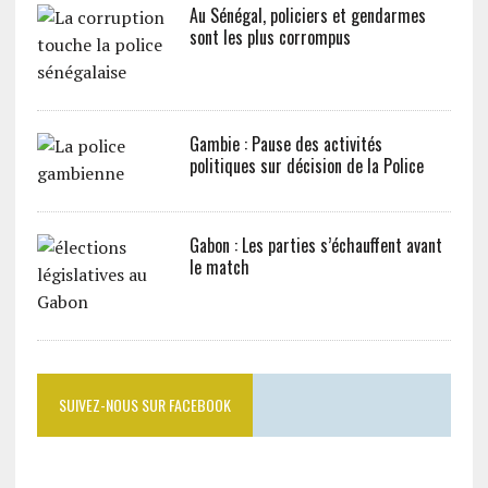
Au Sénégal, policiers et gendarmes
sont les plus corrompus
Gambie : Pause des activités
politiques sur décision de la Police
Gabon : Les parties s’échauffent avant
le match
SUIVEZ-NOUS SUR FACEBOOK