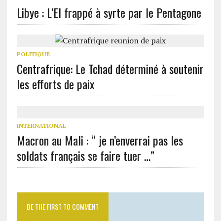
Libye : L’EI frappé à syrte par le Pentagone
POLITIQUE
Centrafrique: Le Tchad déterminé à soutenir
les efforts de paix
INTERNATIONAL
Macron au Mali : “ je n’enverrai pas les
soldats français se faire tuer …”
BE THE FIRST TO COMMENT