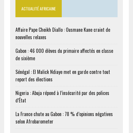
ACTUALITÉ AFRICAINE
Affaire Pape Cheikh Diallo : Ousmane Kane craint de
nouvelles relaxes
Gabon : 46 000 élèves du primaire affectés en classe
de sixième
Sénégal : El Malick Ndiaye met en garde contre tout
report des élections
Nigeria : Abuja répond à l’insécurité par des polices
d’État
La France chute au Gabon : 78 % d’opinions négatives
selon Afrobarometer