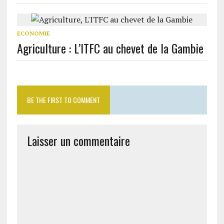
ECONOMIE
Agriculture : L’ITFC au chevet de la Gambie
BE THE FIRST TO COMMENT
Laisser un commentaire