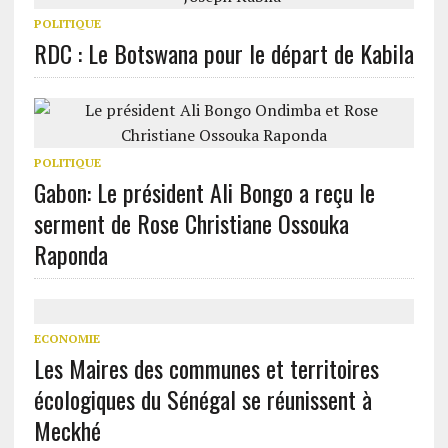
POLITIQUE
RDC : Le Botswana pour le départ de Kabila
POLITIQUE
Gabon: Le président Ali Bongo a reçu le
serment de Rose Christiane Ossouka
Raponda
ECONOMIE
Les Maires des communes et territoires
écologiques du Sénégal se réunissent à
Meckhé