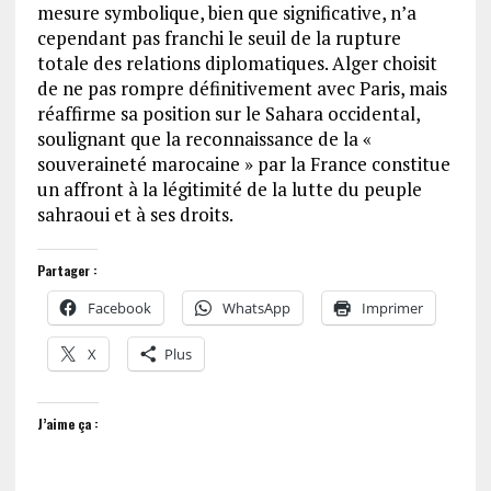
mesure symbolique, bien que significative, n’a
cependant pas franchi le seuil de la rupture
totale des relations diplomatiques. Alger choisit
de ne pas rompre définitivement avec Paris, mais
réaffirme sa position sur le Sahara occidental,
soulignant que la reconnaissance de la «
souveraineté marocaine » par la France constitue
un affront à la légitimité de la lutte du peuple
sahraoui et à ses droits.
Partager :
Facebook
WhatsApp
Imprimer
X
Plus
J’aime ça :