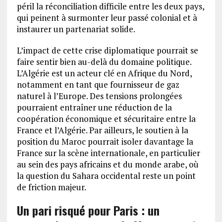
péril la réconciliation difficile entre les deux pays,
qui peinent à surmonter leur passé colonial et à
instaurer un partenariat solide.
L’impact de cette crise diplomatique pourrait se
faire sentir bien au-delà du domaine politique.
L’Algérie est un acteur clé en Afrique du Nord,
notamment en tant que fournisseur de gaz
naturel à l’Europe. Des tensions prolongées
pourraient entraîner une réduction de la
coopération économique et sécuritaire entre la
France et l’Algérie. Par ailleurs, le soutien à la
position du Maroc pourrait isoler davantage la
France sur la scène internationale, en particulier
au sein des pays africains et du monde arabe, où
la question du Sahara occidental reste un point
de friction majeur.
Un pari risqué pour Paris : un