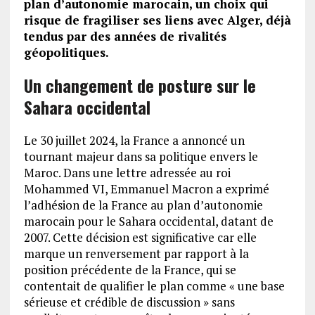
plan d’autonomie marocain, un choix qui
risque de fragiliser ses liens avec Alger, déjà
tendus par des années de rivalités
géopolitiques.
Un changement de posture sur le
Sahara occidental
Le 30 juillet 2024, la France a annoncé un
tournant majeur dans sa politique envers le
Maroc. Dans une lettre adressée au roi
Mohammed VI, Emmanuel Macron a exprimé
l’adhésion de la France au plan d’autonomie
marocain pour le Sahara occidental, datant de
2007. Cette décision est significative car elle
marque un renversement par rapport à la
position précédente de la France, qui se
contentait de qualifier le plan comme « une base
sérieuse et crédible de discussion » sans