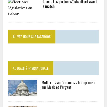
Gabon : Les parties s’échauffent avant
le match
SUIVEZ-NOUS SUR FACEBOOK
ACTUALITÉ INTERNATIONALE
Midterms américaines : Trump mise
sur Musk et l’argent