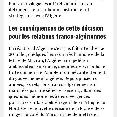
Paris a privilégié les intérêts marocains au
détriment de ses relations historiques et
stratégiques avec l’Algérie.
Les conséquences de cette décision
pour les relations franco-algériennes
La réaction d’Alger ne s’est pas fait attendre. Le
30 juillet, quelques heures après l’annonce de la
lettre de Macron, l’Algérie a rappelé son
ambassadeur en France, une mesure symbolique
forte qui montre l’ampleur du mécontentement
du gouvernement algérien. Depuis plusieurs
années, les relations franco-algériennes sont
marquées par une série de tensions, allant des
questions mémorielles à des divergences
politiques sur la stabilité régionale en Afrique du
Nord. Cette nouvelle décision de la France de se
ranger du côté du Maroc risque de mettre en