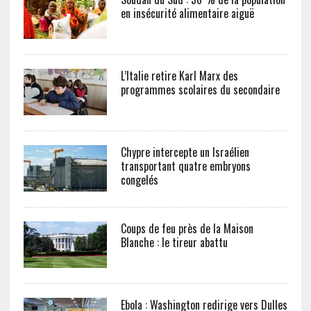
en insécurité alimentaire aiguë
L’Italie retire Karl Marx des
programmes scolaires du secondaire
Chypre intercepte un Israélien
transportant quatre embryons
congelés
Coups de feu près de la Maison
Blanche : le tireur abattu
Ebola : Washington redirige vers Dulles