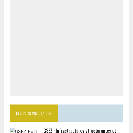
LES PLUS POPULAIRES:
GSEZ : Infrastructures structurantes et