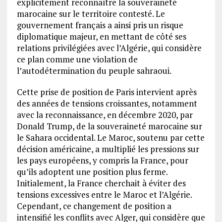
explicitement reconnaître la souveraineté
marocaine sur le territoire contesté. Le
gouvernement français a ainsi pris un risque
diplomatique majeur, en mettant de côté ses
relations privilégiées avec l’Algérie, qui considère
ce plan comme une violation de
l’autodétermination du peuple sahraoui.
Cette prise de position de Paris intervient après
des années de tensions croissantes, notamment
avec la reconnaissance, en décembre 2020, par
Donald Trump, de la souveraineté marocaine sur
le Sahara occidental. Le Maroc, soutenu par cette
décision américaine, a multiplié les pressions sur
les pays européens, y compris la France, pour
qu’ils adoptent une position plus ferme.
Initialement, la France cherchait à éviter des
tensions excessives entre le Maroc et l’Algérie.
Cependant, ce changement de position a
intensifié les conflits avec Alger, qui considère que