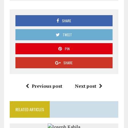
SHARE
TWEET
PIN
SHARE
Previous post
Next post
RELATED ARTICLES