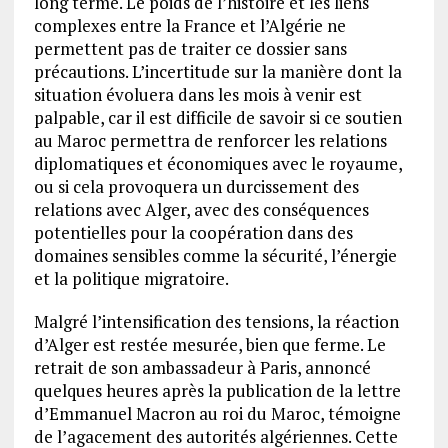
long terme. Le poids de l’histoire et les liens
complexes entre la France et l’Algérie ne
permettent pas de traiter ce dossier sans
précautions. L’incertitude sur la manière dont la
situation évoluera dans les mois à venir est
palpable, car il est difficile de savoir si ce soutien
au Maroc permettra de renforcer les relations
diplomatiques et économiques avec le royaume,
ou si cela provoquera un durcissement des
relations avec Alger, avec des conséquences
potentielles pour la coopération dans des
domaines sensibles comme la sécurité, l’énergie
et la politique migratoire.
Malgré l’intensification des tensions, la réaction
d’Alger est restée mesurée, bien que ferme. Le
retrait de son ambassadeur à Paris, annoncé
quelques heures après la publication de la lettre
d’Emmanuel Macron au roi du Maroc, témoigne
de l’agacement des autorités algériennes. Cette