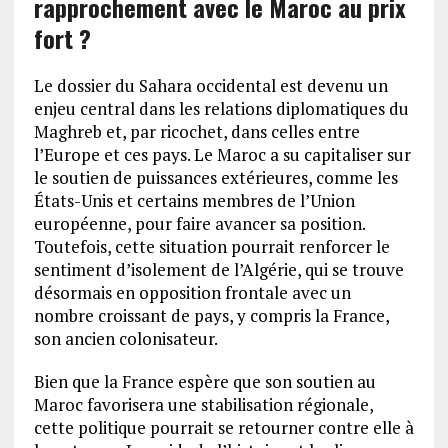
rapprochement avec le Maroc au prix
fort ?
Le dossier du Sahara occidental est devenu un
enjeu central dans les relations diplomatiques du
Maghreb et, par ricochet, dans celles entre
l’Europe et ces pays. Le Maroc a su capitaliser sur
le soutien de puissances extérieures, comme les
États-Unis et certains membres de l’Union
européenne, pour faire avancer sa position.
Toutefois, cette situation pourrait renforcer le
sentiment d’isolement de l’Algérie, qui se trouve
désormais en opposition frontale avec un
nombre croissant de pays, y compris la France,
son ancien colonisateur.
Bien que la France espère que son soutien au
Maroc favorisera une stabilisation régionale,
cette politique pourrait se retourner contre elle à