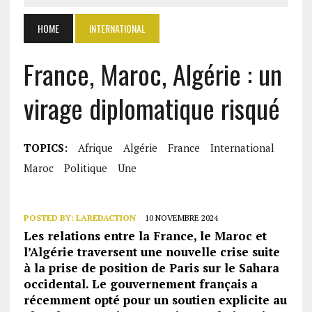
HOME
INTERNATIONAL
France, Maroc, Algérie : un
virage diplomatique risqué
TOPICS:
Afrique
Algérie
France
International
Maroc
Politique
Une
POSTED BY:
LAREDACTION
10 NOVEMBRE 2024
Les relations entre la France, le Maroc et
l’Algérie traversent une nouvelle crise suite
à la prise de position de Paris sur le Sahara
occidental. Le gouvernement français a
récemment opté pour un soutien explicite au