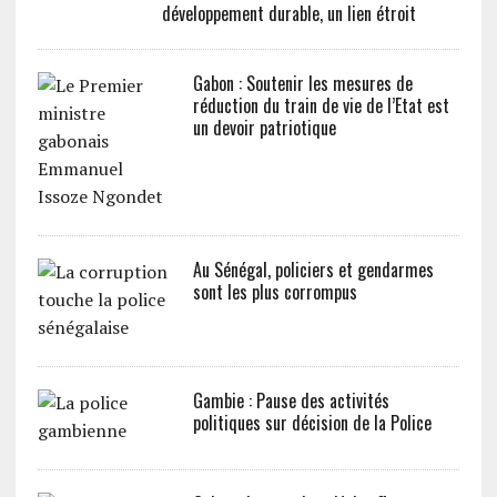
développement durable, un lien étroit
Gabon : Soutenir les mesures de
réduction du train de vie de l’Etat est
un devoir patriotique
Au Sénégal, policiers et gendarmes
sont les plus corrompus
Gambie : Pause des activités
politiques sur décision de la Police