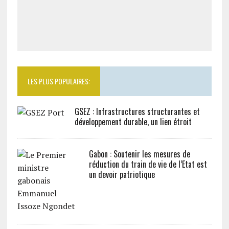
LES PLUS POPULAIRES:
GSEZ : Infrastructures structurantes et
développement durable, un lien étroit
Gabon : Soutenir les mesures de
réduction du train de vie de l’Etat est
un devoir patriotique