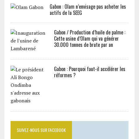
Gabon : Olam n’envisage pas acheter les
actifs de la SEEG
Gabon / Production d’huile de palme :
Cette usine d’Olam qui va générer
30.000 tonnes de brute par an
Gabon : Pourquoi faut-il accélérer les
réformes ?
SUIVEZ-NOUS SUR FACEBOOK