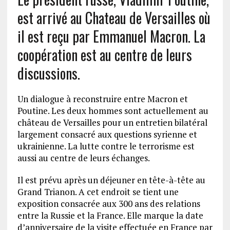
est arrivé au Chateau de Versailles où
il est reçu par Emmanuel Macron. La
coopération est au centre de leurs
discussions.
Un dialogue à reconstruire entre Macron et
Poutine. Les deux hommes sont actuellement au
château de Versailles pour un entretien bilatéral
largement consacré aux questions syrienne et
ukrainienne. La lutte contre le terrorisme est
aussi au centre de leurs échanges.
Il est prévu après un déjeuner en tête-à-tête au
Grand Trianon. A cet endroit se tient une
exposition consacrée aux 300 ans des relations
entre la Russie et la France. Elle marque la date
d’anniversaire de la visite effectuée en France par