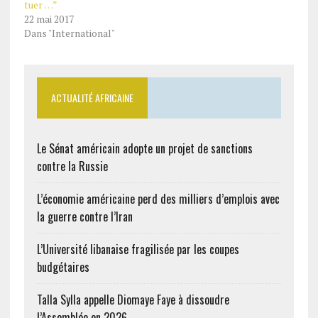
tuer …”
22 mai 2017
Dans "International"
ACTUALITÉ AFRICAINE
Le Sénat américain adopte un projet de sanctions
contre la Russie
L’économie américaine perd des milliers d’emplois avec
la guerre contre l’Iran
L’Université libanaise fragilisée par les coupes
budgétaires
Talla Sylla appelle Diomaye Faye à dissoudre
l’Assemblée en 2026