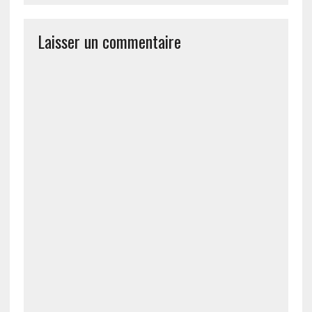
Laisser un commentaire