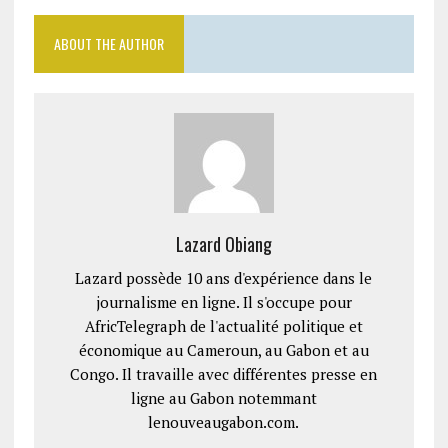
ABOUT THE AUTHOR
Lazard Obiang
Lazard possède 10 ans d'expérience dans le
journalisme en ligne. Il s'occupe pour
AfricTelegraph de l'actualité politique et
économique au Cameroun, au Gabon et au
Congo. Il travaille avec différentes presse en
ligne au Gabon notemmant
lenouveaugabon.com.