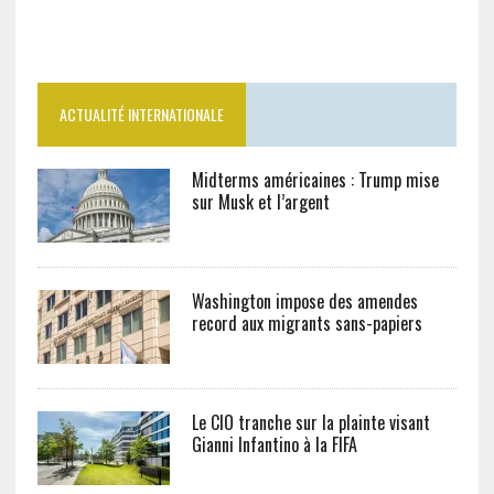
ACTUALITÉ INTERNATIONALE
Midterms américaines : Trump mise
sur Musk et l’argent
Washington impose des amendes
record aux migrants sans-papiers
Le CIO tranche sur la plainte visant
Gianni Infantino à la FIFA