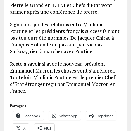
Pierre le Grand en 1717. Les Chefs d’Etat vont
animer après une conférence de presse.
Signalons que les relations entre Vladimir
Poutine et les présidents français successifs n’ont
pas toujours été normales. De Jacques Chirac à
François Hollande en passant par Nicolas
Sarkozy, rien à marcher avec Poutine.
Reste à savoir si avec le nouveau président
Emmanuel Macron les choses vont s’améliorer.
Toutefois, Vladimir Poutine est le premier Chef
d’Etat étranger reçu par Emmanuel Macron en
France.
Partager :
Facebook
WhatsApp
Imprimer
X
Plus