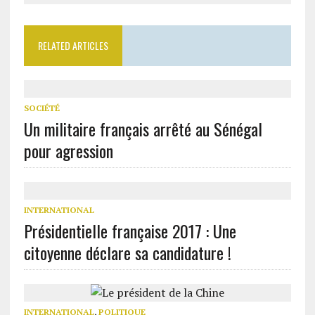
RELATED ARTICLES
SOCIÉTÉ
Un militaire français arrêté au Sénégal
pour agression
INTERNATIONAL
Présidentielle française 2017 : Une
citoyenne déclare sa candidature !
INTERNATIONAL
,
POLITIQUE