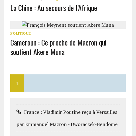
La Chine : Au secours de l’Afrique
POLITIQUE
Cameroun : Ce proche de Macron qui
soutient Akere Muna
1
France : Vladimir Poutine reçu à Versailles
par Emmanuel Macron - Dworaczek-Bendome