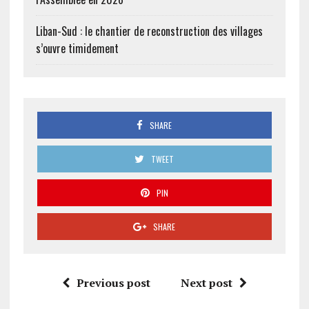
Liban-Sud : le chantier de reconstruction des villages
s’ouvre timidement
SHARE
TWEET
PIN
SHARE
Previous post
Next post