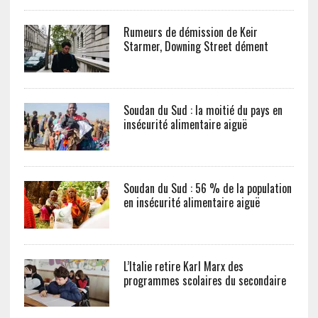
Rumeurs de démission de Keir
Starmer, Downing Street dément
Soudan du Sud : la moitié du pays en
insécurité alimentaire aiguë
Soudan du Sud : 56 % de la population
en insécurité alimentaire aiguë
L’Italie retire Karl Marx des
programmes scolaires du secondaire