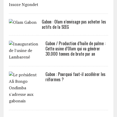
Gabon : Olam n’envisage pas acheter les
actifs de la SEEG
Gabon / Production d’huile de palme :
Cette usine d’Olam qui va générer
30.000 tonnes de brute par an
Gabon : Pourquoi faut-il accélérer les
réformes ?