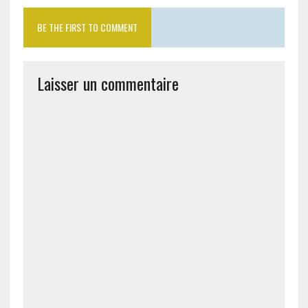
BE THE FIRST TO COMMENT
Laisser un commentaire