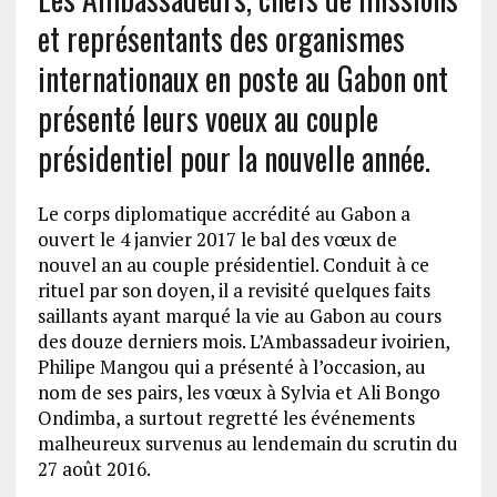
et représentants des organismes
internationaux en poste au Gabon ont
présenté leurs voeux au couple
présidentiel pour la nouvelle année.
Le corps diplomatique accrédité au Gabon a
ouvert le 4 janvier 2017 le bal des vœux de
nouvel an au couple présidentiel. Conduit à ce
rituel par son doyen, il a revisité quelques faits
saillants ayant marqué la vie au Gabon au cours
des douze derniers mois. L’Ambassadeur ivoirien,
Philipe Mangou qui a présenté à l’occasion, au
nom de ses pairs, les vœux à Sylvia et Ali Bongo
Ondimba, a surtout regretté les événements
malheureux survenus au lendemain du scrutin du
27 août 2016.