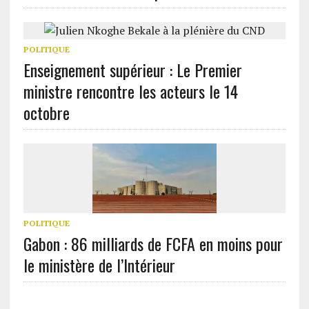
POLITIQUE
Enseignement supérieur : Le Premier
ministre rencontre les acteurs le 14
octobre
POLITIQUE
Gabon : 86 milliards de FCFA en moins pour
le ministère de l’Intérieur