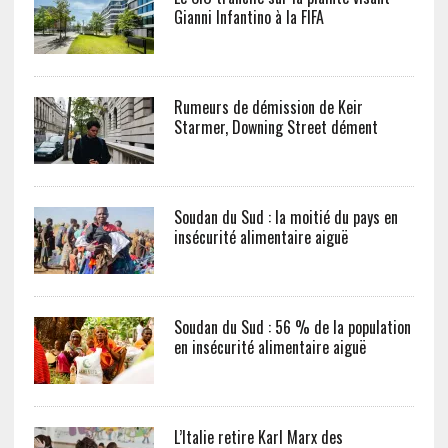
Gianni Infantino à la FIFA
Rumeurs de démission de Keir
Starmer, Downing Street dément
Soudan du Sud : la moitié du pays en
insécurité alimentaire aiguë
Soudan du Sud : 56 % de la population
en insécurité alimentaire aiguë
L’Italie retire Karl Marx des