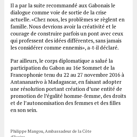
Il a par la suite recommandé aux Gabonais le
dialogue comme voie de sortie de la crise
actuelle. «Chez nous, les problèmes se règlent en
famille. Nous devrions avoir la créativité et le
courage de construire parfois un pont avec ceux
qui professent des idées différentes, sans jamais
les considérer comme ennemis», a-t-il déclaré.
Par ailleurs, le corps diplomatique a salué la
participation du Gabon au 16e Sommet de la
Francophonie tenu du 22 au 27 novembre 2016 à
Antananarivo à Madagascar, en faisant adopter
une résolution portant création d’une entité de
promotion de l’égalité homme-femme, des droits
et de l’autonomisation des femmes et des filles
en son sein.
Philippe Mangou, Ambassadeur de la Côte
d’Ivoire