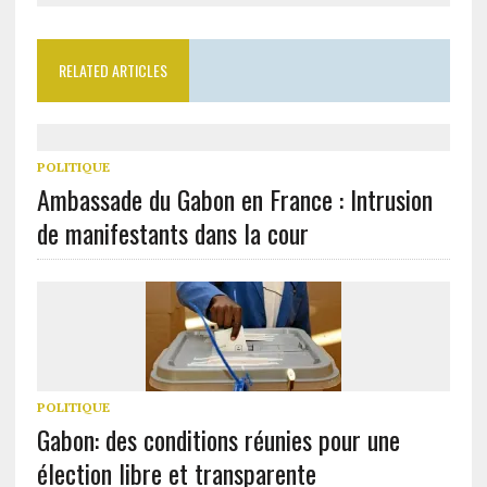
RELATED ARTICLES
POLITIQUE
Ambassade du Gabon en France : Intrusion
de manifestants dans la cour
POLITIQUE
Gabon: des conditions réunies pour une
élection libre et transparente