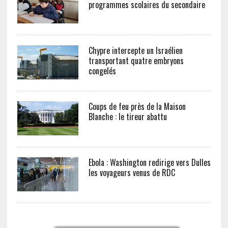
programmes scolaires du secondaire
Chypre intercepte un Israélien
transportant quatre embryons
congelés
Coups de feu près de la Maison
Blanche : le tireur abattu
Ebola : Washington redirige vers Dulles
les voyageurs venus de RDC