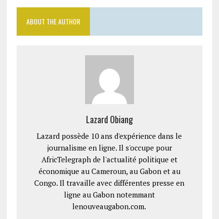
ABOUT THE AUTHOR
Lazard Obiang
Lazard possède 10 ans d'expérience dans le
journalisme en ligne. Il s'occupe pour
AfricTelegraph de l'actualité politique et
économique au Cameroun, au Gabon et au
Congo. Il travaille avec différentes presse en
ligne au Gabon notemmant
lenouveaugabon.com.