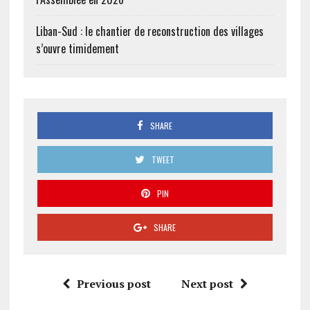
Liban-Sud : le chantier de reconstruction des villages
s’ouvre timidement
SHARE
TWEET
PIN
SHARE
Previous post
Next post