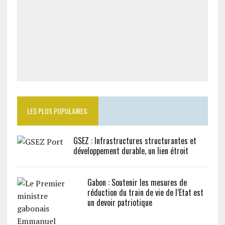
LES PLUS POPULAIRES:
GSEZ : Infrastructures structurantes et
développement durable, un lien étroit
Gabon : Soutenir les mesures de
réduction du train de vie de l’Etat est
un devoir patriotique