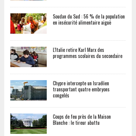
Soudan du Sud : 56 % de la population
en insécurité alimentaire aiguë
L’Italie retire Karl Marx des
programmes scolaires du secondaire
Chypre intercepte un Israélien
transportant quatre embryons
congelés
Coups de feu près de la Maison
Blanche : le tireur abattu