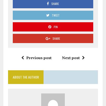
SHARE
TWEET
PIN
SHARE
Previous post
Next post
ABOUT THE AUTHOR