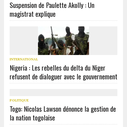
Suspension de Paulette Akolly : Un
magistrat explique
INTERNATIONAL
Nigeria : Les rebelles du delta du Niger
refusent de dialoguer avec le gouvernement
POLITIQUE
Togo: Nicolas Lawson dénonce la gestion de
la nation togolaise