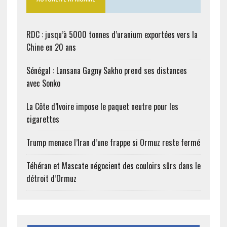
RDC : jusqu’à 5000 tonnes d’uranium exportées vers la
Chine en 20 ans
Sénégal : Lansana Gagny Sakho prend ses distances
avec Sonko
La Côte d’Ivoire impose le paquet neutre pour les
cigarettes
Trump menace l’Iran d’une frappe si Ormuz reste fermé
Téhéran et Mascate négocient des couloirs sûrs dans le
détroit d’Ormuz