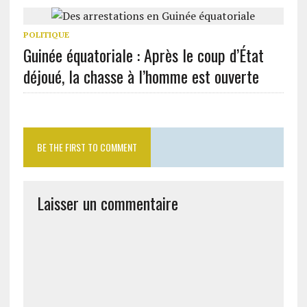
POLITIQUE
Guinée équatoriale : Après le coup d’État
déjoué, la chasse à l’homme est ouverte
BE THE FIRST TO COMMENT
Laisser un commentaire