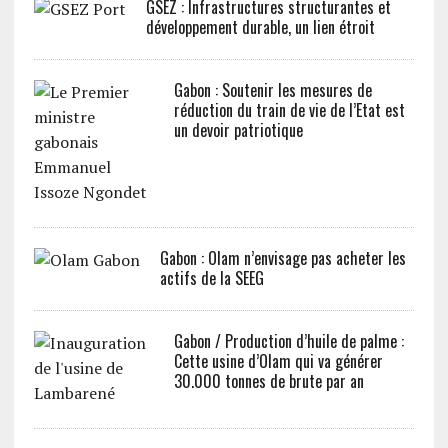
GSEZ : Infrastructures structurantes et
développement durable, un lien étroit
Gabon : Soutenir les mesures de
réduction du train de vie de l’Etat est
un devoir patriotique
Gabon : Olam n’envisage pas acheter les
actifs de la SEEG
Gabon / Production d’huile de palme :
Cette usine d’Olam qui va générer
30.000 tonnes de brute par an