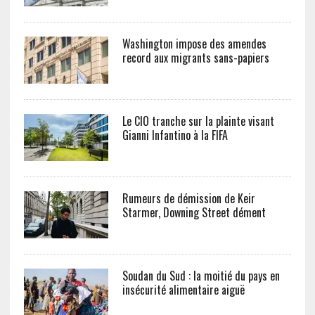
Washington impose des amendes
record aux migrants sans-papiers
Le CIO tranche sur la plainte visant
Gianni Infantino à la FIFA
Rumeurs de démission de Keir
Starmer, Downing Street dément
Soudan du Sud : la moitié du pays en
insécurité alimentaire aiguë