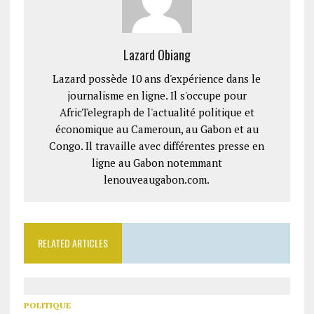
Lazard Obiang
Lazard possède 10 ans d'expérience dans le
journalisme en ligne. Il s'occupe pour
AfricTelegraph de l'actualité politique et
économique au Cameroun, au Gabon et au
Congo. Il travaille avec différentes presse en
ligne au Gabon notemmant
lenouveaugabon.com.
RELATED ARTICLES
POLITIQUE