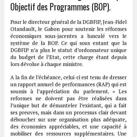
Objectif des Programmes (BOP).
Pour le directeur général de la DGBFIP, Jean-Fidel
Otandault, le Gabon pour soutenir les réformes
économiques sous-jacentes a basculé vers le
système de la BOP. Ce qui sous entant que la
DGBFIP n’a plus le statut d’ordonnateur unique
du budget de l’Etat, cette charge étant depuis
lors dévolue à chaque ministre.
A la fin de l’échéance, celui-ci est tenu de dresser
un rapport annuel de performances (RAP) qui est
soumis à l’appréciation du parlement. « Les
reformes ne doivent pas être réalisées dans
l’unique but de démanteler l’existant, qui a fait
ses preuves, mais dans un processus clair devant
déboucher sur une organisation plus adéquate,
des économies appréciables, et une capacité à
mobiliser des ressources supplémentaires. Une