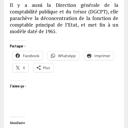
Il y a aussi la Direction générale de la
comptabilité publique et du trésor (DGCPT), elle
parachève la déconcentration de la fonction de
comptable principal de l’Etat, et met fin à un
modèle daté de 1965.
Partager :
Facebook
WhatsApp
Imprimer
X
Plus
J’aime ça :
Similaire