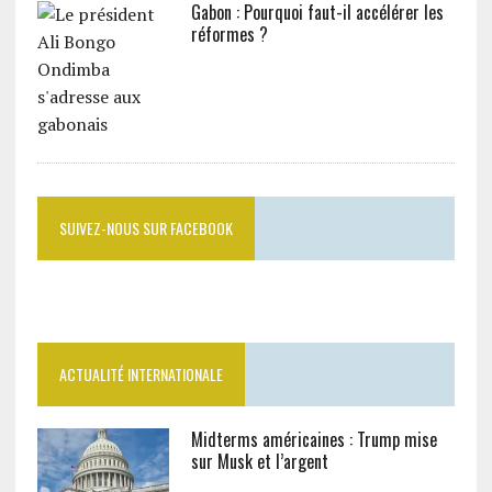
Gabon : Pourquoi faut-il accélérer les
réformes ?
SUIVEZ-NOUS SUR FACEBOOK
ACTUALITÉ INTERNATIONALE
Midterms américaines : Trump mise
sur Musk et l’argent