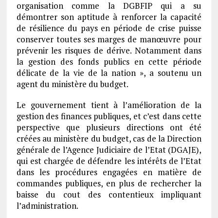
organisation comme la DGBFIP qui a su
démontrer son aptitude à renforcer la capacité
de résilience du pays en période de crise puisse
conserver toutes ses marges de manœuvre pour
prévenir les risques de dérive. Notamment dans
la gestion des fonds publics en cette période
délicate de la vie de la nation », a soutenu un
agent du ministère du budget.
Le gouvernement tient à l’amélioration de la
gestion des finances publiques, et c’est dans cette
perspective que plusieurs directions ont été
créées au ministère du budget, cas de la Direction
générale de l’Agence Judiciaire de l’Etat (DGAJE),
qui est chargée de défendre les intérêts de l’Etat
dans les procédures engagées en matière de
commandes publiques, en plus de rechercher la
baisse du cout des contentieux impliquant
l’administration.