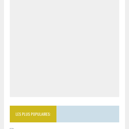
LES PLUS POPULAIRES: