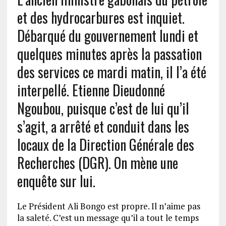
et des hydrocarbures est inquiet.
Débarqué du gouvernement lundi et
quelques minutes après la passation
des services ce mardi matin, il l’a été
interpellé. Etienne Dieudonné
Ngoubou, puisque c’est de lui qu’il
s’agit, a arrêté et conduit dans les
locaux de la Direction Générale des
Recherches (DGR). On mène une
enquête sur lui.
Le Président Ali Bongo est propre. Il n’aime pas
la saleté. C’est un message qu’il a tout le temps