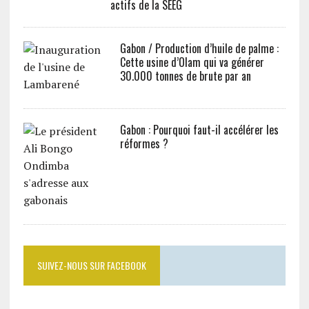
actifs de la SEEG
Gabon / Production d’huile de palme :
Cette usine d’Olam qui va générer
30.000 tonnes de brute par an
Gabon : Pourquoi faut-il accélérer les
réformes ?
SUIVEZ-NOUS SUR FACEBOOK