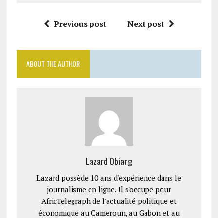
Previous post
Next post
ABOUT THE AUTHOR
Lazard Obiang
Lazard possède 10 ans d'expérience dans le
journalisme en ligne. Il s'occupe pour
AfricTelegraph de l'actualité politique et
économique au Cameroun, au Gabon et au