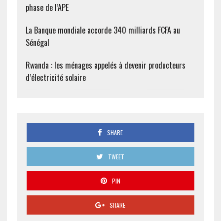
phase de l’APE
La Banque mondiale accorde 340 milliards FCFA au
Sénégal
Rwanda : les ménages appelés à devenir producteurs
d’électricité solaire
SHARE
TWEET
PIN
SHARE