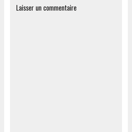
Laisser un commentaire