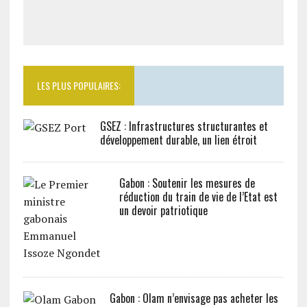
LES PLUS POPULAIRES:
GSEZ : Infrastructures structurantes et
développement durable, un lien étroit
Gabon : Soutenir les mesures de
réduction du train de vie de l’Etat est
un devoir patriotique
Gabon : Olam n’envisage pas acheter les