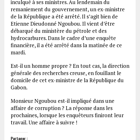
inculqué à ses ministres. Au lendemain du
remaniement du gouvernement, un ex-ministre
de la République a été arrêté. Il s’agit bien de
Etienne Dieudonné Ngoubou. Il vient d’être
débarqué du ministère du pétrole et des
hydrocarbures. Dans le cadre d’une enquête
financière, il a été arrêté dans la matinée de ce
mardi.
Est-il un homme propre ? En tout cas, la direction
générale des recherches creuse, en fouillant le
domicile de cet ex-ministre de la République du
Gabon.
Monsieur Ngoubou est-il impliqué dans une
affaire de corruption ? La réponse dans les
prochaines, lorsque les enquêteurs finiront leur
travail. Une affaire à suivre !
Partager :