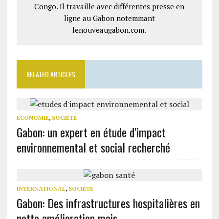
Congo. Il travaille avec différentes presse en
ligne au Gabon notemmant
lenouveaugabon.com.
RELATED ARTICLES
ECONOMIE
,
SOCIÉTÉ
Gabon: un expert en étude d’impact
environnemental et social recherché
INTERNATIONAL
,
SOCIÉTÉ
Gabon: Des infrastructures hospitalières en
nette amélioration mais…