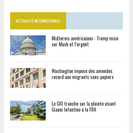
ACTUALITÉ INTERNATIONALE
Midterms américaines : Trump mise
sur Musk et l’argent
Washington impose des amendes
record aux migrants sans-papiers
Le CIO tranche sur la plainte visant
Gianni Infantino à la FIFA