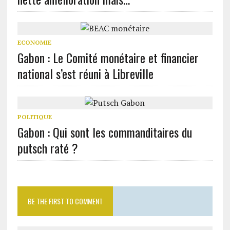
ECONOMIE
Gabon : Le Comité monétaire et financier
national s’est réuni à Libreville
POLITIQUE
Gabon : Qui sont les commanditaires du
putsch raté ?
BE THE FIRST TO COMMENT