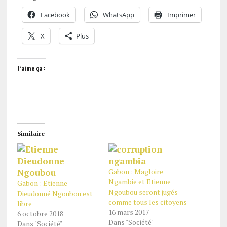
Facebook
WhatsApp
Imprimer
X
Plus
J’aime ça :
Similaire
Gabon : Magloire
Ngambie et Etienne
Gabon : Etienne
Ngoubou seront jugés
Dieudonné Ngoubou est
comme tous les citoyens
libre
16 mars 2017
6 octobre 2018
Dans "Société"
Dans "Société"