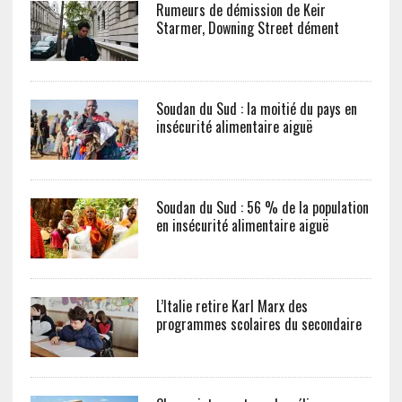
Rumeurs de démission de Keir
Starmer, Downing Street dément
Soudan du Sud : la moitié du pays en
insécurité alimentaire aiguë
Soudan du Sud : 56 % de la population
en insécurité alimentaire aiguë
L’Italie retire Karl Marx des
programmes scolaires du secondaire