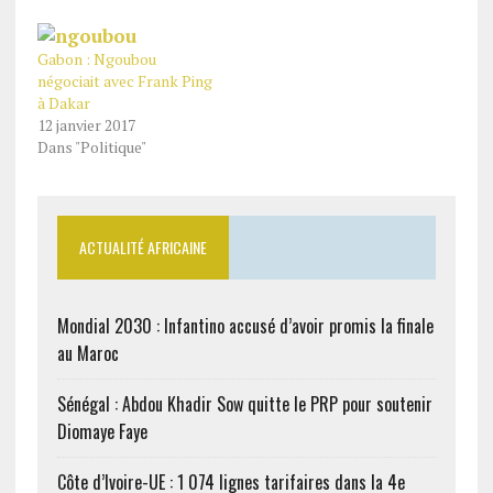
Gabon : Ngoubou
négociait avec Frank Ping
à Dakar
12 janvier 2017
Dans "Politique"
ACTUALITÉ AFRICAINE
Mondial 2030 : Infantino accusé d’avoir promis la finale
au Maroc
Sénégal : Abdou Khadir Sow quitte le PRP pour soutenir
Diomaye Faye
Côte d’Ivoire-UE : 1 074 lignes tarifaires dans la 4e