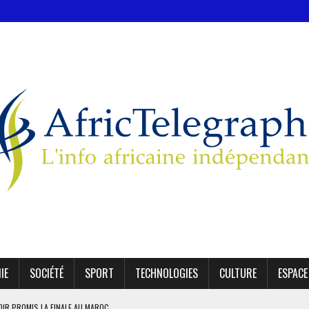
IE
SOCIÉTÉ
SPORT
TECHNOLOGIES
CULTURE
ESPACE
OIR PROMIS LA FINALE AU MAROC