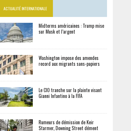
ACTUALITÉ INTERNATIONALE
Midterms américaines : Trump mise
sur Musk et l’argent
Washington impose des amendes
record aux migrants sans-papiers
Le CIO tranche sur la plainte visant
Gianni Infantino à la FIFA
Rumeurs de démission de Keir
Starmer, Downing Street dément