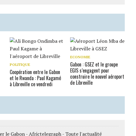
i
ECONOMIE
Gabon : GSEZ et le groupe
POLITIQUE
EGIS s’engagent pour
Coopération entre le Gabon
construire le nouvel aéroport
et le Rwanda : Paul Kagamé
de Libreville
à Libreville ce vendredi
er le Gabon - Africtelegraph - Toute l'actualité