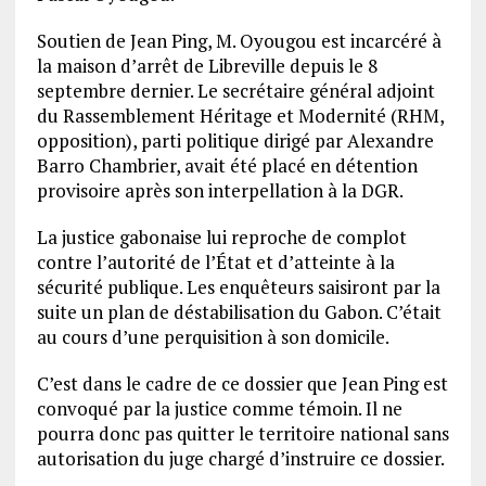
Soutien de Jean Ping, M. Oyougou est incarcéré à
la maison d’arrêt de Libreville depuis le 8
septembre dernier. Le secrétaire général adjoint
du Rassemblement Héritage et Modernité (RHM,
opposition), parti politique dirigé par Alexandre
Barro Chambrier, avait été placé en détention
provisoire après son interpellation à la DGR.
La justice gabonaise lui reproche de complot
contre l’autorité de l’État et d’atteinte à la
sécurité publique. Les enquêteurs saisiront par la
suite un plan de déstabilisation du Gabon. C’était
au cours d’une perquisition à son domicile.
C’est dans le cadre de ce dossier que Jean Ping est
convoqué par la justice comme témoin. Il ne
pourra donc pas quitter le territoire national sans
autorisation du juge chargé d’instruire ce dossier.