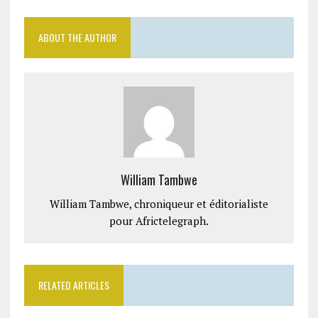
ABOUT THE AUTHOR
William Tambwe
William Tambwe, chroniqueur et éditorialiste
pour Africtelegraph.
RELATED ARTICLES