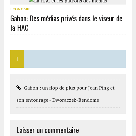
ECONOMIE
Gabon: Des médias privés dans le viseur de
la HAC
1
Gabon : un flop de plus pour Jean Ping et
son entourage - Dworaczek-Bendome
Laisser un commentaire