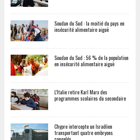
Soudan du Sud : la moitié du pays en
insécurité alimentaire aiguë
Soudan du Sud : 56 % de la population
en insécurité alimentaire aiguë
L’Italie retire Karl Marx des
programmes scolaires du secondaire
Chypre intercepte un Israélien
transportant quatre embryons
congelés