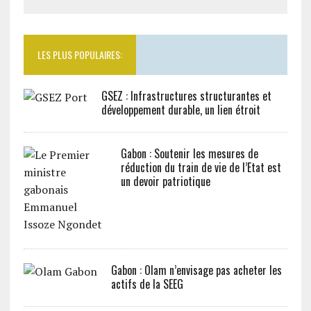
LES PLUS POPULAIRES:
GSEZ : Infrastructures structurantes et
développement durable, un lien étroit
Gabon : Soutenir les mesures de
réduction du train de vie de l’Etat est
un devoir patriotique
Gabon : Olam n’envisage pas acheter les
actifs de la SEEG