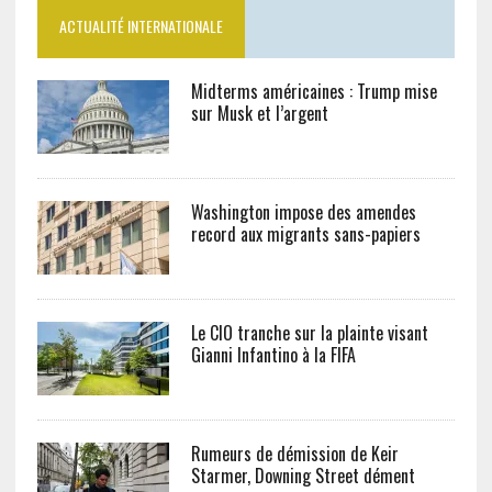
ACTUALITÉ INTERNATIONALE
Midterms américaines : Trump mise
sur Musk et l’argent
Washington impose des amendes
record aux migrants sans-papiers
Le CIO tranche sur la plainte visant
Gianni Infantino à la FIFA
Rumeurs de démission de Keir
Starmer, Downing Street dément