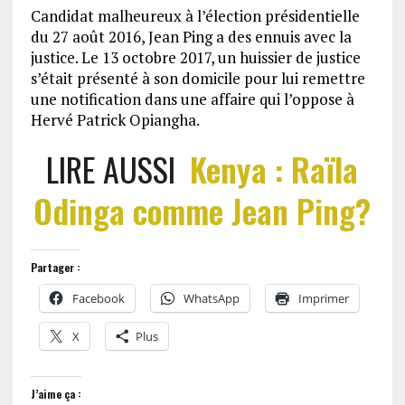
Candidat malheureux à l’élection présidentielle
du 27 août 2016, Jean Ping a des ennuis avec la
justice. Le 13 octobre 2017, un huissier de justice
s’était présenté à son domicile pour lui remettre
une notification dans une affaire qui l’oppose à
Hervé Patrick Opiangha.
LIRE AUSSI
Kenya : Raïla
Odinga comme Jean Ping?
Partager :
Facebook
WhatsApp
Imprimer
X
Plus
J’aime ça :