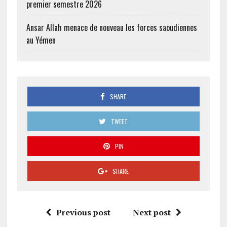
premier semestre 2026
Ansar Allah menace de nouveau les forces saoudiennes
au Yémen
SHARE
TWEET
PIN
SHARE
Previous post
Next post