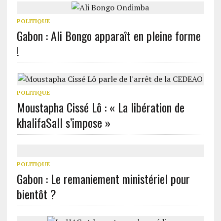
POLITIQUE
Gabon : Ali Bongo apparaît en pleine forme
!
POLITIQUE
Moustapha Cissé Lô : « La libération de
khalifaSall s’impose »
POLITIQUE
Gabon : Le remaniement ministériel pour
bientôt ?