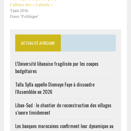
l’affaire des « Cafards »
3 juin 2016
Dans "Politique"
ACTUALITÉ AFRICAINE
L’Université libanaise fragilisée par les coupes
budgétaires
Talla Sylla appelle Diomaye Faye à dissoudre
l’Assemblée en 2026
Liban-Sud : le chantier de reconstruction des villages
s’ouvre timidement
Les banques marocaines confirment leur dynamique au