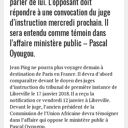
parler de lui. L’opposant doit
répondre à une convocation du juge
d’instruction mercredi prochain. Il
sera entendu comme témoin dans
l’affaire ministère public – Pascal
Oyougou.
Jean Ping ne pourra plus voyager demain à
destination de Paris en France. Il devra d’abord
comparaître devant le doyen des juges
d’instruction du tribunal de première instance de
Libreville le 17 janvier 2018. Il a reçu la
notification ce vendredi 12 janvier à Libreville.
Devant le juge, l’ancien président de la
Commission de l’Union Africaine devra témoigner
dans l’affaire qui oppose le ministère public à
Pascal Oyougou.