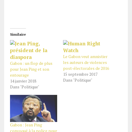
Similaire
Le Gabon veut amnistier
les auteurs de violences
Gabon : un flop de plus
post-électorales de 2016
pour Jean Ping et son
15 septembre 2017
entourage
Dans "Politique"
14 janvier 2018
Dans "Politique"
Gabon : Jean Ping
convoqué à la police pour