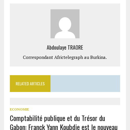
Abdoulaye TRAORE
Correspondant Africtelegraph au Burkina.
RELATED ARTICLES
ECONOMIE
Comptabilité publique et du Trésor du
Gabon: Franck Yann Koubdje est le nouveau