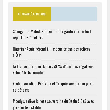
ACTUALITÉ AFRICAINE
Sénégal : El Malick Ndiaye met en garde contre tout
report des élections
Nigeria : Abuja répond à l’insécurité par des polices
d’État
La France chute au Gabon : 78 % d’opinions négatives
selon Afrobarometer
Arabie saoudite, Pakistan et Turquie scellent un pacte
de défense
Moody’s relève la note souveraine du Bénin à Ba3 avec
perspective stable