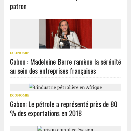
patron
ECONOMIE
Gabon : Madeleine Berre ramène la sérénité
au sein des entreprises françaises
ECONOMIE
Gabon: Le pétrole a représenté près de 80
% des exportations en 2018