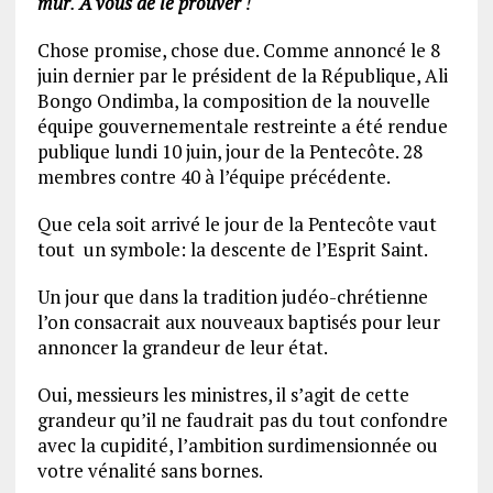
mur
.
A vous de le prouver
!
Chose promise, chose due. Comme annoncé le 8
juin dernier par le président de la République, Ali
Bongo Ondimba, la composition de la nouvelle
équipe gouvernementale restreinte a été rendue
publique lundi 10 juin, jour de la Pentecôte. 28
membres contre 40 à l’équipe précédente.
Que cela soit arrivé le jour de la Pentecôte vaut
tout un symbole: la descente de l’Esprit Saint.
Un jour que dans la tradition judéo-chrétienne
l’on consacrait aux nouveaux baptisés pour leur
annoncer la grandeur de leur état.
Oui, messieurs les ministres, il s’agit de cette
grandeur qu’il ne faudrait pas du tout confondre
avec la cupidité, l’ambition surdimensionnée ou
votre vénalité sans bornes.