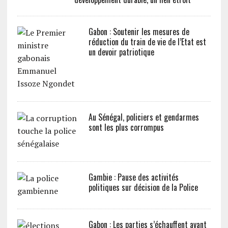
Gabon : Soutenir les mesures de
réduction du train de vie de l’Etat est
un devoir patriotique
Au Sénégal, policiers et gendarmes
sont les plus corrompus
Gambie : Pause des activités
politiques sur décision de la Police
Gabon : Les parties s’échauffent avant