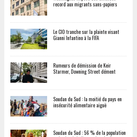
record aux migrants sans-papiers
Le CIO tranche sur la plainte visant
Gianni Infantino à la FIFA
Rumeurs de démission de Keir
Starmer, Downing Street dément
Soudan du Sud : la moitié du pays en
insécurité alimentaire aiguë
Soudan du Sud : 56 % de la population