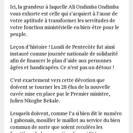
Ici, la grandeur à laquelle Ali Ondimba Ondimba
vous exhorte est celle qui s’acquiert à l’aune de
votre aptitude à transformer les servitudes de
votre fonction ministérielle en bien-être pour le
peuple.
Leçon d’histoire ! Lundi de Pentecôte fut ainsi
instauré comme journée nationale de solidarité
afin de financer le plan d’aide aux personnes
âgées et handicapées. Ce n’est pas un détour !
C’est exactement vers cette dévotion que
doivent se tourner les 28 élus de la nouvelle
cuvée mise en place par le Premier ministre,
Julien Nkoghe Bekale.
Lesquels doivent, comme l’a si bien dit le numéro
1 gabonais, mouiller le maillot au service du bien
commun de sorte que soient reculées les