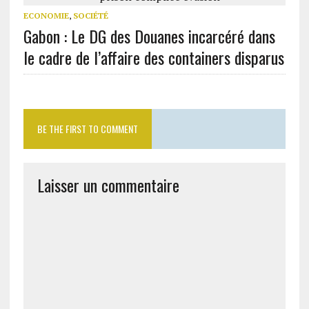
ECONOMIE
,
SOCIÉTÉ
Gabon : Le DG des Douanes incarcéré dans
le cadre de l’affaire des containers disparus
BE THE FIRST TO COMMENT
Laisser un commentaire