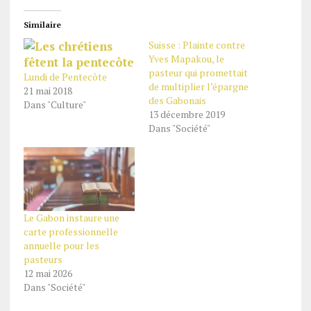
Similaire
Suisse : Plainte contre
Yves Mapakou, le
pasteur qui promettait
Lundi de Pentecôte
de multiplier l’épargne
21 mai 2018
des Gabonais
Dans "Culture"
13 décembre 2019
Dans "Société"
Le Gabon instaure une
carte professionnelle
annuelle pour les
pasteurs
12 mai 2026
Dans "Société"