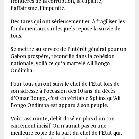
frontières de la corruption, la cupidité,
l’affairisme, l’impunité.
Des tares qui ont sérieusement eu à fragiliser les
fondamentaux sur lesquels repose la survie de
tous.
Se mettre au service de l’intérêt général pour un
Gabon prospère, réconcilié dans la cohésion
nationale, voilà ce qu’a martelé Ali Bongo
Ondimba.
Pour tous qui ont suivi le chef de l’Etat lors de
son adresse à l’occasion des 10 ans du décès
d’Omar Bongo, c’est en véritable Sphinx qu’Ali
Bongo Ondimba est apparu à son peuple.
Voix rassurante, débit dosé en plus d’un ton
carrément incisif. On n’aurait pas eu une
meilleure copie de la part du chef de l’Etat qui,