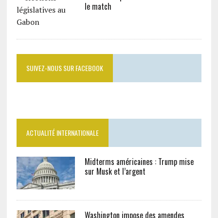
le match
SUIVEZ-NOUS SUR FACEBOOK
ACTUALITÉ INTERNATIONALE
Midterms américaines : Trump mise
sur Musk et l’argent
Washington impose des amendes