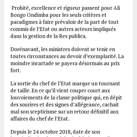
Probité, excellence et rigueur passent pour Ali
Bongo Ondimba pour les seuls critères et
paradigmes à faire prévaloir de la part de tout
commis de l’Etat ou autres acteurs impliqués
dans la gestion de la Res publica.
Dorénavant, les ministres doivent se tenir en
toutes circonstances au devoir d’exemplarité. La
moindre incartade se payera désormais au prix
fort.
La sortie du chef de l’Etat marque un tournant
de taille. En ce qu’il vient couper court aux
louvoiements de la classe politique qui, en dépit
des sourires et des signes d’allégeance, cachait
mal son scepticisme sur un retour définitif aux
affaires du chef de l’Etat.
Depuis le 24 octobre 2018, date de son