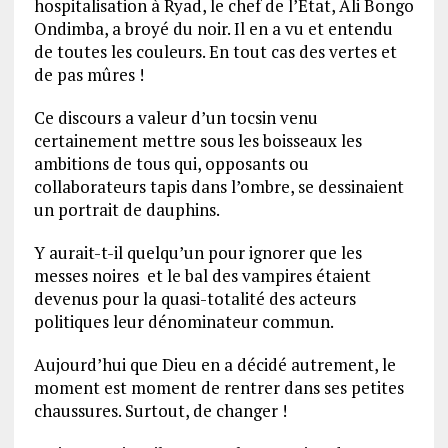
hospitalisation à Ryad, le chef de l’Etat, Ali Bongo
Ondimba, a broyé du noir. Il en a vu et entendu
de toutes les couleurs. En tout cas des vertes et
de pas mûres !
Ce discours a valeur d’un tocsin venu
certainement mettre sous les boisseaux les
ambitions de tous qui, opposants ou
collaborateurs tapis dans l’ombre, se dessinaient
un portrait de dauphins.
Y aurait-t-il quelqu’un pour ignorer que les
messes noires et le bal des vampires étaient
devenus pour la quasi-totalité des acteurs
politiques leur dénominateur commun.
Aujourd’hui que Dieu en a décidé autrement, le
moment est moment de rentrer dans ses petites
chaussures. Surtout, de changer !