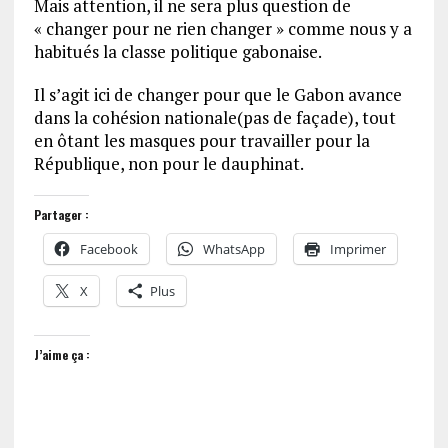
Mais attention, il ne sera plus question de
« changer pour ne rien changer » comme nous y a
habitués la classe politique gabonaise.
Il s’agit ici de changer pour que le Gabon avance
dans la cohésion nationale(pas de façade), tout
en ôtant les masques pour travailler pour la
République, non pour le dauphinat.
Partager :
Facebook
WhatsApp
Imprimer
X
Plus
J’aime ça :