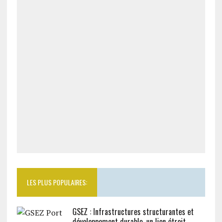
LES PLUS POPULAIRES:
GSEZ : Infrastructures structurantes et
développement durable, un lien étroit