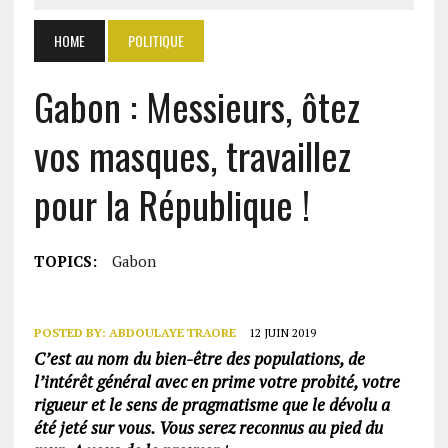
HOME
POLITIQUE
Gabon : Messieurs, ôtez
vos masques, travaillez
pour la République !
TOPICS:
Gabon
POSTED BY:
ABDOULAYE TRAORE
12 JUIN 2019
C’est au nom du bien-être des populations, de
l’intérêt général avec en prime votre probité, votre
rigueur et le sens de pragmatisme que le dévolu a
été jeté sur vous. Vous serez reconnus au pied du