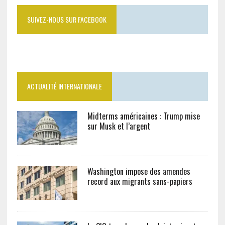
SUIVEZ-NOUS SUR FACEBOOK
ACTUALITÉ INTERNATIONALE
Midterms américaines : Trump mise
sur Musk et l’argent
Washington impose des amendes
record aux migrants sans-papiers