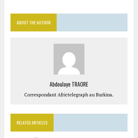
ABOUT THE AUTHOR
Abdoulaye TRAORE
Correspondant Africtelegraph au Burkina.
RELATED ARTICLES