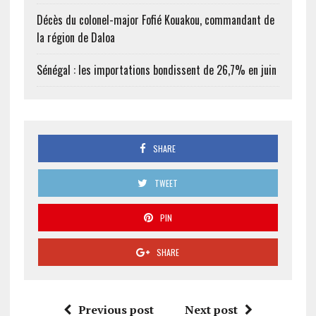
Décès du colonel-major Fofié Kouakou, commandant de
la région de Daloa
Sénégal : les importations bondissent de 26,7% en juin
SHARE
TWEET
PIN
SHARE
Previous post
Next post