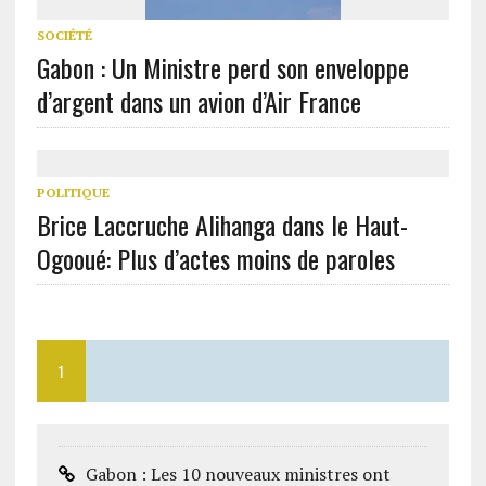
SOCIÉTÉ
Gabon : Un Ministre perd son enveloppe
d’argent dans un avion d’Air France
POLITIQUE
Brice Laccruche Alihanga dans le Haut-
Ogooué: Plus d’actes moins de paroles
1
Gabon : Les 10 nouveaux ministres ont