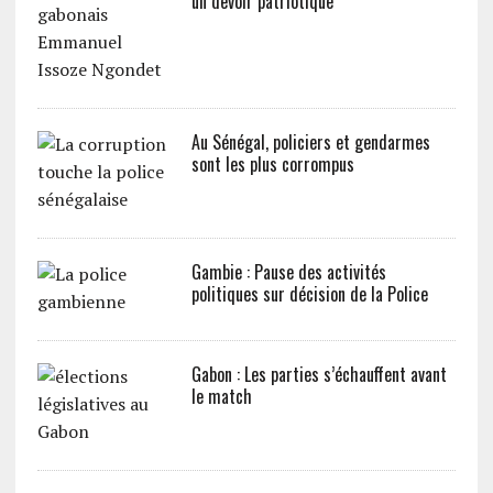
un devoir patriotique
Au Sénégal, policiers et gendarmes
sont les plus corrompus
Gambie : Pause des activités
politiques sur décision de la Police
Gabon : Les parties s’échauffent avant
le match