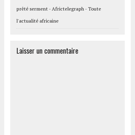
prêté serment - Africtelegraph - Toute
l'actualité africaine
Laisser un commentaire