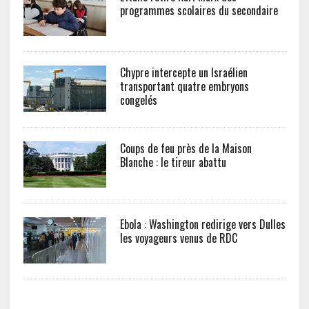
programmes scolaires du secondaire
Chypre intercepte un Israélien
transportant quatre embryons
congelés
Coups de feu près de la Maison
Blanche : le tireur abattu
Ebola : Washington redirige vers Dulles
les voyageurs venus de RDC