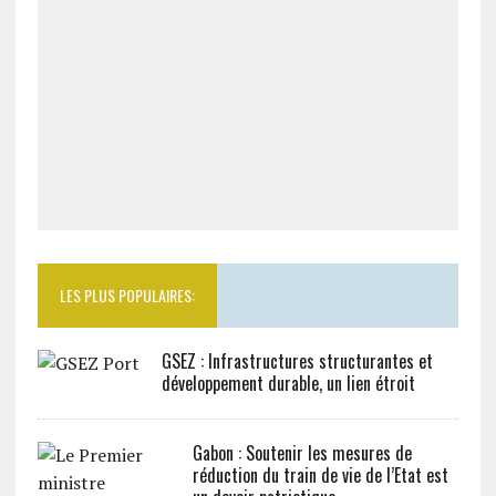
LES PLUS POPULAIRES:
GSEZ : Infrastructures structurantes et
développement durable, un lien étroit
Gabon : Soutenir les mesures de
réduction du train de vie de l’Etat est