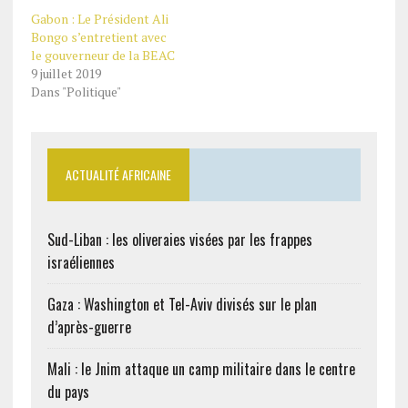
Gabon : Le Président Ali
Bongo s’entretient avec
le gouverneur de la BEAC
9 juillet 2019
Dans "Politique"
ACTUALITÉ AFRICAINE
Sud-Liban : les oliveraies visées par les frappes
israéliennes
Gaza : Washington et Tel-Aviv divisés sur le plan
d’après-guerre
Mali : le Jnim attaque un camp militaire dans le centre
du pays