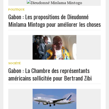
POLITIQUE
Gabon : Les propositions de Dieudonné
Minlama Mintogo pour améliorer les choses
SOCIÉTÉ
Gabon : La Chambre des représentants
américains sollicitée pour Bertrand Zibi