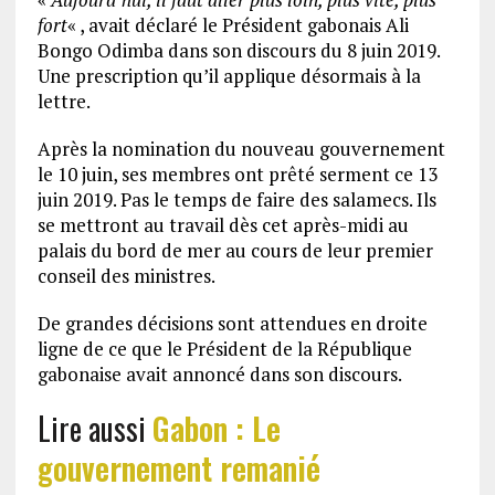
fort
« , avait déclaré le Président gabonais Ali
Bongo Odimba dans son discours du 8 juin 2019.
Une prescription qu’il applique désormais à la
lettre.
Après la nomination du nouveau gouvernement
le 10 juin, ses membres ont prêté serment ce 13
juin 2019. Pas le temps de faire des salamecs. Ils
se mettront au travail dès cet après-midi au
palais du bord de mer au cours de leur premier
conseil des ministres.
De grandes décisions sont attendues en droite
ligne de ce que le Président de la République
gabonaise avait annoncé dans son discours.
Lire aussi
Gabon : Le
gouvernement remanié