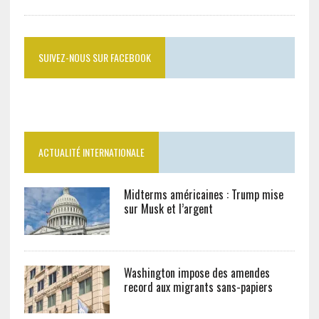
SUIVEZ-NOUS SUR FACEBOOK
ACTUALITÉ INTERNATIONALE
Midterms américaines : Trump mise
sur Musk et l’argent
Washington impose des amendes
record aux migrants sans-papiers