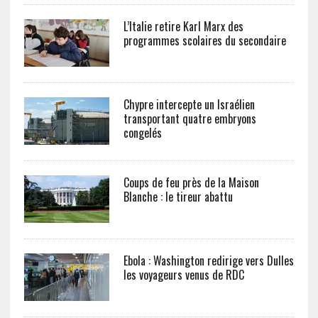
L’Italie retire Karl Marx des
programmes scolaires du secondaire
Chypre intercepte un Israélien
transportant quatre embryons
congelés
Coups de feu près de la Maison
Blanche : le tireur abattu
Ebola : Washington redirige vers Dulles
les voyageurs venus de RDC