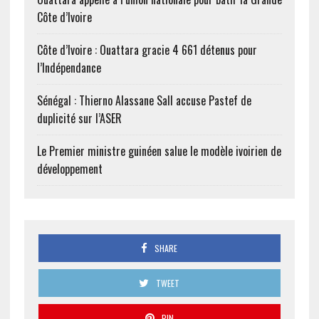
Côte d’Ivoire
Côte d’Ivoire : Ouattara gracie 4 661 détenus pour
l’Indépendance
Sénégal : Thierno Alassane Sall accuse Pastef de
duplicité sur l’ASER
Le Premier ministre guinéen salue le modèle ivoirien de
développement
SHARE
TWEET
PIN