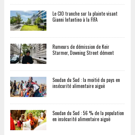
Le CIO tranche sur la plainte visant
Gianni Infantino à la FIFA
Rumeurs de démission de Keir
Starmer, Downing Street dément
Soudan du Sud : la moitié du pays en
insécurité alimentaire aiguë
Soudan du Sud : 56 % de la population
en insécurité alimentaire aiguë