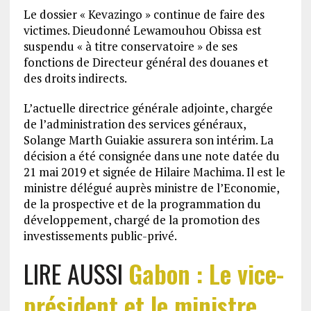
Le dossier « Kevazingo » continue de faire des
victimes. Dieudonné Lewamouhou Obissa est
suspendu « à titre conservatoire » de ses
fonctions de Directeur général des douanes et
des droits indirects.
L’actuelle directrice générale adjointe, chargée
de l’administration des services généraux,
Solange Marth Guiakie assurera son intérim. La
décision a été consignée dans une note datée du
21 mai 2019 et signée de Hilaire Machima. Il est le
ministre délégué auprès ministre de l’Economie,
de la prospective et de la programmation du
développement, chargé de la promotion des
investissements public-privé.
LIRE AUSSI
Gabon : Le vice-
président et le ministre