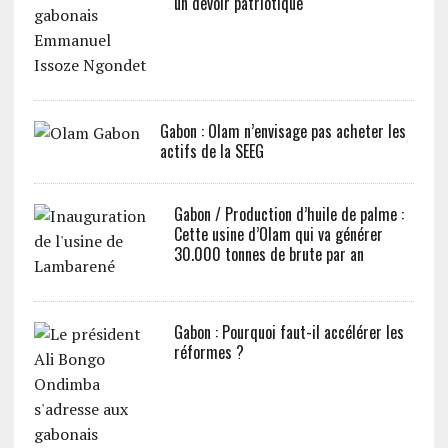
un devoir patriotique
Gabon : Olam n’envisage pas acheter les
actifs de la SEEG
Gabon / Production d’huile de palme :
Cette usine d’Olam qui va générer
30.000 tonnes de brute par an
Gabon : Pourquoi faut-il accélérer les
réformes ?