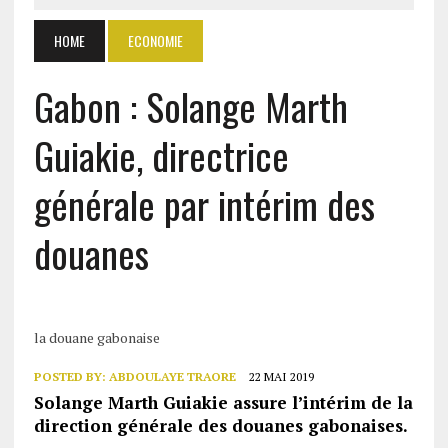
HOME
ECONOMIE
Gabon : Solange Marth
Guiakie, directrice
générale par intérim des
douanes
la douane gabonaise
POSTED BY:
ABDOULAYE TRAORE
22 MAI 2019
Solange Marth Guiakie assure l’intérim de la
direction générale des douanes gabonaises.