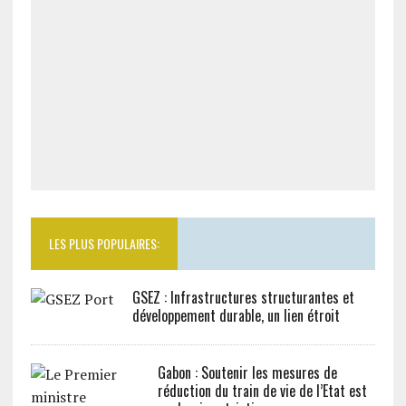
LES PLUS POPULAIRES:
GSEZ : Infrastructures structurantes et
développement durable, un lien étroit
Gabon : Soutenir les mesures de
réduction du train de vie de l’Etat est