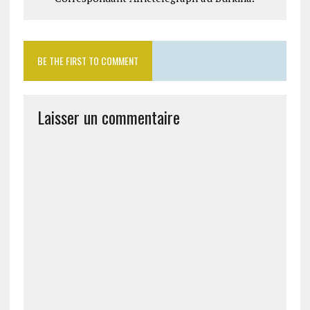
BE THE FIRST TO COMMENT
Laisser un commentaire