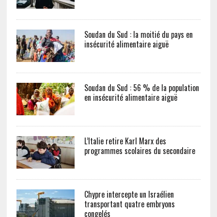
Soudan du Sud : la moitié du pays en
insécurité alimentaire aiguë
Soudan du Sud : 56 % de la population
en insécurité alimentaire aiguë
L’Italie retire Karl Marx des
programmes scolaires du secondaire
Chypre intercepte un Israélien
transportant quatre embryons
congelés