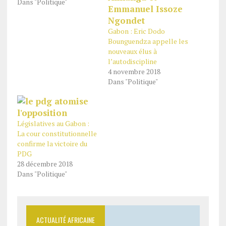
Dans "Politique"
Gabon : Eric Dodo
Bounguendza appelle les
nouveaux élus à
l’autodiscipline
4 novembre 2018
Dans "Politique"
Législatives au Gabon :
La cour constitutionnelle
confirme la victoire du
PDG
28 décembre 2018
Dans "Politique"
ACTUALITÉ AFRICAINE