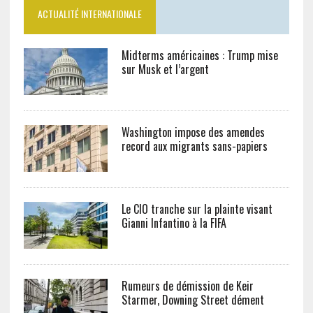
ACTUALITÉ INTERNATIONALE
Midterms américaines : Trump mise
sur Musk et l’argent
Washington impose des amendes
record aux migrants sans-papiers
Le CIO tranche sur la plainte visant
Gianni Infantino à la FIFA
Rumeurs de démission de Keir
Starmer, Downing Street dément