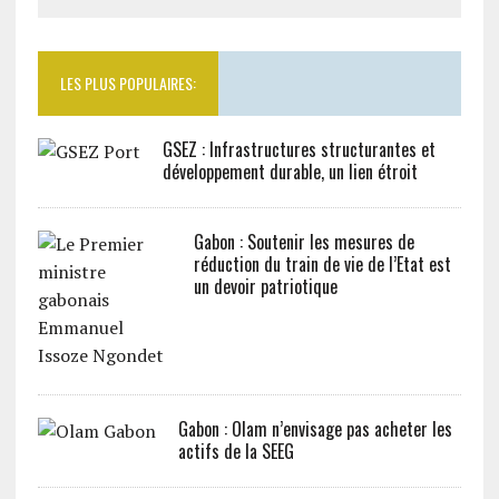
LES PLUS POPULAIRES:
GSEZ : Infrastructures structurantes et
développement durable, un lien étroit
Gabon : Soutenir les mesures de
réduction du train de vie de l’Etat est
un devoir patriotique
Gabon : Olam n’envisage pas acheter les
actifs de la SEEG