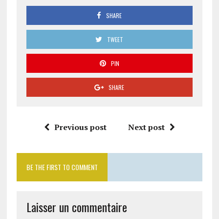
SHARE
TWEET
PIN
SHARE
Previous post
Next post
BE THE FIRST TO COMMENT
Laisser un commentaire