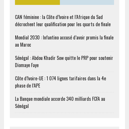
CAN féminine : la Côte d’Ivoire et l’Afrique du Sud
décrochent leur qualification pour les quarts de finale
Mondial 2030 : Infantino accusé d’avoir promis la finale
au Maroc
Sénégal : Abdou Khadir Sow quitte le PRP pour soutenir
Diomaye Faye
Côte d’Ivoire-UE : 1 074 lignes tarifaires dans la 4e
phase de l’APE
La Banque mondiale accorde 340 milliards FCFA au
Sénégal