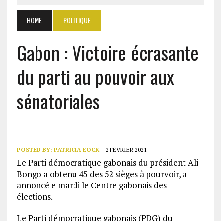
HOME
POLITIQUE
Gabon : Victoire écrasante
du parti au pouvoir aux
sénatoriales
POSTED BY:
PATRICIA EOCK
2 FÉVRIER 2021
Le Parti démocratique gabonais du président Ali
Bongo a obtenu 45 des 52 sièges à pourvoir, a
annoncé e mardi le Centre gabonais des
élections.
Le Parti démocratique gabonais (PDG) du