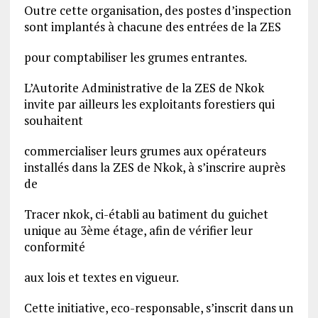
Outre cette organisation, des postes d’inspection
sont implantés à chacune des entrées de la ZES
pour comptabiliser les grumes entrantes.
L’Autorite Administrative de la ZES de Nkok
invite par ailleurs les exploitants forestiers qui
souhaitent
commercialiser leurs grumes aux opérateurs
installés dans la ZES de Nkok, à s’inscrire auprès
de
Tracer nkok, ci-établi au batiment du guichet
unique au 3ème étage, afin de vérifier leur
conformité
aux lois et textes en vigueur.
Cette initiative, eco-responsable, s’inscrit dans un