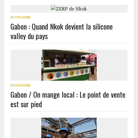
ECONOMIE
Gabon : Quand Nkok devient la silicone
valley du pays
ECONOMIE
Gabon / On mange local : Le point de vente
est sur pied