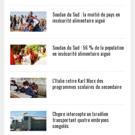
Soudan du Sud : la moitié du pays en
insécurité alimentaire aiguë
Soudan du Sud : 56 % de la population
en insécurité alimentaire aiguë
L’Italie retire Karl Marx des
programmes scolaires du secondaire
Chypre intercepte un Israélien
transportant quatre embryons
congelés