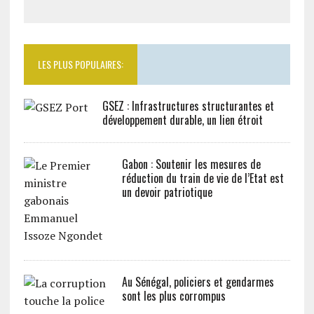
LES PLUS POPULAIRES:
GSEZ : Infrastructures structurantes et
développement durable, un lien étroit
Gabon : Soutenir les mesures de
réduction du train de vie de l’Etat est
un devoir patriotique
Au Sénégal, policiers et gendarmes
sont les plus corrompus