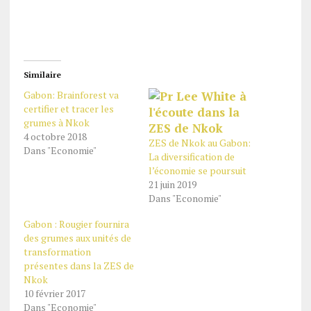
Similaire
Gabon: Brainforest va
certifier et tracer les
grumes à Nkok
4 octobre 2018
ZES de Nkok au Gabon:
Dans "Economie"
La diversification de
l’économie se poursuit
21 juin 2019
Dans "Economie"
Gabon : Rougier fournira
des grumes aux unités de
transformation
présentes dans la ZES de
Nkok
10 février 2017
Dans "Economie"