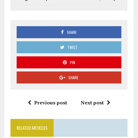
SHARE
TWEET
PIN
SHARE
Previous post
Next post
RELATED ARTICLES