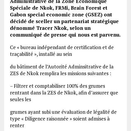
Administrative de la Zone Economique
Spéciale de Nkok, FRMi, Brain Forest et
Gabon special economic zone (GSEZ) ont
décidé de sceller un partenariat stratégique
dénommé Tracer Nkok, selon un
communiqué de presse qui nous est parvenu.
Ce « bureau indépendant de certification et de
traçabilité », installé au sein
du bâtiment de l’Autorité Adminsitrative de la
ZES de Nkok remplira les missions suivantes :
– Filtrer et comptabiliser 100% des grumes
rentrant dans la ZES de Nkok, afin d’assurer que
seules les
grumes ayant subi une évaluation de légalité de
type « Diligence raisonnée » soient admises à
renter