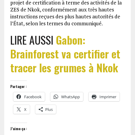
projet de certification à terme des activités de la
ZES de Nkok, conformément aux très hautes
instructions reçues des plus hautes autorités de
l’État, selon les termes du communiqué.
LIRE AUSSI
Gabon:
Brainforest va certifier et
tracer les grumes à Nkok
Partager :
Facebook
WhatsApp
Imprimer
X
Plus
J’aime ça :