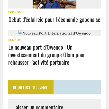
ECONOMIE
Début d’éclaircie pour l’économie gabonaise
ECONOMIE
Le nouveau port d’Owendo : Un
investissement du groupe Olam pour
rehausser l’activité portuaire
BE THE FIRST TO COMMENT
Laisser un commentaire