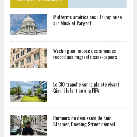
Midterms américaines : Trump mise
sur Musk et l’argent
Washington impose des amendes
record aux migrants sans-papiers
Le CIO tranche sur la plainte visant
Gianni Infantino à la FIFA
Rumeurs de démission de Keir
Starmer, Downing Street dément