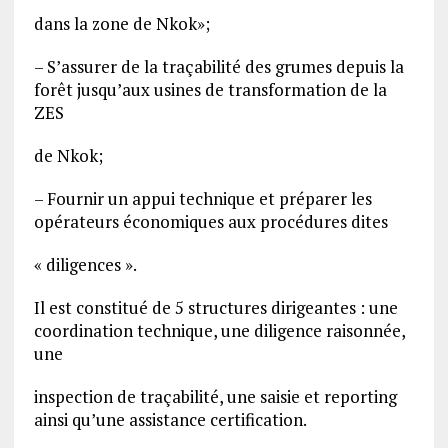
dans la zone de Nkok»;
– S’assurer de la traçabilité des grumes depuis la
forêt jusqu’aux usines de transformation de la
ZES
de Nkok;
– Fournir un appui technique et préparer les
opérateurs économiques aux procédures dites
« diligences ».
Il est constitué de 5 structures dirigeantes : une
coordination technique, une diligence raisonnée,
une
inspection de traçabilité, une saisie et reporting
ainsi qu’une assistance certification.