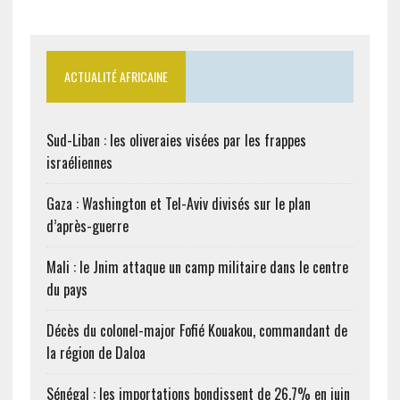
ACTUALITÉ AFRICAINE
Sud-Liban : les oliveraies visées par les frappes
israéliennes
Gaza : Washington et Tel-Aviv divisés sur le plan
d’après-guerre
Mali : le Jnim attaque un camp militaire dans le centre
du pays
Décès du colonel-major Fofié Kouakou, commandant de
la région de Daloa
Sénégal : les importations bondissent de 26,7% en juin