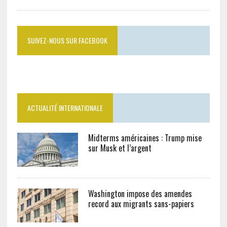
SUIVEZ-NOUS SUR FACEBOOK
ACTUALITÉ INTERNATIONALE
Midterms américaines : Trump mise
sur Musk et l’argent
Washington impose des amendes
record aux migrants sans-papiers