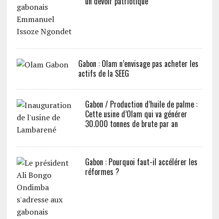
un devoir patriotique
Gabon : Olam n’envisage pas acheter les
actifs de la SEEG
Gabon / Production d’huile de palme :
Cette usine d’Olam qui va générer
30.000 tonnes de brute par an
Gabon : Pourquoi faut-il accélérer les
réformes ?