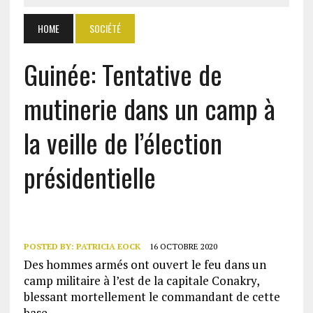
HOME
SOCIÉTÉ
Guinée: Tentative de
mutinerie dans un camp à
la veille de l’élection
présidentielle
POSTED BY:
PATRICIA EOCK
16 OCTOBRE 2020
Des hommes armés ont ouvert le feu dans un
camp militaire à l’est de la capitale Conakry,
blessant mortellement le commandant de cette
base.