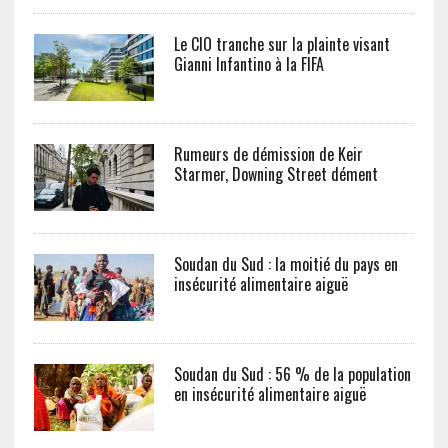
Le CIO tranche sur la plainte visant
Gianni Infantino à la FIFA
Rumeurs de démission de Keir
Starmer, Downing Street dément
Soudan du Sud : la moitié du pays en
insécurité alimentaire aiguë
Soudan du Sud : 56 % de la population
en insécurité alimentaire aiguë