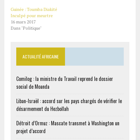
Guinée : Toumba Diakité
Inculpé pour meurtre
16 mars 2017
Dans "Politique"
ACTUALITÉ AFRICAINE
Comilog : la ministre du Travail reprend le dossier
social de Moanda
Liban-Israël : accord sur les pays chargés de vérifier le
désarmement du Hezbollah
Détroit d’Ormuz : Mascate transmet à Washington un
projet d’accord