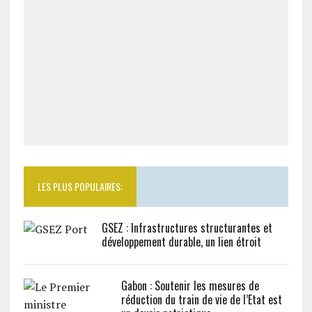
LES PLUS POPULAIRES:
GSEZ : Infrastructures structurantes et
développement durable, un lien étroit
Gabon : Soutenir les mesures de
réduction du train de vie de l’Etat est