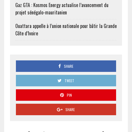
Gaz GTA : Kosmos Energy actualise l’avancement du
projet sénégalo-mauritanien
Ouattara appelle à l’union nationale pour bâtir la Grande
Côte d’Ivoire
SHARE
TWEET
PIN
SHARE