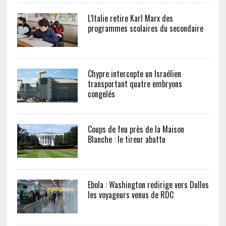
L’Italie retire Karl Marx des
programmes scolaires du secondaire
Chypre intercepte un Israélien
transportant quatre embryons
congelés
Coups de feu près de la Maison
Blanche : le tireur abattu
Ebola : Washington redirige vers Dulles
les voyageurs venus de RDC