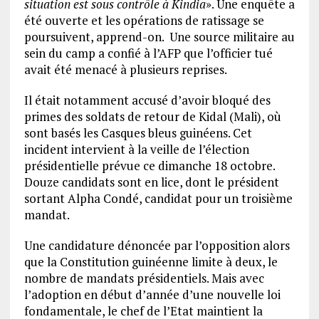
situation est sous contrôle à Kindia
». Une enquête a
été ouverte et les opérations de ratissage se
poursuivent, apprend-on. Une source militaire au
sein du camp a confié à l’AFP que l’officier tué
avait été menacé à plusieurs reprises.
Il était notamment accusé d’avoir bloqué des
primes des soldats de retour de Kidal (Mali), où
sont basés les Casques bleus guinéens. Cet
incident intervient à la veille de l’élection
présidentielle prévue ce dimanche 18 octobre.
Douze candidats sont en lice, dont le président
sortant Alpha Condé, candidat pour un troisième
mandat.
Une candidature dénoncée par l’opposition alors
que la Constitution guinéenne limite à deux, le
nombre de mandats présidentiels. Mais avec
l’adoption en début d’année d’une nouvelle loi
fondamentale, le chef de l’Etat maintient la