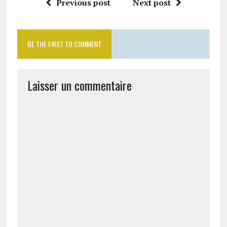
Previous post
Next post
BE THE FIRST TO COMMENT
Laisser un commentaire