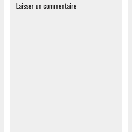
Laisser un commentaire