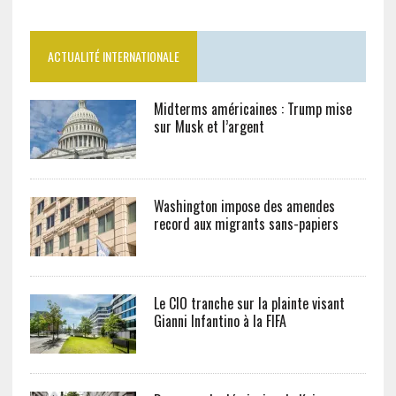
ACTUALITÉ INTERNATIONALE
Midterms américaines : Trump mise
sur Musk et l’argent
Washington impose des amendes
record aux migrants sans-papiers
Le CIO tranche sur la plainte visant
Gianni Infantino à la FIFA