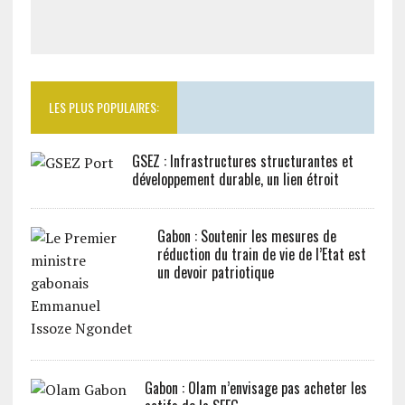
LES PLUS POPULAIRES:
GSEZ : Infrastructures structurantes et
développement durable, un lien étroit
Gabon : Soutenir les mesures de
réduction du train de vie de l’Etat est
un devoir patriotique
Gabon : Olam n’envisage pas acheter les