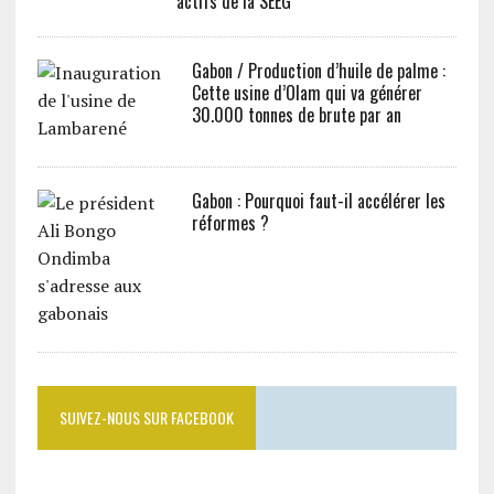
actifs de la SEEG
Gabon / Production d’huile de palme :
Cette usine d’Olam qui va générer
30.000 tonnes de brute par an
Gabon : Pourquoi faut-il accélérer les
réformes ?
SUIVEZ-NOUS SUR FACEBOOK