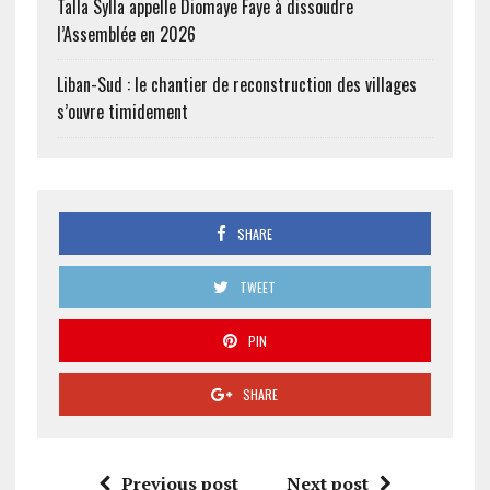
Talla Sylla appelle Diomaye Faye à dissoudre
l’Assemblée en 2026
Liban-Sud : le chantier de reconstruction des villages
s’ouvre timidement
SHARE
TWEET
PIN
SHARE
Previous post
Next post