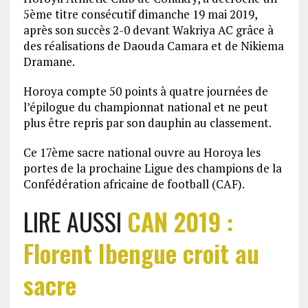
5ème titre consécutif dimanche 19 mai 2019,
après son succès 2-0 devant Wakriya AC grâce à
des réalisations de Daouda Camara et de Nikiema
Dramane.
Horoya compte 50 points à quatre journées de
l’épilogue du championnat national et ne peut
plus être repris par son dauphin au classement.
Ce 17ème sacre national ouvre au Horoya les
portes de la prochaine Ligue des champions de la
Confédération africaine de football (CAF).
LIRE AUSSI
CAN 2019 :
Florent Ibengue croit au
sacre