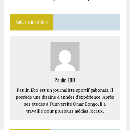
ABOUT THE AUTHOR
Paulin EBO
Paulin Ebo est un journaliste sportif gabonais. Il
possède une dizaine d'années d'expérience. Après
ses études à l'université Omar Bongo, il a
travaillé pour plusieurs médias locaux.