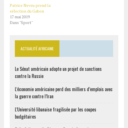
Patrice Neveu prend la
sélection du Gabon
17 mai 2019
Dans "Sport"
ACTUALITÉ AFRICAINE
Le Sénat américain adopte un projet de sanctions
contre la Russie
L’économie américaine perd des milliers d’emplois avec
la guerre contre l’Iran
L’Université libanaise fragilisée par les coupes
budgétaires