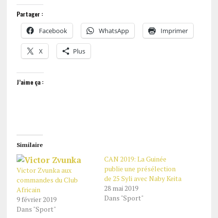
Partager :
Facebook
WhatsApp
Imprimer
X
Plus
J’aime ça :
Similaire
CAN 2019: La Guinée
publie une présélection
Victor Zvunka aux
de 25 Syli avec Naby Keita
commandes du Club
28 mai 2019
Africain
Dans "Sport"
9 février 2019
Dans "Sport"