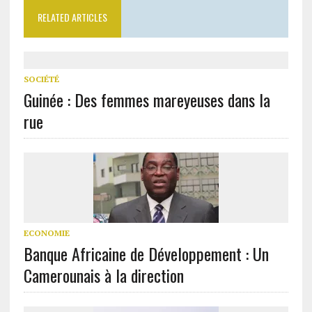
RELATED ARTICLES
SOCIÉTÉ
Guinée : Des femmes mareyeuses dans la
rue
ECONOMIE
Banque Africaine de Développement : Un
Camerounais à la direction