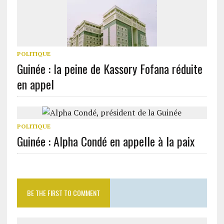
POLITIQUE
Guinée : la peine de Kassory Fofana réduite
en appel
POLITIQUE
Guinée : Alpha Condé en appelle à la paix
BE THE FIRST TO COMMENT