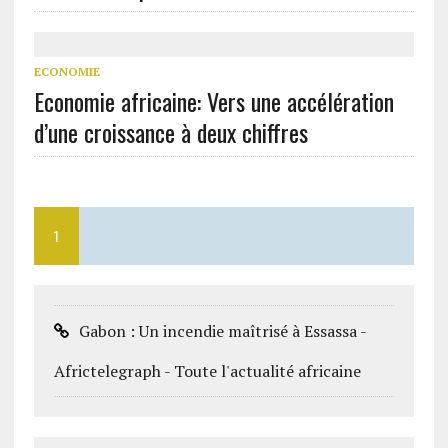
ECONOMIE
Economie africaine: Vers une accélération
d’une croissance à deux chiffres
1
Gabon : Un incendie maîtrisé à Essassa -
Africtelegraph - Toute l'actualité africaine