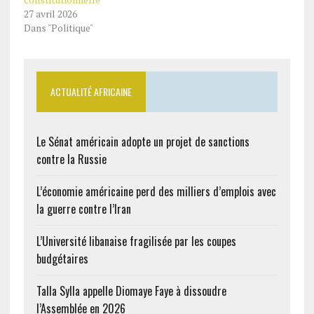
27 avril 2026
Dans "Politique"
ACTUALITÉ AFRICAINE
Le Sénat américain adopte un projet de sanctions
contre la Russie
L’économie américaine perd des milliers d’emplois avec
la guerre contre l’Iran
L’Université libanaise fragilisée par les coupes
budgétaires
Talla Sylla appelle Diomaye Faye à dissoudre
l’Assemblée en 2026