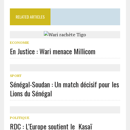
RELATED ARTICLES
ECONOMIE
En Justice : Wari menace Millicom
SPORT
Sénégal-Soudan : Un match décisif pour les
Lions du Sénégal
POLITIQUE
RDC : L’Europe soutient le Kasaï