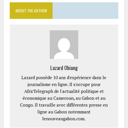
ABOUT THE AUTHOR
Lazard Obiang
Lazard possède 10 ans d'expérience dans le
journalisme en ligne. Il s'occupe pour
AfricTelegraph de l'actualité politique et
économique au Cameroun, au Gabon et au
Congo. Il travaille avec différentes presse en
ligne au Gabon notemmant
lenouveaugabon.com.