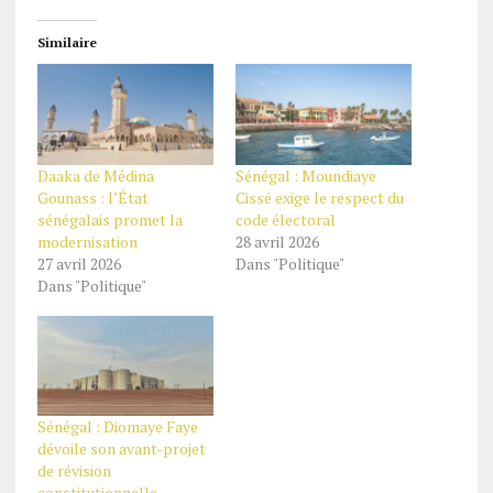
Similaire
Daaka de Médina
Sénégal : Moundiaye
Gounass : l’État
Cissé exige le respect du
sénégalais promet la
code électoral
modernisation
28 avril 2026
27 avril 2026
Dans "Politique"
Dans "Politique"
Sénégal : Diomaye Faye
dévoile son avant-projet
de révision
constitutionnelle