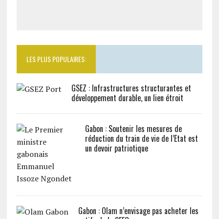
LES PLUS POPULAIRES:
GSEZ : Infrastructures structurantes et
développement durable, un lien étroit
Gabon : Soutenir les mesures de
réduction du train de vie de l’Etat est
un devoir patriotique
Gabon : Olam n’envisage pas acheter les