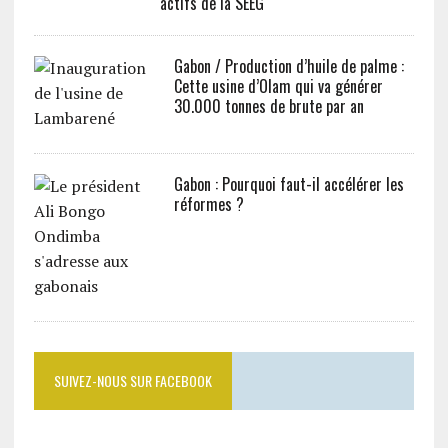
actifs de la SEEG
Gabon / Production d’huile de palme :
Cette usine d’Olam qui va générer
30.000 tonnes de brute par an
Gabon : Pourquoi faut-il accélérer les
réformes ?
SUIVEZ-NOUS SUR FACEBOOK