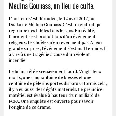
Medina Gounass, un lieu de culte.
L’horreur s’est déroulée, le 12 avril 2017, au
Daaka de Médina Gounass. C’est un endroit qui
regroupe des fidèles tous les ans. En réalité,
l’incident s’est produit lors d’un événement
religieux. Les fidèles n’en revenaient pas. A leur
grande surprise, l’événement s’est mal terminé. Il
a viré à une tragédie à cause d’un violent
incendie.
Le bilan a été excessivement lourd. Vingt-deux
morts, une cinquantaine de blessés et une
centaine de pèlerins portés disparus. Hormis cela,
il y a eu aussi des dégâts matériels. Le préjudice
matériel est évalué à hauteur d’un milliard de
FCFA. Une enquête est ouverte pour savoir
l’origine de ce drame.