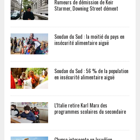
Rumeurs de démission de Keir
Starmer, Downing Street dément
Soudan du Sud : la moitié du pays en
insécurité alimentaire aiguë
Soudan du Sud : 56 % de la population
en insécurité alimentaire aiguë
L’Italie retire Karl Marx des
programmes scolaires du secondaire
Chypre intercepte un Israélien