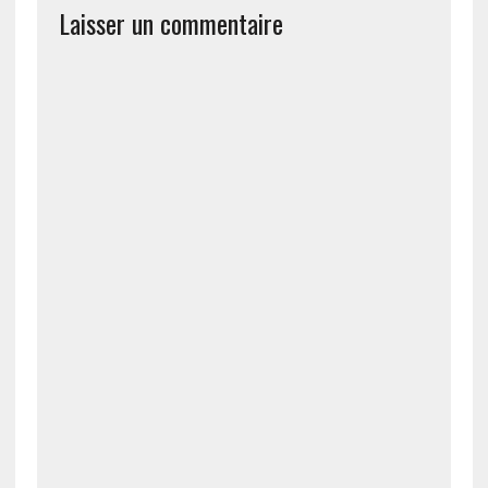
Laisser un commentaire