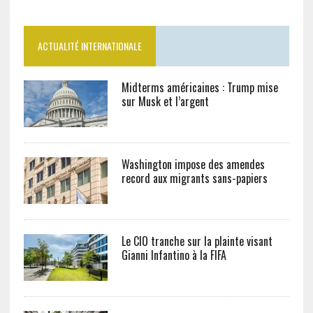
ACTUALITÉ INTERNATIONALE
Midterms américaines : Trump mise
sur Musk et l’argent
Washington impose des amendes
record aux migrants sans-papiers
Le CIO tranche sur la plainte visant
Gianni Infantino à la FIFA