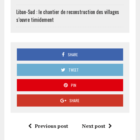
Liban-Sud : le chantier de reconstruction des villages
s’ouvre timidement
SHARE
TWEET
PIN
SHARE
Previous post
Next post