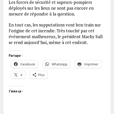
Les forces de sécurité et sapeurs-pompiers
déployés sur les lieux ne sont pas encore en
mesure de répondre à la question.
En tout cas, les supputations vont bon train sur
l’origine de cet incendie. Très touché par cet
événement malheureux, le président Macky Sall
se rend aujourd’hui, même à cet endroit.
Partager :
Facebook
WhatsApp
Imprimer
X
Plus
J’aime ça :